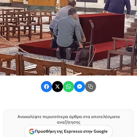
Ανακαλύψτε περισσότερα άρθρα στα αποτελέσματα
αναζήτησης
Προσθήκη της Espresso στην Google