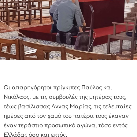
Οι απαρηγόρητοι πρίγκιπες Παύλος και
Νικόλαος, με τις συμβουλές της μητέρας τους,
τέως βασίλισσας Αννας Μαρίας, τις τελευταίες
ημέρες από τον χαμό του πατέρα τους έκαναν
έναν τεράστιο προσωπικό αγώνα, τόσο εντός
Ελλάδας όσο και εκτός,