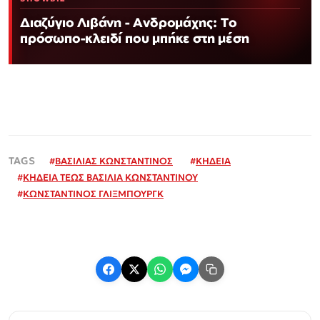
Διαζύγιο Λιβάνη - Ανδρομάχης: Το
πρόσωπο-κλειδί που μπήκε στη μέση
#
ΒΑΣΙΛΙΑΣ ΚΩΝΣΤΑΝΤΙΝΟΣ
#
ΚΗΔΕΙΑ
#
ΚΗΔΕΙΑ ΤΕΩΣ ΒΑΣΙΛΙΑ ΚΩΝΣΤΑΝΤΙΝΟΥ
#
ΚΩΝΣΤΑΝΤΙΝΟΣ ΓΛΙΞΜΠΟΥΡΓΚ