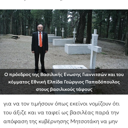
Ο πρόεδρος της Βασιλικής Ενωσης Γιαννιτσών και του
κόμματος Εθνική Ελπίδα Γεώργιος Παπαδόπουλος
στους βασιλικούς τάφους
για να τον τιμήσουν όπως εκείνοι νομίζουν ότι
του άξιζε και να ταφεί ως βασιλέας παρά την
απόφαση της κυβέρνησης Μητσοτάκη να μην