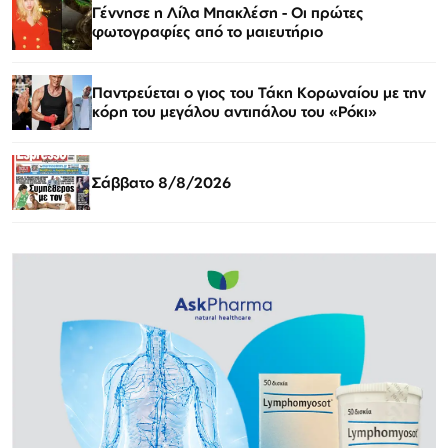
Γέννησε η Λίλα Μπακλέση - Οι πρώτες
φωτογραφίες από το μαιευτήριο
Παντρεύεται ο γιος του Τάκη Κορωναίου με την
κόρη του μεγάλου αντιπάλου του «Ρόκι»
Σάββατο 8/8/2026