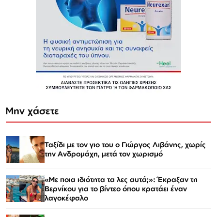
Μην χάσετε
Ταξίδι με τον γιο του ο Γιώργος Λιβάνης, χωρίς
την Ανδρομάχη, μετά τον χωρισμό
«Με ποια ιδιότητα τα λες αυτά;»: Έκραξαν τη
Βερνίκου για το βίντεο όπου κρατάει έναν
λαγοκέφαλο