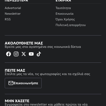
ΠΕΡΙΣΣΌΤΕΡΑ
ΕΤΑΙΡΙΚΆ
Advertorial
Ταυτότητα
Newsletter
Επικοινωνία
RSS
Όροι Χρήσης
Πολιτική απορρήτου
ΑΚΟΛΟΥΘΉΣΤΕ ΜΑΣ
Βρείτε μας στα αγαπημένα σας κοινωνικά δίκτυα
ΠΕΊΤΕ ΜΑΣ
Στείλτε μας τα νέα, τις φωτογραφίες και τα σχόλιά σας
Επικοινωνήστε
ΜΗΝ ΧΆΣΕΤΕ
Εγγραφείτε στο newsletter και μάθετε πρώτοι τα νέα