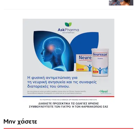
Μην χάσετε