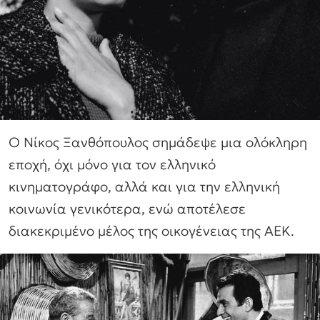
Ο Νίκος Ξανθόπουλος σημάδεψε μια ολόκληρη
εποχή, όχι μόνο για τον ελληνικό
κινηματογράφο, αλλά και για την ελληνική
κοινωνία γενικότερα, ενώ αποτέλεσε
διακεκριμένο μέλος της οικογένειας της ΑΕΚ.