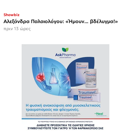
Showbiz
Αλεξάνδρα Παλαιολόγου: «Ήμουν… βδέλυγμα!»
πριν 13 ώρες