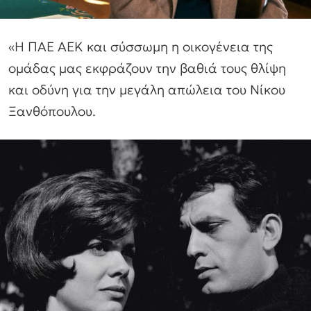
«Η ΠΑΕ ΑΕΚ και σύσσωμη η οικογένεια της
ομάδας μας εκφράζουν την βαθιά τους θλίψη
και οδύνη για την μεγάλη απώλεια του Νίκου
Ξανθόπουλου.