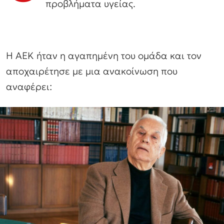
προβλήματα υγείας.
Η ΑΕΚ ήταν η αγαπημένη του ομάδα και τον
αποχαιρέτησε με μια ανακοίνωση που
αναφέρει: