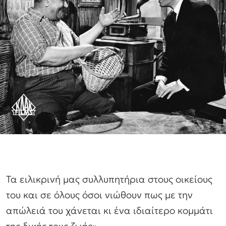
Τα ειλικρινή μας συλλυπητήρια στους οικείους
του και σε όλους όσοι νιώθουν πως με την
απώλειά του χάνεται κι ένα ιδιαίτερο κομμάτι
της δικής τους ζωής».