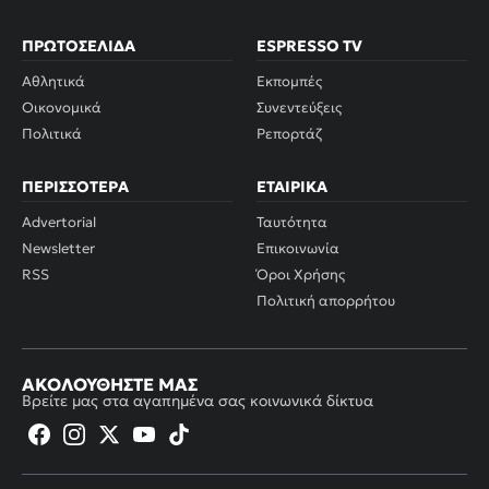
ΠΡΩΤΟΣΈΛΙΔΑ
ESPRESSO TV
Αθλητικά
Εκπομπές
Οικονομικά
Συνεντεύξεις
Πολιτικά
Ρεπορτάζ
ΠΕΡΙΣΣΌΤΕΡΑ
ΕΤΑΙΡΙΚΆ
Advertorial
Ταυτότητα
Newsletter
Επικοινωνία
RSS
Όροι Χρήσης
Πολιτική απορρήτου
ΑΚΟΛΟΥΘΉΣΤΕ ΜΑΣ
Βρείτε μας στα αγαπημένα σας κοινωνικά δίκτυα