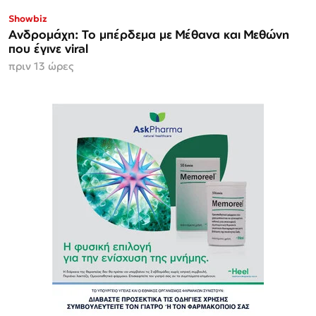
Showbiz
Ανδρομάχη: Το μπέρδεμα με Μέθανα και Μεθώνη
που έγινε viral
πριν 13 ώρες