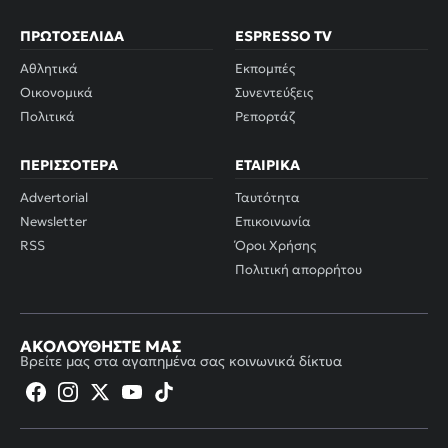
ΠΡΩΤΟΣΈΛΙΔΑ
ESPRESSO TV
Αθλητικά
Εκπομπές
Οικονομικά
Συνεντεύξεις
Πολιτικά
Ρεπορτάζ
ΠΕΡΙΣΣΌΤΕΡΑ
ΕΤΑΙΡΙΚΆ
Advertorial
Ταυτότητα
Newsletter
Επικοινωνία
RSS
Όροι Χρήσης
Πολιτική απορρήτου
ΑΚΟΛΟΥΘΉΣΤΕ ΜΑΣ
Βρείτε μας στα αγαπημένα σας κοινωνικά δίκτυα