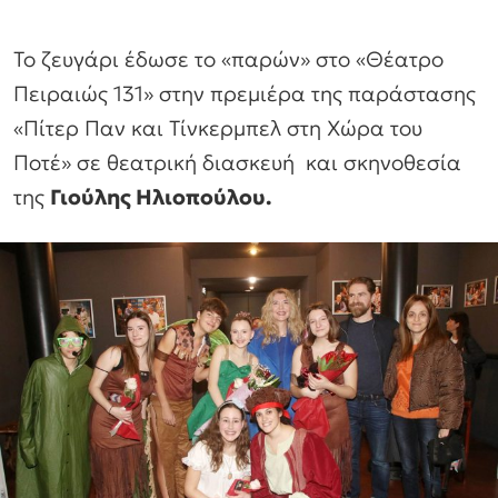
Το ζευγάρι έδωσε το «παρών» στο «Θέατρο
Πειραιώς 131» στην πρεμιέρα της παράστασης
«Πίτερ Παν και Τίνκερμπελ στη Χώρα του
Ποτέ» σε θεατρική διασκευή και σκηνοθεσία
της
Γιούλης Ηλιοπούλου.