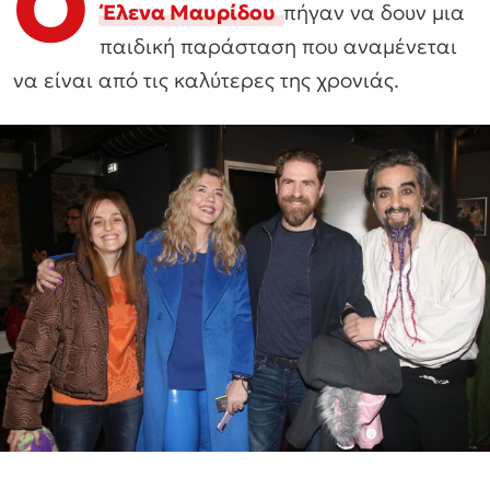
Ο
Έλενα Μαυρίδου
πήγαν να δουν μια
παιδική παράσταση που αναμένεται
να είναι από τις καλύτερες της χρονιάς.