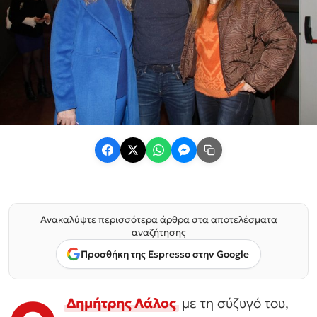
Ανακαλύψτε περισσότερα άρθρα στα αποτελέσματα
αναζήτησης
Προσθήκη της Espresso στην Google
Δημήτρης Λάλος
με τη σύζυγό του,