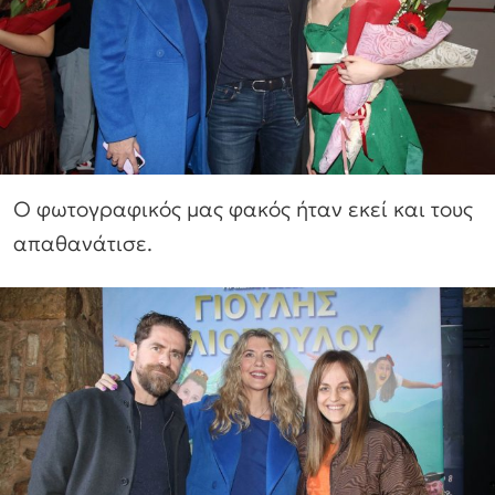
Ο φωτογραφικός μας φακός ήταν εκεί και τους
απαθανάτισε.