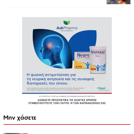
Μην χάσετε