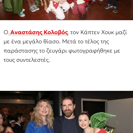
Ο
Αναστάσης Κολοβός
τον Κάπτεν Χουκ μαζί
με ένα μεγάλο θίασο. Μετά το τέλος της
παράστασης το ζευγάρι φωτογραφήθηκε με
τους συντελεστές.