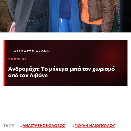
ΔΙΑΒΆΣΤΕ ΑΚΌΜΗ
SHOWBIZ
Ανδρομάχη: Το μήνυμα μετά τον χωρισμό
από τον Λιβάνη
#
ΑΝΑΣΤΑΣΗΣ ΚΟΛΟΒΟΣ
#
ΓΙΟΥΛΗ ΗΛΙΟΠΟΥΛΟΥ