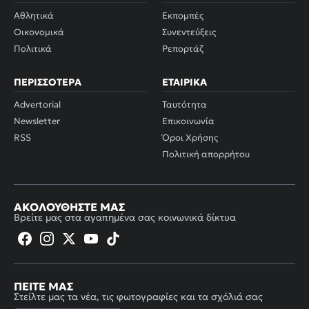
Αθλητικά
Εκπομπές
Οικονομικά
Συνεντεύξεις
Πολιτικά
Ρεπορτάζ
ΠΕΡΙΣΣΌΤΕΡΑ
ΕΤΑΙΡΙΚΆ
Advertorial
Ταυτότητα
Newsletter
Επικοινωνία
RSS
Όροι Χρήσης
Πολιτική απορρήτου
ΑΚΟΛΟΥΘΉΣΤΕ ΜΑΣ
Βρείτε μας στα αγαπημένα σας κοινωνικά δίκτυα
ΠΕΊΤΕ ΜΑΣ
Στείλτε μας τα νέα, τις φωτογραφίες και τα σχόλιά σας