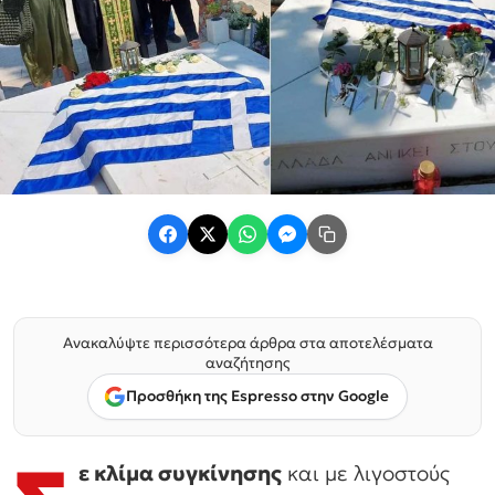
Ανακαλύψτε περισσότερα άρθρα στα αποτελέσματα
αναζήτησης
Προσθήκη της Espresso στην Google
ε κλίμα συγκίνησης
και με λιγοστούς