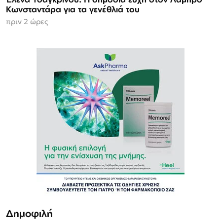
Κωνσταντάρα για τα γενέθλιά του
πριν 2 ώρες
Δημοφιλή