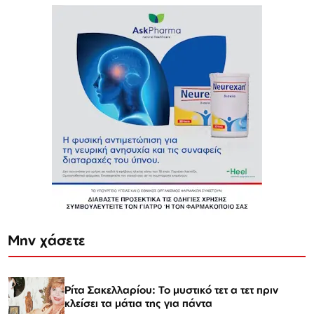
Μην χάσετε
Ρίτα Σακελλαρίου: Το μυστικό τετ α τετ πριν
κλείσει τα μάτια της για πάντα