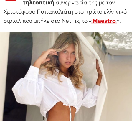
τηλεοπτική
συνεργασία της με τον
Χριστόφορο Παπακαλιάτη στο πρώτο ελληνικό
σίριαλ που μπήκε στο Netflix, το «
Maestro
».