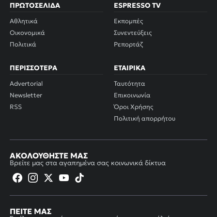
ΠΡΩΤΟΣΈΛΙΔΑ
ESPRESSO TV
Αθλητικά
Εκπομπές
Οικονομικά
Συνεντεύξεις
Πολιτικά
Ρεπορτάζ
ΠΕΡΙΣΣΌΤΕΡΑ
ΕΤΑΙΡΙΚΆ
Advertorial
Ταυτότητα
Newsletter
Επικοινωνία
RSS
Όροι Χρήσης
Πολιτική απορρήτου
ΑΚΟΛΟΥΘΉΣΤΕ ΜΑΣ
Βρείτε μας στα αγαπημένα σας κοινωνικά δίκτυα
ΠΕΊΤΕ ΜΑΣ