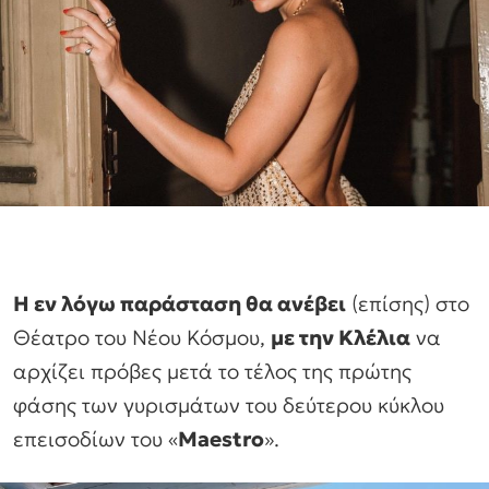
Η εν λόγω παράσταση θα ανέβει
(επίσης) στο
Θέατρο του Νέου Κόσμου,
με την Κλέλια
να
αρχίζει πρόβες μετά το τέλος της πρώτης
φάσης των γυρισμάτων του δεύτερου κύκλου
επεισοδίων του «
Maestro
».