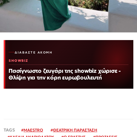
ΔΙΑΒΆΣΤΕ ΑΚΌΜΗ
SHOWBIZ
Πασίγνωστο ζευγάρι της showbiz χώρισε -
Θλίψη για την κόρη ευρωβουλευτή
#
MAESTRO
#
ΘΕΑΤΡΙΚΗ ΠΑΡΑΣΤΑΣΗ