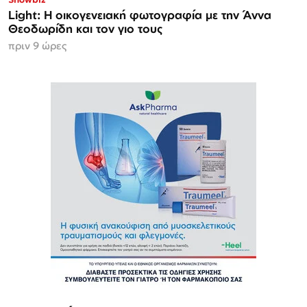
Light: Η οικογενειακή φωτογραφία με την Άννα
Θεοδωρίδη και τον γιο τους
πριν 9 ώρες