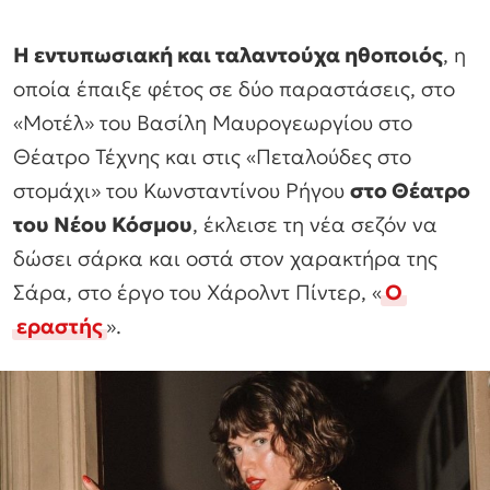
Η εντυπωσιακή και ταλαντούχα ηθοποιός
, η
οποία έπαιξε φέτος σε δύο παραστάσεις, στο
«Μοτέλ» του Βασίλη Μαυρογεωργίου στο
Θέατρο Τέχνης και στις «Πεταλούδες στο
στομάχι» του Κωνσταντίνου Ρήγου
στο Θέατρο
του Νέου Κόσμου
, έκλεισε τη νέα σεζόν να
δώσει σάρκα και οστά στον χαρακτήρα της
Σάρα, στο έργο του Χάρολντ Πίντερ, «
Ο
εραστής
».