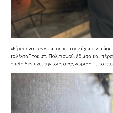
«Είμαι ένας άνθρωπος που δεν έχω τελειώσει
ταλέντα” του υπ. Πολιτισμού, έδωσα και πέρα
οποίο δεν έχει την ίδια αναγνώριση με το πτυ