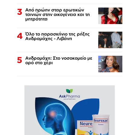
3
Από πρώην σταρ ερωτικών
ταινιών στην οικογένεια και τη
μητρότητα
4
Όλο το παρασκήνιο της ρήξης
Ανδρομάχης - Λιβάνη
5
Ανδρομάχη: Στο νοσοκομείο με
ορό στο χέρι