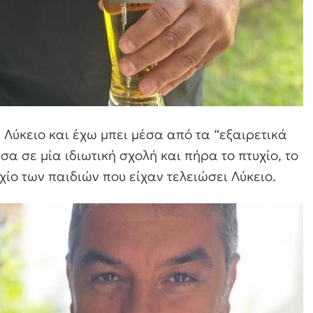
 Λύκειο και έχω μπει μέσα από τα “εξαιρετικά
σα σε μία ιδιωτική σχολή και πήρα το πτυχίο, το
χίο των παιδιών που είχαν τελειώσει Λύκειο.