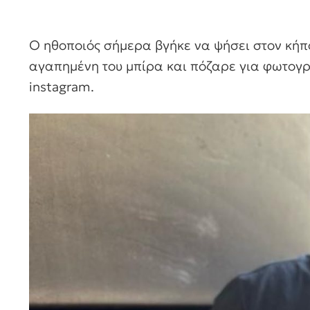
Ο ηθοποιός σήμερα βγήκε να ψήσει στον κήπ
αγαπημένη του μπίρα και πόζαρε για φωτογρα
instagram.