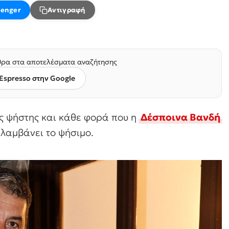
enger
Αντιγραφή
ρα στα αποτελέσματα αναζήτησης
Espresso στην Google
ς ψήστης και κάθε φορά που η
Δέσποινα Βανδή
αλαμβάνει το ψήσιμο.