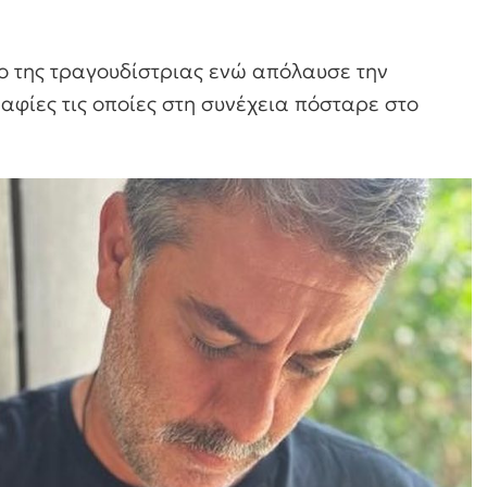
ο της τραγουδίστριας ενώ απόλαυσε την
φίες τις οποίες στη συνέχεια πόσταρε στο