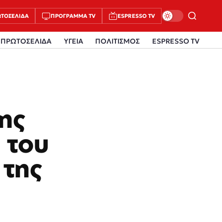
ΤΟΣΈΛΙΔΑ
ΠΡΌΓΡΑΜΜΑ TV
ESPRESSO TV
ΠΡΩΤΟΣΕΛΙΔΑ
ΥΓΕΙΑ
ΠΟΛΙΤΙΣΜΟΣ
ESPRESSO TV
ης
 του
 της