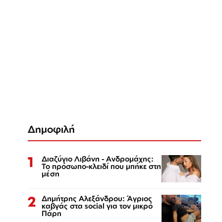
Δημοφιλή
1
Διαζύγιο Λιβάνη - Ανδρομάχης:
Το πρόσωπο-κλειδί που μπήκε στη
μέση
2
Δημήτρης Αλεξάνδρου: Άγριος
καβγάς στα social για τον μικρό
Πάρη