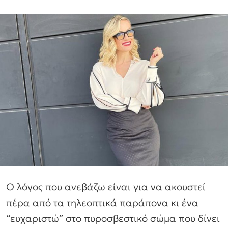
Ο λόγος που ανεβάζω είναι για να ακουστεί
πέρα από τα τηλεοπτικά παράπονα κι ένα
“ευχαριστώ” στο πυροσβεστικό σώμα που δίνει