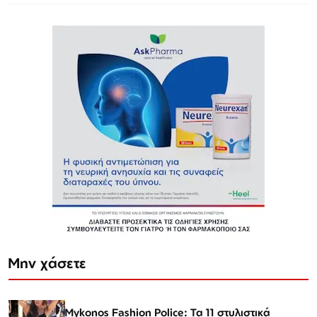
Μην χάσετε
Mykonos Fashion Police: Τα 11 στυλιστικά