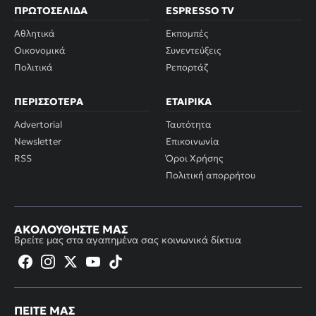
ΠΡΩΤΟΣΈΛΙΔΑ
ESPRESSO TV
Αθλητικά
Εκπομπές
Οικονομικά
Συνεντεύξεις
Πολιτικά
Ρεπορτάζ
ΠΕΡΙΣΣΌΤΕΡΑ
ΕΤΑΙΡΙΚΆ
Advertorial
Ταυτότητα
Newsletter
Επικοινωνία
RSS
Όροι Χρήσης
Πολιτική απορρήτου
ΑΚΟΛΟΥΘΉΣΤΕ ΜΑΣ
Βρείτε μας στα αγαπημένα σας κοινωνικά δίκτυα
ΠΕΊΤΕ ΜΑΣ