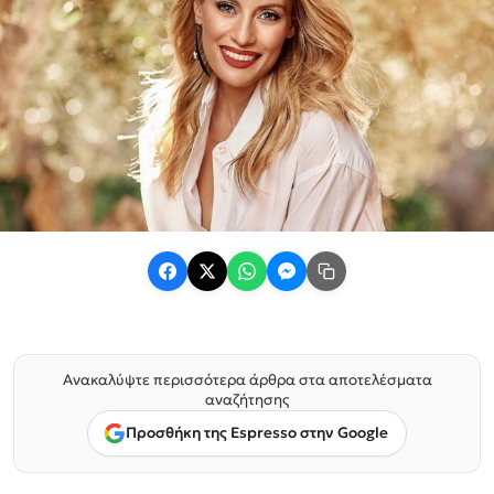
Ανακαλύψτε περισσότερα άρθρα στα αποτελέσματα
αναζήτησης
Προσθήκη της Espresso στην Google