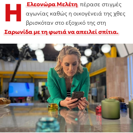
Η
Ελεονώρα Μελέτη
πέρασε στιγμές
αγωνίας καθώς η οικογένειά της χθες
βρισκόταν στο εξοχικό της στη
Σαρωνίδα με τη φωτιά να απειλεί σπίτια.