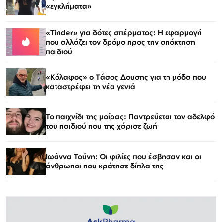
«εγκλήματα»
«Tinder» για δότες σπέρματος: Η εφαρμογή
που αλλάζει τον δρόμο προς την απόκτηση
παιδιού
«Κόλαφος» o Tάσος Δουσης για τη μόδα που
καταστρέφει τη νέα γενιά
Το παιχνίδι της μοίρας: Παντρεύεται τον αδελφό
του παιδιού που της χάρισε ζωή
Ιωάννα Τούνη: Οι φιλίες που έσβησαν και οι
άνθρωποι που κράτησε δίπλα της