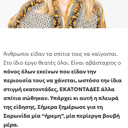
Άνθρωποι είδαν τα σπίτια τους να καίγονται.
Στο ίδιο έργο θεατές όλοι. Είναι αβάσταχτος ο
πόνος όλων εκείνων που είδαν την
περιουσία τους να χάνεται, ωστόσο την ίδια
στιγμή εκατοντάδες, ΕΚΑΤΟΝΤΑΔΕΣ άλλα
σπίτια σώθηκαν. Υπάρχει κι αυτή η πλευρά
της είδησης. Σήμερα ξημέρωσε για τη
Σαρωνίδα μία “ήρεμη”, μία περίεργα βουβή
μέρα.