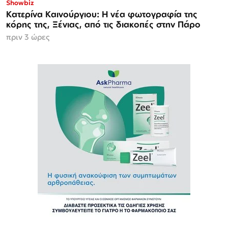
Showbiz
Κατερίνα Καινούργιου: Η νέα φωτογραφία της
κόρης της, Ξένιας, από τις διακοπές στην Πάρο
πριν 3 ώρες