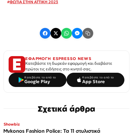
#
ΦΩΤΙΑ ΣΤΗΝ ΑΤΤΙΚΗ 2023
ΕΦΑΡΜΟΓΗ ESPRESSO NEWS
Κατεβάστε τη δωρεάν εφαρμογή και διαβάστε
πρώτοι τις ειδήσεις στο κινητό σας.
Κατεβάστε το από το
Κατεβάστε το από το
Google Play
App Store
Σχετικά άρθρα
Showbiz
Mykonos Fashion Police: Τα 11 στυλιστικά