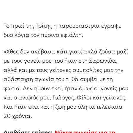
Το πρωί της Τρίτης η παρουσιάστρια έγραψε
δυο λόγια τον πύρινο εφιάλτη.
«Χθες δεν ανέβασα κάτι γιατί απλά ζούσα μαζί
με τους γονείς μου που ήταν στη Σαρωνίδα,
αλλά και με τους γείτονες συμπολίτες μας την
αβάσταχτη αγωνία του τι θα συμβεί με τη
φωτιά. Δεν ήμουν εκεί, ήταν όμως οι γονείς μου
και ο ανιψιός μου, Γιώργος. Φίλοι και γείτονες.
Και ήταν εκεί και η ζωή μου όλη τα τελευταία
20 χρόνια.
Διαβάστε επίσης:
Νύχτα αγωνίας για τη