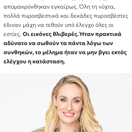
απομακρύνθηκαν εγκαίρως. Όλη τη νύχτα,
πολλά πυροσβεστικά και δεκάδες πυροσβέστες
έδιναν μάχη να τεθούν υπό έλεγχο όλες οι
εστίες.
Οι εικόνες θλιβερές. Ήταν πρακτικά
αδύνατο να σωθούν τα πάντα λόγω των
συνθηκών, το μέλημα ήταν να μην βγει εκτός
ελέγχου η κατάσταση.