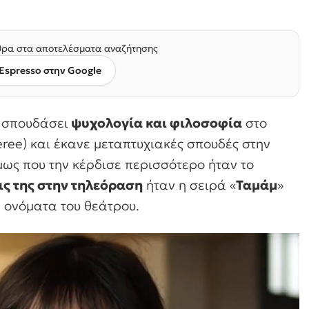
ρα στα αποτελέσματα αναζήτησης
Espresso στην Google
ι σπουδάσει
ψυχολογία και φιλοσοφία
στο
ree) και έκανε μεταπτυχιακές σπουδές στην
ως που την κέρδισε περισσότερο ήταν το
ς της στην τηλεόραση
ήταν η σειρά «
Ταμάμ
»
 ονόματα του θεάτρου.