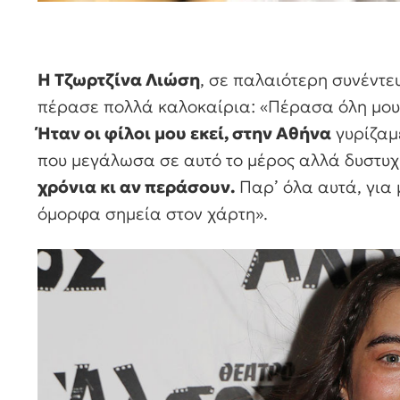
Η Τζωρτζίνα Λιώση
, σε παλαιότερη συνέντευ
πέρασε πολλά καλοκαίρια: «Πέρασα όλη μου τ
Ήταν οι φίλοι μου εκεί, στην Αθήνα
γυρίζαμ
που μεγάλωσα σε αυτό το μέρος αλλά δυστυχ
χρόνια κι αν περάσουν.
Παρ’ όλα αυτά, για 
όμορφα σημεία στον χάρτη».