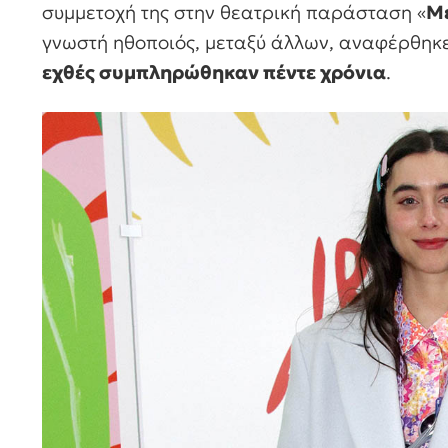
συμμετοχή της στην θεατρική παράσταση «
Με
γνωστή ηθοποιός, μεταξύ άλλων, αναφέρθηκε
εχθές συμπληρώθηκαν πέντε χρόνια
.