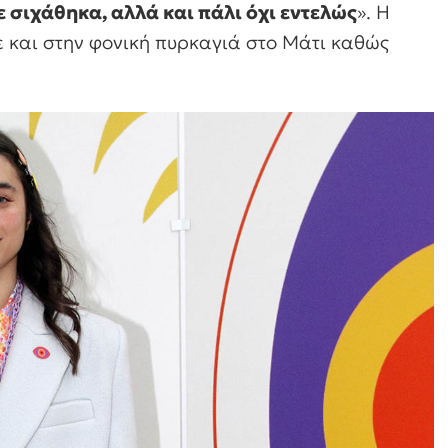
 σιχάθηκα, αλλά και πάλι όχι εντελώς
». Η
 και στην φονική πυρκαγιά στο Μάτι καθώς