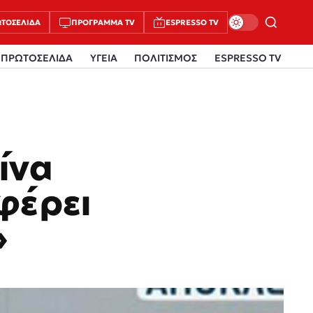
ΤΟΣΈΛΙΔΑ
ΠΡΌΓΡΑΜΜΑ TV
ESPRESSO TV
ΠΡΩΤΟΣΕΛΙΔΑ
ΥΓΕΙΑ
ΠΟΛΙΤΙΣΜΟΣ
ESPRESSO TV
ίνα
φέρει
»