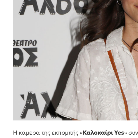
Η κάμερα της εκπομπής «
Καλοκαίρι Yes
» συ