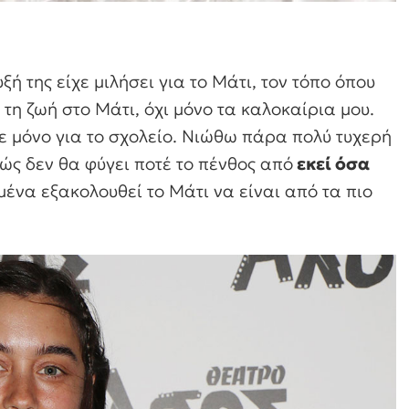
ξή της είχε μιλήσει για το Μάτι, τον τόπο όπου
η ζωή στο Μάτι, όχι μόνο τα καλοκαίρια μου.
ε μόνο για το σχολείο. Νιώθω πάρα πολύ τυχερή
ώς δεν θα φύγει ποτέ το πένθος από
εκεί όσα
μένα εξακολουθεί το Μάτι να είναι από τα πιο