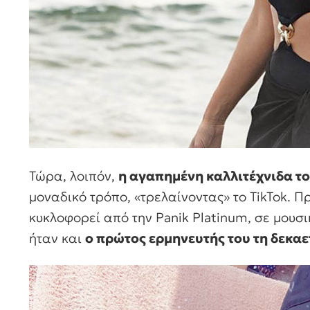
Τώρα, λοιπόν,
η αγαπημένη καλλιτέχνιδα τ
μοναδικό τρόπο, «τρελαίνοντας» το TikTok. Πρ
κυκλοφορεί από την Panik Platinum, σε μουσι
ήταν και
ο πρώτος ερμηνευτής του τη δεκαετ