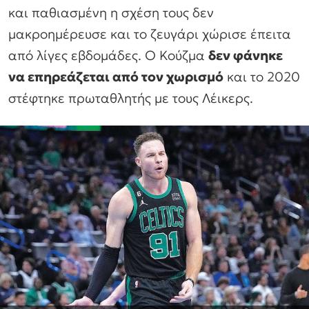
και παθιασμένη η σχέση τους δεν
μακροημέρευσε και το ζευγάρι χώρισε έπειτα
από λίγες εβδομάδες. Ο Κούζμα
δεν φάνηκε
να επηρεάζεται από τον χωρισμό
και το 2020
στέφτηκε πρωταθλητής με τους Λέικερς.