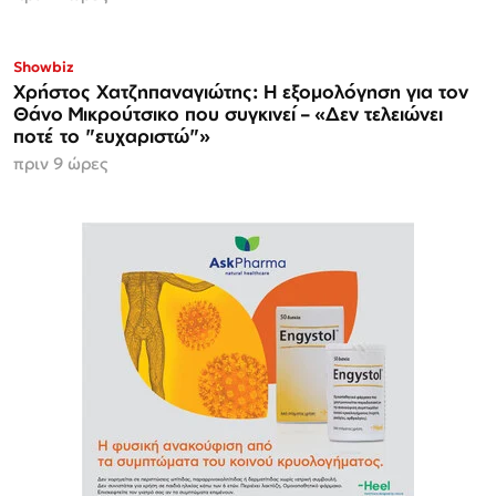
Showbiz
Χρήστος Χατζηπαναγιώτης: Η εξομολόγηση για τον
Θάνο Μικρούτσικο που συγκινεί – «Δεν τελειώνει
ποτέ το "ευχαριστώ"»
πριν 9 ώρες