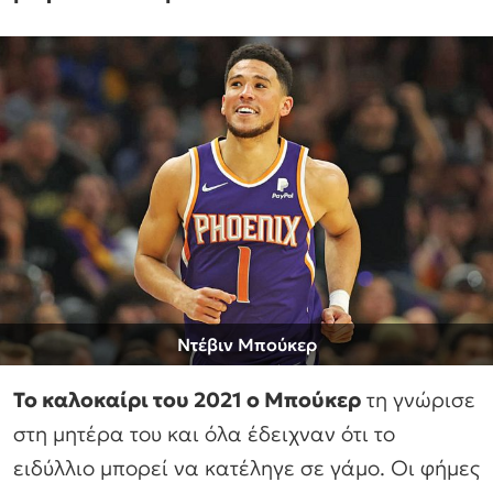
Ντέβιν Μπούκερ
Το καλοκαίρι του 2021 ο Μπούκερ
τη γνώρισε
στη μητέρα του και όλα έδειχναν ότι το
ειδύλλιο μπορεί να κατέληγε σε γάμο. Οι φήμες