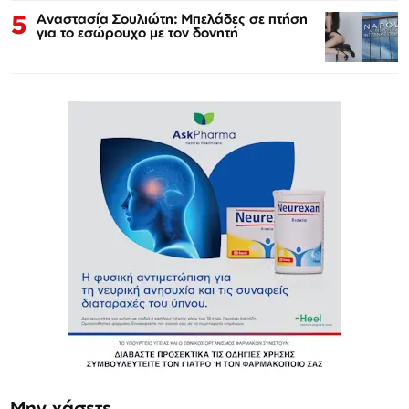
5
Αναστασία Σουλιώτη: Μπελάδες σε πτήση
για το εσώρουχο με τον δονητή
Μην χάσετε