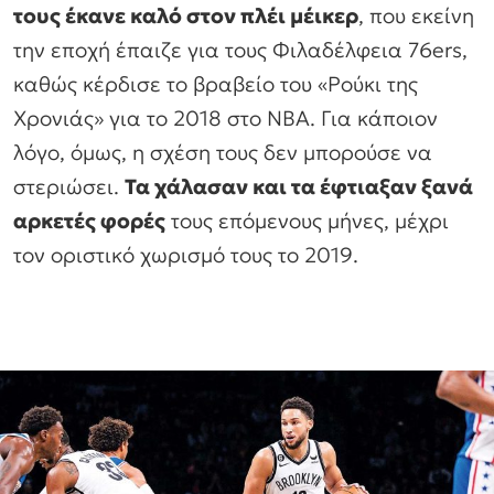
τους έκανε καλό στον πλέι μέικερ
, που εκείνη
την εποχή έπαιζε για τους Φιλαδέλφεια 76ers,
καθώς κέρδισε το βραβείο του «Ρούκι της
Χρονιάς» για το 2018 στο ΝΒΑ. Για κάποιον
λόγο, όμως, η σχέση τους δεν μπορούσε να
στεριώσει.
Τα χάλασαν και τα έφτιαξαν ξανά
αρκετές φορές
τους επόμενους μήνες, μέχρι
τον οριστικό χωρισμό τους το 2019.