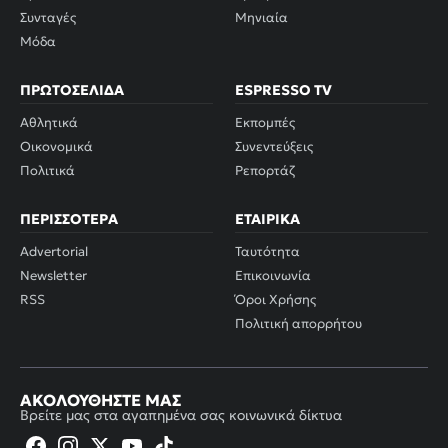
Συνταγές
Μηνιαία
Μόδα
ΠΡΩΤΟΣΈΛΙΔΑ
ESPRESSO TV
Αθλητικά
Εκπομπές
Οικονομικά
Συνεντεύξεις
Πολιτικά
Ρεπορτάζ
ΠΕΡΙΣΣΌΤΕΡΑ
ΕΤΑΙΡΙΚΆ
Advertorial
Ταυτότητα
Newsletter
Επικοινωνία
RSS
Όροι Χρήσης
Πολιτική απορρήτου
ΑΚΟΛΟΥΘΉΣΤΕ ΜΑΣ
Βρείτε μας στα αγαπημένα σας κοινωνικά δίκτυα