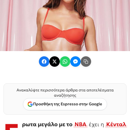
Ανακαλύψτε περισσότερα άρθρα στα αποτελέσματα
αναζήτησης
Προσθήκη της Espresso στην Google
ρωτα μεγάλο με το
ΝΒΑ
έχει η
Κένταλ