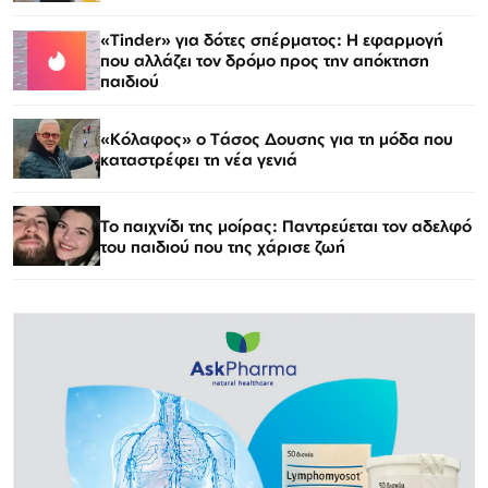
«Tinder» για δότες σπέρματος: Η εφαρμογή
που αλλάζει τον δρόμο προς την απόκτηση
παιδιού
«Κόλαφος» o Tάσος Δουσης για τη μόδα που
καταστρέφει τη νέα γενιά
Το παιχνίδι της μοίρας: Παντρεύεται τον αδελφό
του παιδιού που της χάρισε ζωή