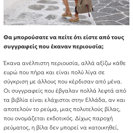
Θα μπορούσατε να πείτε ότι είστε από τους
συγγραφείς που έκαναν περιουσία;
Έκανα ανέλπιστη περιουσία, αλλά αξίζω κάθε
ευρώ που πήρα και είναι πολύ λίγα σε
σύγκριση με άλλους που κέρδισαν από μένα.
Οι συγγραφείς που έβγαλαν πολλά λεφτά από
τα βιβλία είναι ελάχιστοι στην Ελλάδα, αν και
αποτελούν το ρεύμα, μιας πολυτελούς βίλας,
που ονομάζεται εκδοτικός. Δίχως παροχή
ρεύματος, η βίλα δεν μπορεί να κατοικηθεί,