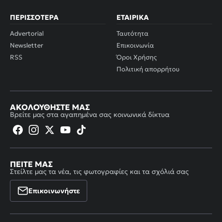
ΠΕΡΙΣΣΌΤΕΡΑ
ΕΤΑΙΡΙΚΆ
Advertorial
Ταυτότητα
Newsletter
Επικοινωνία
RSS
Όροι Χρήσης
Πολιτική απορρήτου
ΑΚΟΛΟΥΘΉΣΤΕ ΜΑΣ
Βρείτε μας στα αγαπημένα σας κοινωνικά δίκτυα
ΠΕΊΤΕ ΜΑΣ
Στείλτε μας τα νέα, τις φωτογραφίες και τα σχόλιά σας
Επικοινωνήστε