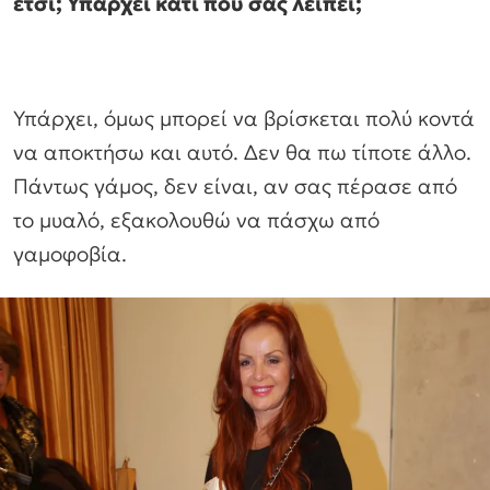
έτσι; Υπάρχει κάτι που σας λείπει;
Υπάρχει, όμως μπορεί να βρίσκεται πολύ κοντά
να αποκτήσω και αυτό. Δεν θα πω τίποτε άλλο.
Πάντως γάμος, δεν είναι, αν σας πέρασε από
το μυαλό, εξακολουθώ να πάσχω από
γαμοφοβία.