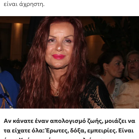
είναι άχρηστη.
Αν κάνατε έναν απολογισμό ζωής, μοιάζει να
τα είχατε όλα: Έρωτες, δόξα, εμπειρίες. Είναι