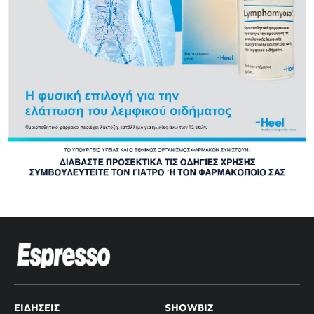
ΕΙΔΉΣΕΙΣ
SHOWBIZ