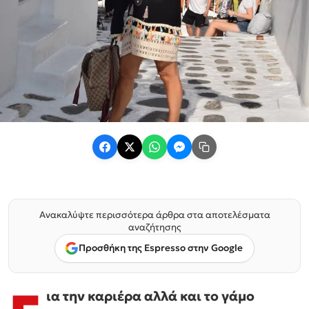
Ανακαλύψτε περισσότερα άρθρα στα αποτελέσματα
αναζήτησης
Προσθήκη της Espresso στην Google
ια την καριέρα αλλά και το γάμο