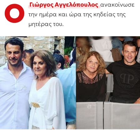
Ο
Γιώργος Αγγελόπουλος
ανακοίνωσε
την ημέρα και ώρα της κηδείας της
μητέρας του.