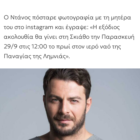
Ο Ντάνος πόσταρε φωτογραφία με τη μητέρα
του στο instagram και έγραψε: «Η εξόδιος
ακολουθία θα γίνει στη Σκιάθο την Παρασκευή
29/9 στις 12:00 το πρωί στον ιερό ναό της
Παναγίας της Λημνιάς».