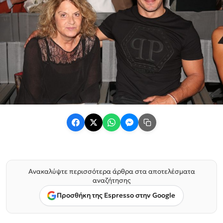
Ανακαλύψτε περισσότερα άρθρα στα αποτελέσματα
αναζήτησης
Προσθήκη της Espresso στην Google