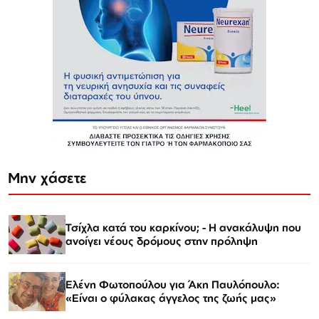
Μην χάσετε
Τσίχλα κατά του καρκίνου; - Η ανακάλυψη που
ανοίγει νέους δρόμους στην πρόληψη
Ελένη Φωτοπούλου για Άκη Παυλόπουλο:
«Είναι ο φύλακας άγγελος της ζωής μας»