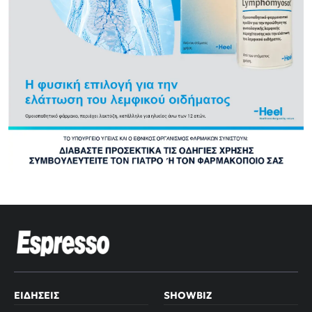
ΕΙΔΉΣΕΙΣ
SHOWBIZ