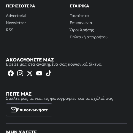
ΠΕΡΙΣΣΌΤΕΡΑ
ΕΤΑΙΡΙΚΆ
Advertorial
Ταυτότητα
Newsletter
Επικοινωνία
RSS
Όροι Χρήσης
Πολιτική απορρήτου
ΑΚΟΛΟΥΘΉΣΤΕ ΜΑΣ
Βρείτε μας στα αγαπημένα σας κοινωνικά δίκτυα
ΠΕΊΤΕ ΜΑΣ
Στείλτε μας τα νέα, τις φωτογραφίες και τα σχόλιά σας
Επικοινωνήστε
ΜΗΝ ΧΆΣΕΤΕ