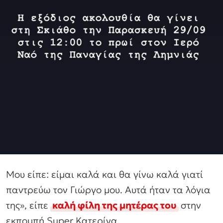
Μου είπε: είμαι καλά και θα γίνω καλά γιατί
παντρεύω τον Γιώργο μου. Αυτά ήταν τα λόγια
της», είπε
καλή φίλη της μητέρας του
στην
εκπομπή Super Κατερίνα.