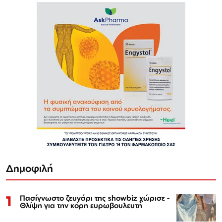
Δημοφιλή
1
Πασίγνωστο ζευγάρι της showbiz χώρισε -
Θλίψη για την κόρη ευρωβουλευτή