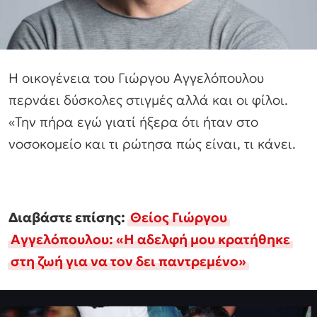
Η οικογένεια του Γιώργου Αγγελόπουλου
περνάει δύσκολες στιγμές αλλά και οι φίλοι.
«Την πήρα εγώ γιατί ήξερα ότι ήταν στο
νοσοκομείο και τι ρώτησα πώς είναι, τι κάνει.
Διαβάστε επίσης:
Θείος Γιώργου
Αγγελόπουλου: «Η αδελφή μου κρατήθηκε
στη ζωή για να τον δει παντρεμένο»