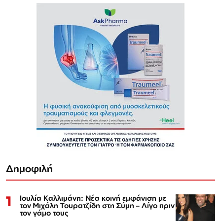
Δημοφιλή
1
Ιουλία Καλλιμάνη: Νέα κοινή εμφάνιση με
τον Μιχάλη Τουρατζίδη στη Σύμη – Λίγο πριν
τον γάμο τους