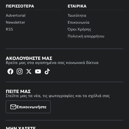
ΠΕΡΙΣΣΌΤΕΡΑ
ΕΤΑΙΡΙΚΆ
Advertorial
Ταυτότητα
Newsletter
Επικοινωνία
RSS
Όροι Χρήσης
Πολιτική απορρήτου
ΑΚΟΛΟΥΘΉΣΤΕ ΜΑΣ
Βρείτε μας στα αγαπημένα σας κοινωνικά δίκτυα
ΠΕΊΤΕ ΜΑΣ
Στείλτε μας τα νέα, τις φωτογραφίες και τα σχόλιά σας
Επικοινωνήστε
ΜΗΝ ΧΆΣΕΤΕ