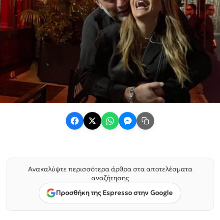
Ανακαλύψτε περισσότερα άρθρα στα αποτελέσματα
αναζήτησης
Προσθήκη της Espresso στην Google