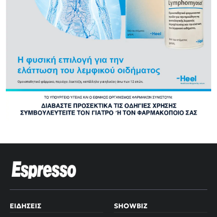
ΕΙΔΉΣΕΙΣ
SHOWBIZ