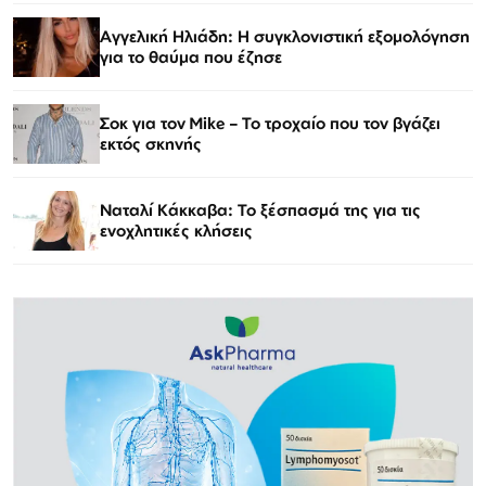
Αγγελική Ηλιάδη: Η συγκλονιστική εξομολόγηση
για το θαύμα που έζησε
Σοκ για τον Mike – Το τροχαίο που τον βγάζει
εκτός σκηνής
Ναταλί Κάκκαβα: Το ξέσπασμά της για τις
ενοχλητικές κλήσεις