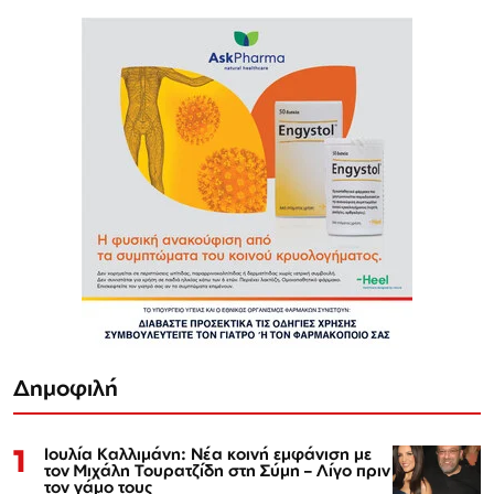
Δημοφιλή
1
Ιουλία Καλλιμάνη: Νέα κοινή εμφάνιση με
τον Μιχάλη Τουρατζίδη στη Σύμη – Λίγο πριν
τον γάμο τους