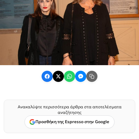
Ανακαλύψτε περισσότερα άρθρα στα αποτελέσματα
αναζήτησης
Προσθήκη της Espresso στην Google