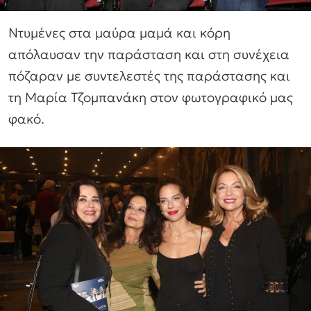
Ντυμένες στα μαύρα μαμά και κόρη
απόλαυσαν την παράσταση και στη συνέχεια
πόζαραν με συντελεστές της παράστασης και
τη Μαρία Τζομπανάκη στον φωτογραφικό μας
φακό.