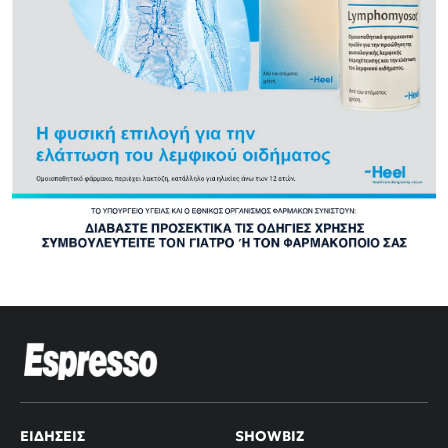
ΕΙΔΉΣΕΙΣ
SHOWBIZ