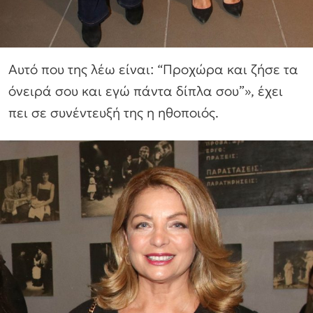
Αυτό που της λέω είναι: “Προχώρα και ζήσε τα
όνειρά σου και εγώ πάντα δίπλα σου”», έχει
πει σε συνέντευξή της η ηθοποιός.