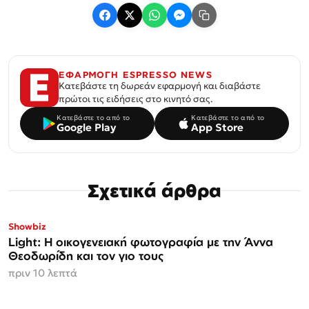
ΕΦΑΡΜΟΓΗ ESPRESSO NEWS
Κατεβάστε τη δωρεάν εφαρμογή και διαβάστε
πρώτοι τις ειδήσεις στο κινητό σας.
Κατεβάστε το από το
Κατεβάστε το από το
Google Play
App Store
Σχετικά άρθρα
Showbiz
Light: Η οικογενειακή φωτογραφία με την Άννα
Θεοδωρίδη και τον γιο τους
πριν 10 λεπτά