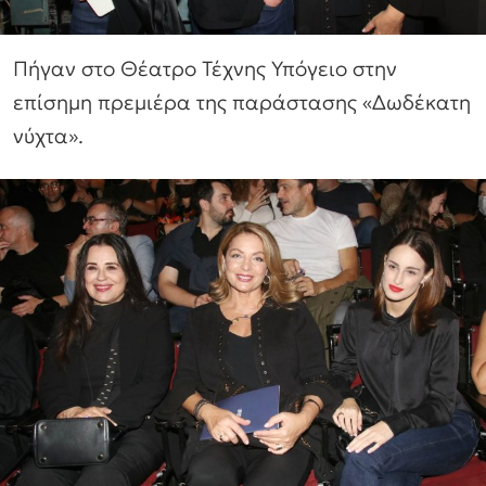
Πήγαν στο Θέατρο Τέχνης Υπόγειο στην
επίσημη πρεμιέρα της παράστασης «Δωδέκατη
νύχτα».