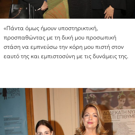
«Πάντα όμως ήμουν υποστηρικτική,
προσπαθώντας με τη δική μου προσωπική
στάση να εμπνεύσω την κόρη μου πιστή στον
εαυτό της και εμπιστοσύνη με τις δυνάμεις της.