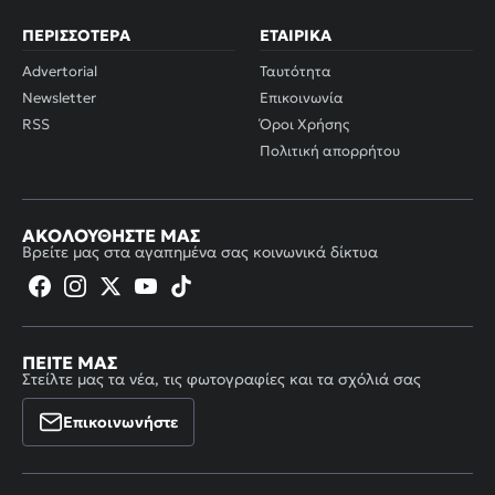
ΠΕΡΙΣΣΌΤΕΡΑ
ΕΤΑΙΡΙΚΆ
Advertorial
Ταυτότητα
Newsletter
Επικοινωνία
RSS
Όροι Χρήσης
Πολιτική απορρήτου
ΑΚΟΛΟΥΘΉΣΤΕ ΜΑΣ
Βρείτε μας στα αγαπημένα σας κοινωνικά δίκτυα
ΠΕΊΤΕ ΜΑΣ
Στείλτε μας τα νέα, τις φωτογραφίες και τα σχόλιά σας
Επικοινωνήστε