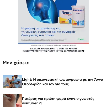
Μην χάσετε
Light: Η οικογενειακή φωτογραφία με την Άννα
Θεοδωρίδη και τον γιο τους
Πατέρας για πρώτη φορά έγινε ο γνωστός
youtuber 2J