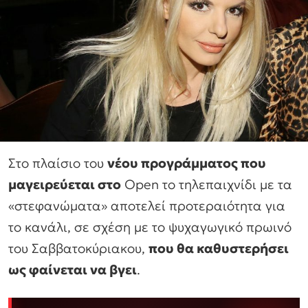
Στο πλαίσιο του
νέου προγράμματος που
μαγειρεύεται στο
Open το τηλεπαιχνίδι με τα
«στεφανώματα» αποτελεί προτεραιότητα για
το κανάλι, σε σχέση με το ψυχαγωγικό πρωινό
του Σαββατοκύριακου,
που θα καθυστερήσει
ως φαίνεται να βγει
.