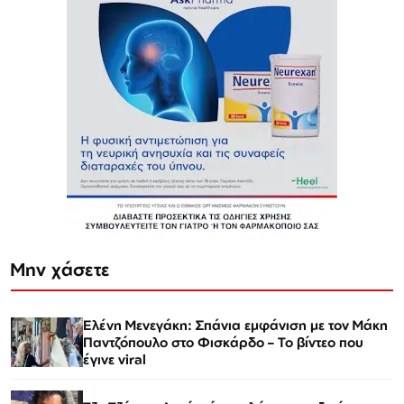
Μην χάσετε
Ελένη Μενεγάκη: Σπάνια εμφάνιση με τον Μάκη
Παντζόπουλο στο Φισκάρδο – Το βίντεο που
έγινε viral