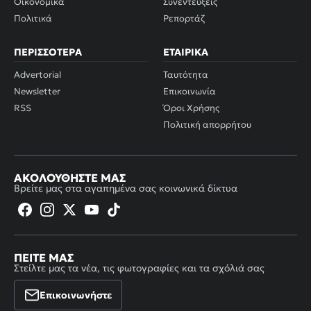
Οικονομικά
Συνεντεύξεις
Πολιτικά
Ρεπορτάζ
ΠΕΡΙΣΣΌΤΕΡΑ
ΕΤΑΙΡΙΚΆ
Advertorial
Ταυτότητα
Newsletter
Επικοινωνία
RSS
Όροι Χρήσης
Πολιτική απορρήτου
ΑΚΟΛΟΥΘΉΣΤΕ ΜΑΣ
Βρείτε μας στα αγαπημένα σας κοινωνικά δίκτυα
ΠΕΊΤΕ ΜΑΣ
Στείλτε μας τα νέα, τις φωτογραφίες και τα σχόλιά σας
Επικοινωνήστε