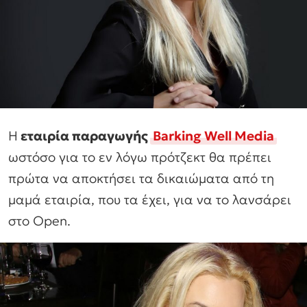
Η
εταιρία παραγωγής
Barking Well Media
ωστόσο για το εν λόγω πρότζεκτ θα πρέπει
πρώτα να αποκτήσει τα δικαιώματα από τη
μαμά εταιρία, που τα έχει, για να το λανσάρει
στο Open.