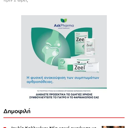
Δημοφιλή