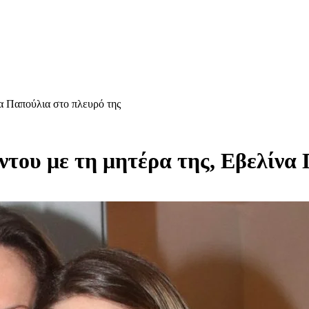
να Παπούλια στο πλευρό της
ντου με τη μητέρα της, Εβελίνα