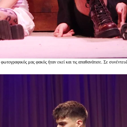
 φωτογραφικός μας φακός ήταν εκεί και τις απαθανάτισε. Σε συνέντευ