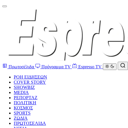
Πρωτοσέλιδα
Πρόγραμμα TV
Espresso TV
ΡΟΗ ΕΙΔΗΣΕΩΝ
COVER STORY
SHOWBIZ
MEDIA
ΡΕΠΟΡΤΑΖ
ΠΟΛΙΤΙΚΗ
ΚΟΣΜΟΣ
SPORTS
ΖΩΔΙΑ
ΠΡΩΤΟΣΕΛΙΔΑ