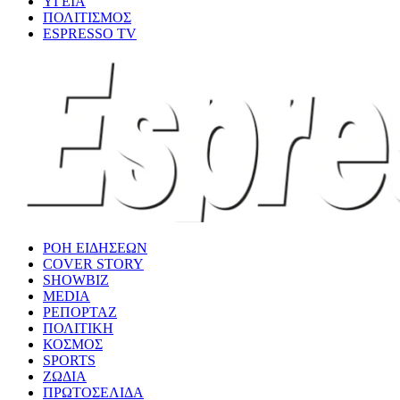
ΥΓΕΙΑ
ΠΟΛΙΤΙΣΜΟΣ
ESPRESSO TV
ΡΟΗ ΕΙΔΗΣΕΩΝ
COVER STORY
SHOWBIZ
MEDIA
ΡΕΠΟΡΤΑΖ
ΠΟΛΙΤΙΚΗ
ΚΟΣΜΟΣ
SPORTS
ΖΩΔΙΑ
ΠΡΩΤΟΣΕΛΙΔΑ