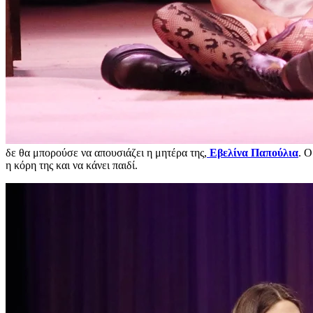
δε θα μπορούσε να απουσιάζει η μητέρα της,
Εβελίνα Παπούλια
. Ο
η κόρη της και να κάνει παιδί.