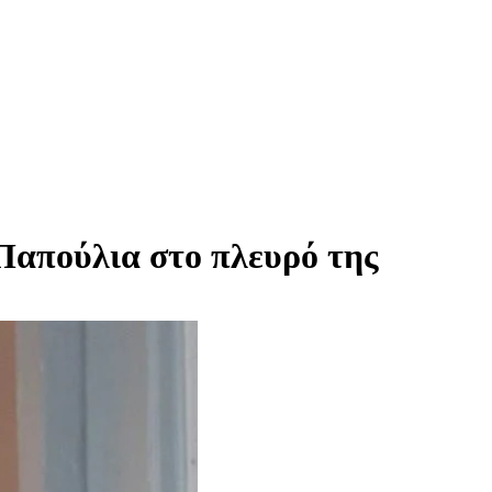
 Παπούλια στο πλευρό της