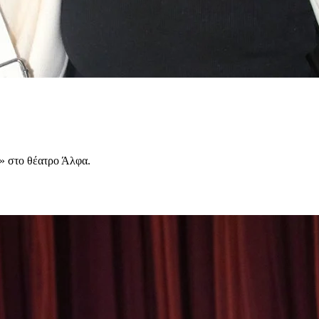
» στο θέατρο Άλφα.