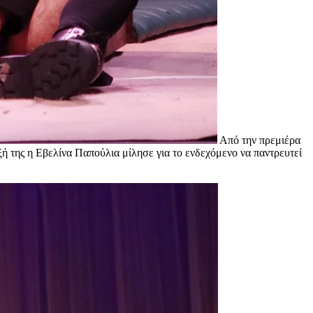
Από την πρεμιέρα
ξή της η Εβελίνα Παπούλια μίλησε για το ενδεχόμενο να παντρευτεί