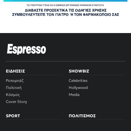
ΕΙΔΉΣΕΙΣ
SHOWBIZ
Ρεπορτάζ
Celebrities
Πολιτική
Hollywood
Κόσμος
Media
Cover Story
SPORT
ΠΟΛΙΤΙΣΜΌΣ