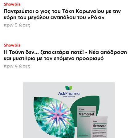
ΑΠΟΚΛΕΙΣΤΙΚΟ
Showbiz
Παντρεύεται ο γιος του Τάκη Κορωναίου με την
κόρη του μεγάλου αντιπάλου του «Ρόκι»
πριν 3 ώρες
Showbiz
Η Τούνη δεν... ξεπακετάρει ποτέ! - Νέα απόδραση
και μυστήριο με τον επόμενο προορισμό
πριν 4 ώρες