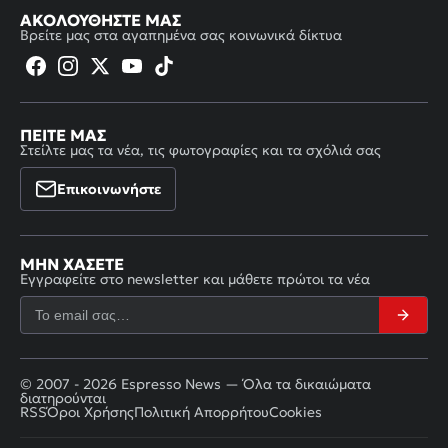
ΑΚΟΛΟΥΘΉΣΤΕ ΜΑΣ
Βρείτε μας στα αγαπημένα σας κοινωνικά δίκτυα
ΠΕΊΤΕ ΜΑΣ
Στείλτε μας τα νέα, τις φωτογραφίες και τα σχόλιά σας
Επικοινωνήστε
ΜΗΝ ΧΆΣΕΤΕ
Εγγραφείτε στο newsletter και μάθετε πρώτοι τα νέα
© 2007 - 2026 Espresso News — Όλα τα δικαιώματα
διατηρούνται
RSS
Όροι Χρήσης
Πολιτική Απορρήτου
Cookies