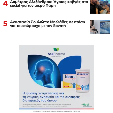
4
Δημήτρης Αλεξάνδρου: Άγριος καβγάς στα
social για τον μικρό Πάρη
5
Αναστασία Σουλιώτη: Μπελάδες σε πτήση
για το εσώρουχο με τον δονητή