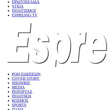
ΠΡΩΤΟΣΕΛΙΔΑ
ΥΓΕΙΑ
ΠΟΛΙΤΙΣΜΟΣ
ESPRESSO TV
ΡΟΗ ΕΙΔΗΣΕΩΝ
COVER STORY
SHOWBIZ
MEDIA
ΡΕΠΟΡΤΑΖ
ΠΟΛΙΤΙΚΗ
ΚΟΣΜΟΣ
SPORTS
ΖΩΔΙΑ