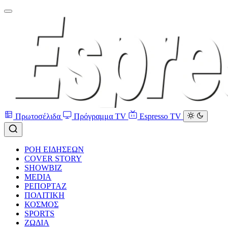
Πρωτοσέλιδα
Πρόγραμμα TV
Espresso TV
ΡΟΗ ΕΙΔΗΣΕΩΝ
COVER STORY
SHOWBIZ
MEDIA
ΡΕΠΟΡΤΑΖ
ΠΟΛΙΤΙΚΗ
ΚΟΣΜΟΣ
SPORTS
ΖΩΔΙΑ