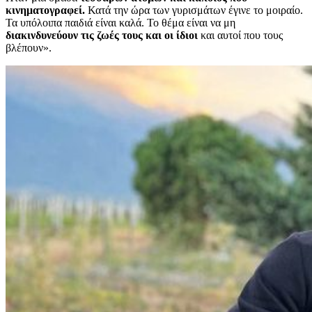
κινηματογραφεί.
Κατά την ώρα των γυρισμάτων έγινε το μοιραίο.
Τα υπόλοιπα παιδιά είναι καλά. Το θέμα είναι να μη
διακινδυνεύουν τις ζωές τους και οι ίδιοι
και αυτοί που τους
βλέπουν».