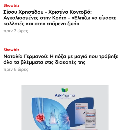
Showbiz
Σίσσυ Χρηστίδου – Χριστίνα Κοντοβά:
Αγκαλιασμένες στην Κρήτη – «Ελπίζω να είμαστε
κολλητές και στην επόμενη ζωή»
πριν 7 ώρες
Showbiz
Ναταλία Γερμανού: Η πόζα με μαγιό που τράβηξε
όλα τα βλέμματα στις διακοπές της
πριν 8 ώρες