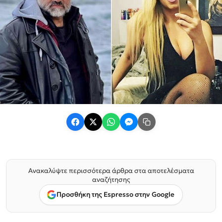
Ανακαλύψτε περισσότερα άρθρα στα αποτελέσματα
αναζήτησης
Προσθήκη της Espresso στην Google