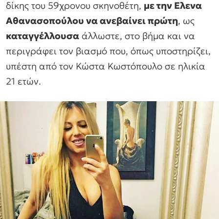
δίκης του 59χρονου σκηνοθέτη,
με την Ελενα
Αθανασοπούλου να ανεβαίνει πρώτη
, ως
καταγγέλλουσα
άλλωστε, στο βήμα και να
περιγράφει τον βιασμό που, όπως υποστηρίζει,
υπέστη από τον Κώστα Κωστόπουλο σε ηλικία
21 ετών.