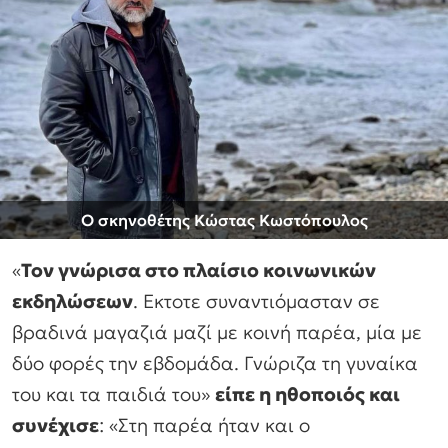
Ο σκηνοθέτης Κώστας Κωστόπουλος
«
Τον γνώρισα στο πλαίσιο κοινωνικών
εκδηλώσεων
. Εκτοτε συναντιόμασταν σε
βραδινά μαγαζιά μαζί με κοινή παρέα, μία με
δύο φορές την εβδομάδα. Γνώριζα τη γυναίκα
του και τα παιδιά του»
είπε η ηθοποιός και
συνέχισε
: «Στη παρέα ήταν και ο