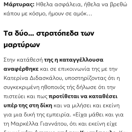
Μάρτυρας:
Ηθελα ασφάλεια, ήθελα να βρεθώ
κάπου με κόσμο, ήμουν σε αμόκ…
Τα δύο… στρατόπεδα των
μαρτύρων
Στην κατάθεσή
της η καταγγέλλουσα
αναφέρθηκε
και σε επικοινωνία της με την
Κατερίνα Διδασκάλου, υποστηρίζοντας ότι η
συγκεκριμένη ηθοποιός τής δήλωσε ότι την
πιστεύει και πως
προτίθεται να καταθέσει
υπέρ της στη δίκη
και να μιλήσει και εκείνη
για μια δική της εμπειρία. «Είχα μάθει και για
τη Μαρκέλλα Γιαννάτου, ότι και εκείνη είχε