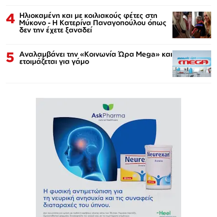
4
Ηλιοκαμένη και με κοιλιακούς φέτες στη
Μύκονο - Η Κατερίνα Παναγοπούλου όπως
δεν την έχετε ξαναδεί
5
Αναλαμβάνει την «Κοινωνία Ώρα Mega» και
ετοιμάζεται για γάμο