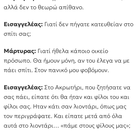
αλλά δεν το θεωρώ απίθανο.
Εισαγγελέας:
Γιατί δεν πήγατε κατευθείαν στο
σπίτι σας;
Μάρτυρας:
Γιατί ήθελα κάποιο οικείο
πρόσωπο. Θα ήμουν μόνη, αν του έλεγα να με
πάει σπίτι. Στον πανικό μου φοβόμουν.
Εισαγγελέας:
Στο Ακρωτήρι, που ζητήσατε να
σας πάει, είπατε ότι θα ήταν και φίλοι του και
φίλοι σας. Ηταν κάτι σαν λιοντάρι, όπως μας
τον περιγράψατε. Και είπατε μετά από όλα
αυτά στο λιοντάρι… «πάμε στους φίλους μας»;