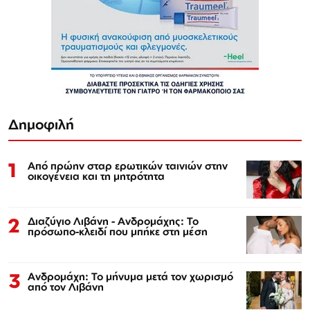
Δημοφιλή
1
Από πρώην σταρ ερωτικών ταινιών στην
οικογένεια και τη μητρότητα
2
Διαζύγιο Λιβάνη - Ανδρομάχης: Το
πρόσωπο-κλειδί που μπήκε στη μέση
3
Ανδρομάχη: Το μήνυμα μετά τον χωρισμό
από τον Λιβάνη