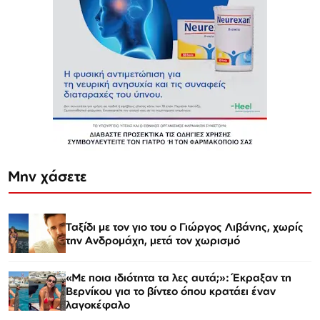
Μην χάσετε
Ταξίδι με τον γιο του ο Γιώργος Λιβάνης, χωρίς
την Ανδρομάχη, μετά τον χωρισμό
«Με ποια ιδιότητα τα λες αυτά;»: Έκραξαν τη
Βερνίκου για το βίντεο όπου κρατάει έναν
λαγοκέφαλο