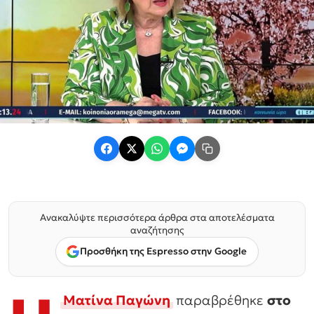
Ανακαλύψτε περισσότερα άρθρα στα αποτελέσματα
αναζήτησης
Προσθήκη της Espresso στην Google
Ματίνα Παγώνη
παραβρέθηκε
στο