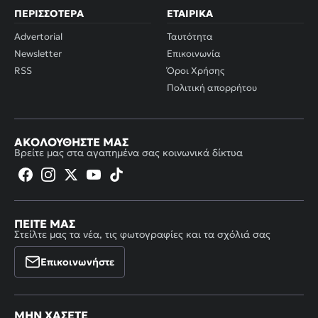
ΠΕΡΙΣΣΌΤΕΡΑ
ΕΤΑΙΡΙΚΆ
Advertorial
Ταυτότητα
Newsletter
Επικοινωνία
RSS
Όροι Χρήσης
Πολιτική απορρήτου
ΑΚΟΛΟΥΘΉΣΤΕ ΜΑΣ
Βρείτε μας στα αγαπημένα σας κοινωνικά δίκτυα
ΠΕΊΤΕ ΜΑΣ
Στείλτε μας τα νέα, τις φωτογραφίες και τα σχόλιά σας
Επικοινωνήστε
ΜΗΝ ΧΆΣΕΤΕ