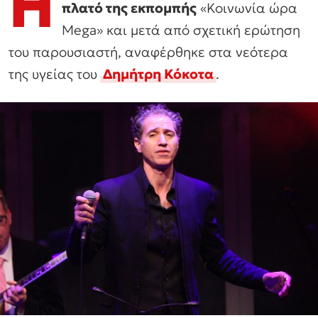
Η
πλατό της εκπομπής
«Κοινωνία ώρα
Mega» και μετά από σχετική ερώτηση
του παρουσιαστή, αναφέρθηκε στα νεότερα
της υγείας του
Δημήτρη
Κόκοτα
.