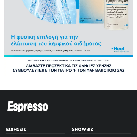
ΕΙΔΉΣΕΙΣ
SHOWBIZ