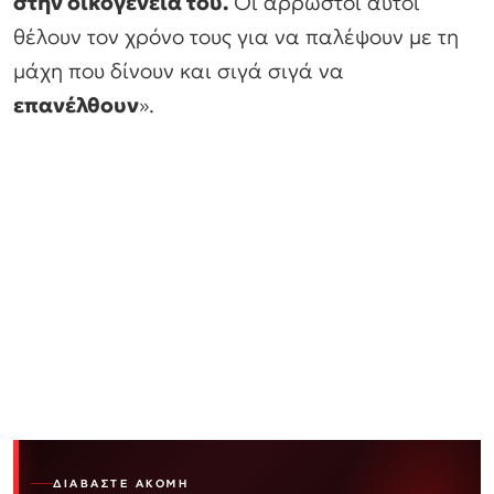
στην οικογένειά του.
Οι άρρωστοι αυτοί
θέλουν τον χρόνο τους για να παλέψουν με τη
μάχη που δίνουν και σιγά σιγά να
επανέλθουν
».
ΔΙΑΒΆΣΤΕ ΑΚΌΜΗ