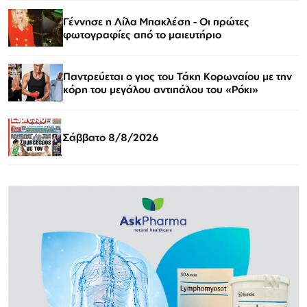
Γέννησε η Λίλα Μπακλέση - Οι πρώτες
φωτογραφίες από το μαιευτήριο
Παντρεύεται ο γιος του Τάκη Κορωναίου με την
κόρη του μεγάλου αντιπάλου του «Ρόκι»
Σάββατο 8/8/2026