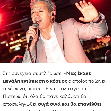
Στη συνέχεια συμπλήρωσε: «
Μας έκανε
μεγάλη εντύπωση ο κόσμος
ο οποίος παίρνει
τηλέφωνο, ρωτάει. Είναι πολύ αγαπητός.
Πιστεύω ότι όλα θα πάνε καλά, ότι θα
αποσωληνωθεί
σιγά σιγά και θα επανέλθει