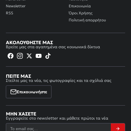
Newsletter
Επικοινωνία
RSS
Όροι Χρήσης
Πολιτική απορρήτου
ΑΚΟΛΟΥΘΉΣΤΕ ΜΑΣ
Βρείτε μας στα αγαπημένα σας κοινωνικά δίκτυα
ΠΕΊΤΕ ΜΑΣ
Στείλτε μας τα νέα, τις φωτογραφίες και τα σχόλιά σας
Επικοινωνήστε
ΜΗΝ ΧΆΣΕΤΕ
Εγγραφείτε στο newsletter και μάθετε πρώτοι τα νέα