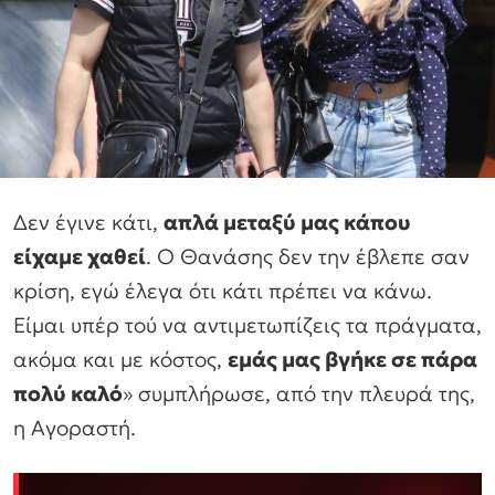
Δεν έγινε κάτι,
απλά μεταξύ μας κάπου
είχαμε χαθεί
. Ο Θανάσης δεν την έβλεπε σαν
κρίση, εγώ έλεγα ότι κάτι πρέπει να κάνω.
Είμαι υπέρ τού να αντιμετωπίζεις τα πράγματα,
ακόμα και με κόστος,
εμάς μας βγήκε σε πάρα
πολύ καλό
» συμπλήρωσε, από την πλευρά της,
η Αγοραστή.