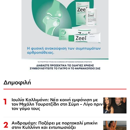
Δημοφιλή
1
Ιουλία Καλλιμάνη: Νέα κοινή εμφάνιση με
τον Μιχάλη Τουρατζίδη στη Σύμη – Λίγο πριν
τον γάμο τους
2
Ανδρομάχη: Ποζάρει με πορτοκαλί μπικίνι
στην Κυλλήνη και εντυπωσιάζει