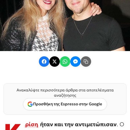
Ανακαλύψτε περισσότερα άρθρα στα αποτελέσματα
αναζήτησης
Προσθήκη της Espresso στην Google
ρίση
ήταν και την αντιμετώπισαν
. Ο