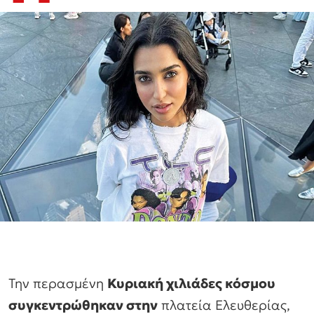
Την περασμένη
Κυριακή χιλιάδες κόσμου
συγκεντρώθηκαν στην
πλατεία Ελευθερίας,