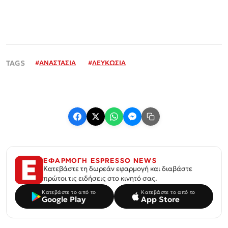
#
ΑΝΑΣΤΑΣΙΑ
#
ΛΕΥΚΩΣΙΑ
ΕΦΑΡΜΟΓΗ ESPRESSO NEWS
Κατεβάστε τη δωρεάν εφαρμογή και διαβάστε
πρώτοι τις ειδήσεις στο κινητό σας.
Κατεβάστε το από το
Κατεβάστε το από το
Google Play
App Store