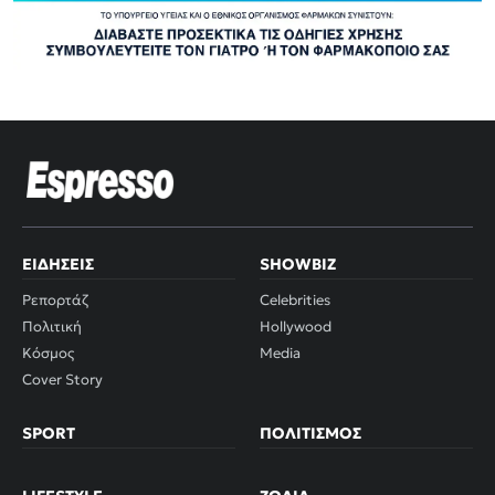
ΕΙΔΉΣΕΙΣ
SHOWBIZ
Ρεπορτάζ
Celebrities
Πολιτική
Hollywood
Κόσμος
Media
Cover Story
SPORT
ΠΟΛΙΤΙΣΜΌΣ