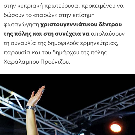
στην κυπριακή πρωτεύουσα, προκειμένου να
δώσουν το «παρών» στην επίσημη
φωταγώγηση
χριστουγεννιάτικου δέντρου
της πόλης και στη συνέχεια να
απολαύσουν
τη συναυλία της δημοφιλούς ερμηνεύτριας,
παρουσία και του δημάρχου της πόλης
Χαράλαμπου Προύντζου.