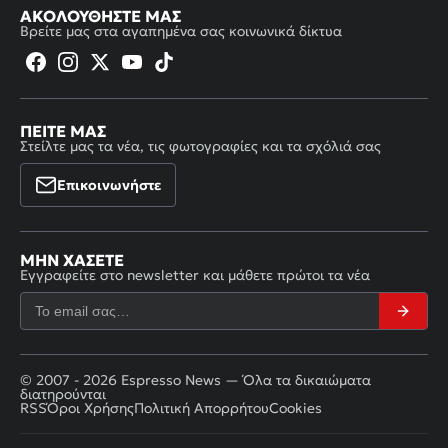
ΑΚΟΛΟΥΘΉΣΤΕ ΜΑΣ
Βρείτε μας στα αγαπημένα σας κοινωνικά δίκτυα
ΠΕΊΤΕ ΜΑΣ
Στείλτε μας τα νέα, τις φωτογραφίες και τα σχόλιά σας
Επικοινωνήστε
ΜΗΝ ΧΆΣΕΤΕ
Εγγραφείτε στο newsletter και μάθετε πρώτοι τα νέα
© 2007 - 2026 Espresso News — Όλα τα δικαιώματα
διατηρούνται
RSS
Όροι Χρήσης
Πολιτική Απορρήτου
Cookies