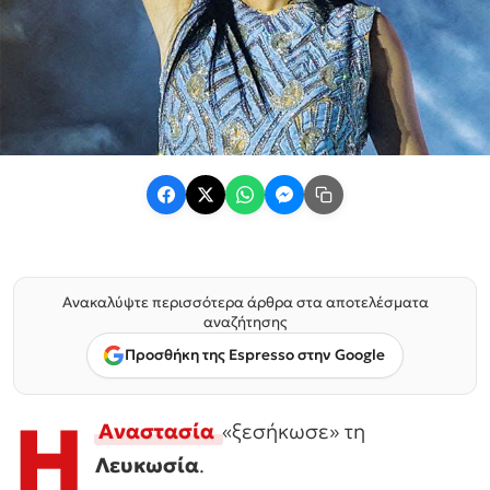
Ανακαλύψτε περισσότερα άρθρα στα αποτελέσματα
αναζήτησης
Προσθήκη της Espresso στην Google
Η
Αναστασία
«ξεσήκωσε» τη
Λευκωσία
.