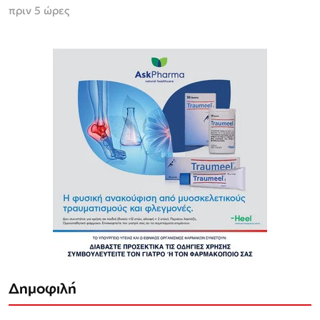
πριν 5 ώρες
Δημοφιλή