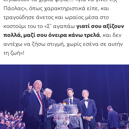
Πάολας», όπως χαρακτηριστικά είπε, και
τραγούδησε άνετος και ωραίος μέσα στο
κοστούμι του το «Σ’ αγαπάω
γιατί σου αξίζουν
πολλά, μαζί σου όνειρα κάνω τρελά
, και δεν
αντέχω να ζήσω στιγμή, χωρίς εσένα σε αυτήν
τη ζωή»!