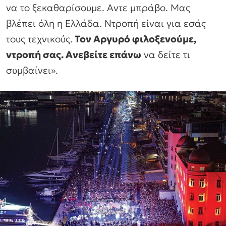
να το ξεκαθαρίσουμε. Αντε μπράβο. Μας
βλέπει όλη η Ελλάδα. Ντροπή είναι για εσάς
τους τεχνικούς.
Τον Αργυρό φιλοξενούμε,
ντροπή σας. Ανεβείτε επάνω
να δείτε τι
συμβαίνει».