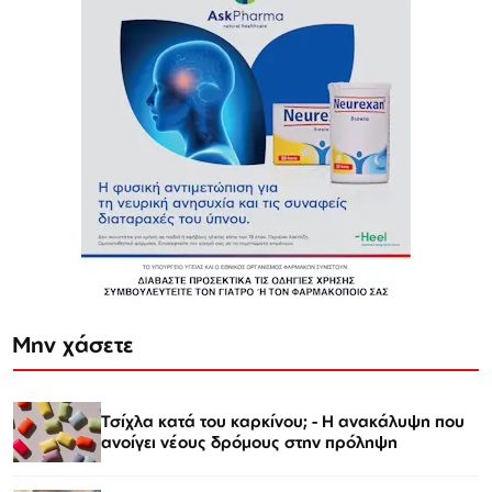
Μην χάσετε
Τσίχλα κατά του καρκίνου; - Η ανακάλυψη που
ανοίγει νέους δρόμους στην πρόληψη