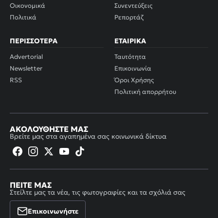
Οικονομικά
Συνεντεύξεις
Πολιτικά
Ρεπορτάζ
ΠΕΡΙΣΣΌΤΕΡΑ
ΕΤΑΙΡΙΚΆ
Advertorial
Ταυτότητα
Newsletter
Επικοινωνία
RSS
Όροι Χρήσης
Πολιτική απορρήτου
ΑΚΟΛΟΥΘΉΣΤΕ ΜΑΣ
Βρείτε μας στα αγαπημένα σας κοινωνικά δίκτυα
ΠΕΊΤΕ ΜΑΣ
Στείλτε μας τα νέα, τις φωτογραφίες και τα σχόλιά σας
Επικοινωνήστε