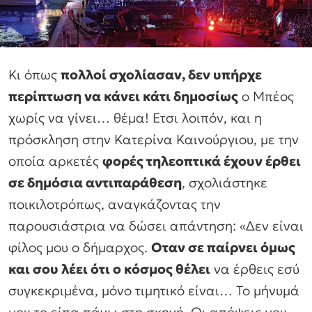
Κι όπως
πολλοί σχολίασαν, δεν υπήρχε
περίπτωση να κάνει κάτι δημοσίως
ο Μπέος
χωρίς να γίνει… θέμα! Ετσι λοιπόν, και η
πρόσκληση στην Κατερίνα Καινούργιου, με την
οποία αρκετές
φορές τηλεοπτικά έχουν έρθει
σε δημόσια αντιπαράθεση
, σχολιάστηκε
ποικιλοτρόπως, αναγκάζοντας την
παρουσιάστρια να δώσει απάντηση: «Δεν είναι
φίλος μου ο δήμαρχος.
Οταν σε παίρνει όμως
και σου λέει ότι ο κόσμος θέλει
να έρθεις εσύ
συγκεκριμένα, μόνο τιμητικό είναι… Το μήνυμά