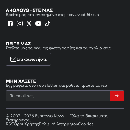
ΑΚΟΛΟΥΘΉΣΤΕ ΜΑΣ
Βρείτε μας στα αγαπημένα σας κοινωνικά δίκτυα
ΠΕΊΤΕ ΜΑΣ
Στείλτε μας τα νέα, τις φωτογραφίες και τα σχόλιά σας
Επικοινωνήστε
ΜΗΝ ΧΆΣΕΤΕ
Εγγραφείτε στο newsletter και μάθετε πρώτοι τα νέα
© 2007 - 2026 Espresso News — Όλα τα δικαιώματα
διατηρούνται
RSS
Όροι Χρήσης
Πολιτική Απορρήτου
Cookies