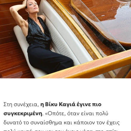
Στη συνέχεια,
η Βίκυ Καγιά έγινε πιο
συγκεκριμένη
. «Οπότε, όταν είναι πολύ
δυνατό το συναίσθημα και κάποιον τον έχεις