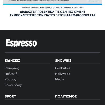
ΕΙΔΉΣΕΙΣ
SHOWBIZ
Ρεπορτάζ
Celebrities
Πολιτική
Hollywood
Κόσμος
Media
Cover Story
SPORT
ΠΟΛΙΤΙΣΜΌΣ