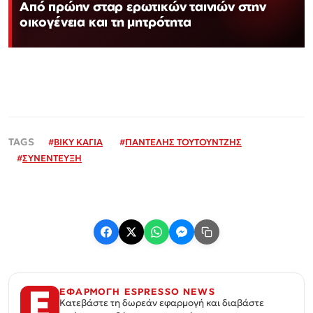
Από πρώην σταρ ερωτικών ταινιών στην
οικογένεια και τη μητρότητα
#
ΒΙΚΥ ΚΑΓΙΑ
#
ΠΑΝΤΕΛΗΣ ΤΟΥΤΟΥΝΤΖΗΣ
#
ΣΥΝΕΝΤΕΥΞΗ
ΕΦΑΡΜΟΓΗ ESPRESSO NEWS
Κατεβάστε τη δωρεάν εφαρμογή και διαβάστε