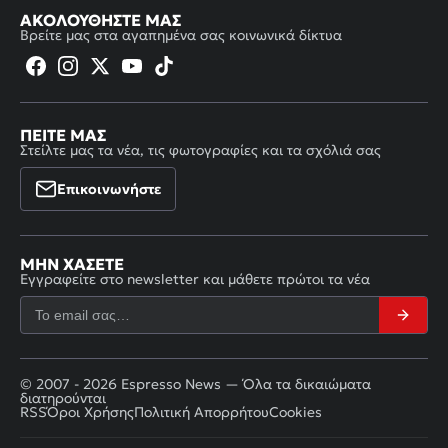
ΑΚΟΛΟΥΘΉΣΤΕ ΜΑΣ
Βρείτε μας στα αγαπημένα σας κοινωνικά δίκτυα
ΠΕΊΤΕ ΜΑΣ
Στείλτε μας τα νέα, τις φωτογραφίες και τα σχόλιά σας
Επικοινωνήστε
ΜΗΝ ΧΆΣΕΤΕ
Εγγραφείτε στο newsletter και μάθετε πρώτοι τα νέα
© 2007 - 2026 Espresso News — Όλα τα δικαιώματα
διατηρούνται
RSS
Όροι Χρήσης
Πολιτική Απορρήτου
Cookies