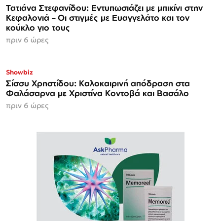
Τατιάνα Στεφανίδου: Εντυπωσιάζει με μπικίνι στην
Κεφαλονιά – Οι στιγμές με Ευαγγελάτο και τον
κούκλο γιο τους
πριν 6 ώρες
Showbiz
Σίσσυ Χρηστίδου: Καλοκαιρινή απόδραση στα
Φαλάσαρνα με Χριστίνα Κοντοβά και Βασάλο
πριν 6 ώρες