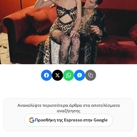
Ανακαλύψτε περισσότερα άρθρα στα αποτελέσματα
αναζήτησης
Προσθήκη της Espresso στην Google