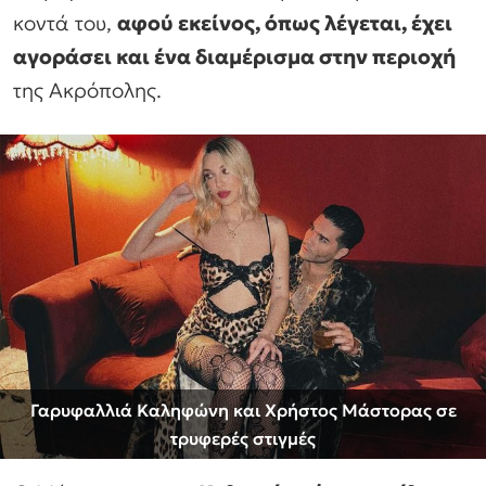
κοντά του,
αφού εκείνος, όπως λέγεται, έχει
αγοράσει και ένα διαμέρισμα στην περιοχή
της Ακρόπολης.
Γαρυφαλλιά Καληφώνη και Χρήστος Μάστορας σε
τρυφερές στιγμές