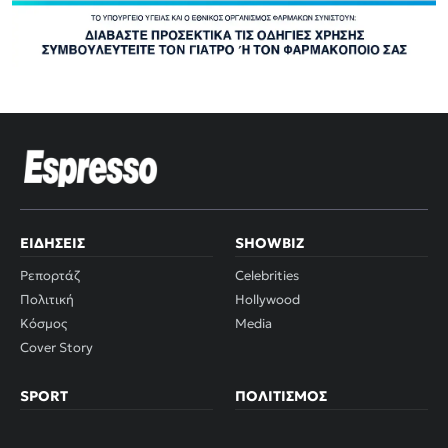
ΕΙΔΉΣΕΙΣ
SHOWBIZ
Ρεπορτάζ
Celebrities
Πολιτική
Hollywood
Κόσμος
Media
Cover Story
SPORT
ΠΟΛΙΤΙΣΜΌΣ