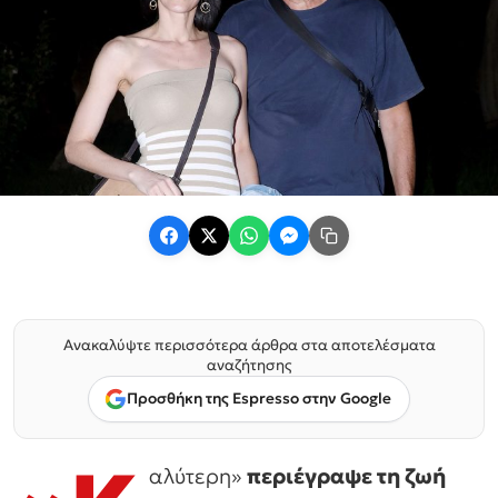
Ανακαλύψτε περισσότερα άρθρα στα αποτελέσματα
αναζήτησης
Προσθήκη της Espresso στην Google
αλύτερη»
περιέγραψε τη ζωή