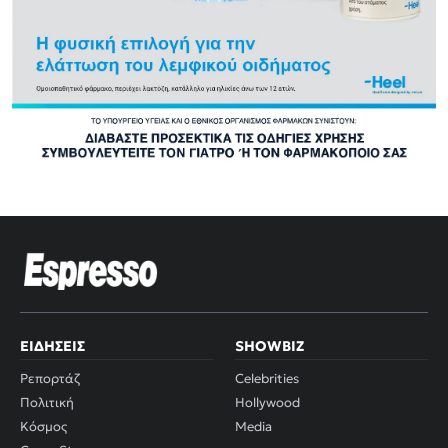
ΕΙΔΉΣΕΙΣ
SHOWBIZ
Ρεπορτάζ
Celebrities
Πολιτική
Hollywood
Κόσμος
Media