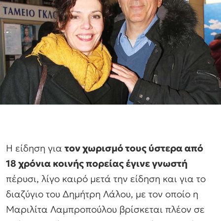
Η είδηση για
τον χωρισμό τους ύστερα από
18 χρόνια κοινής πορείας έγινε γνωστή
πέρυσι, λίγο καιρό μετά την είδηση και για το
διαζύγιο του Δημήτρη Λάλου, με τον οποίο η
Μαριλίτα Λαμπροπούλου βρίσκεται πλέον σε