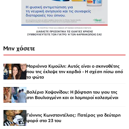
Μην χάσετε
Μαριάννα Κιμούλη: Αυτός είναι ο σκηνοθέτης
που της έκλεψε την καρδιά - Η σχέση πίσω από
τα φώτα
Βαλέρια Χοψονίδου: Η βάφτιση του γιου της
στη Βουλιαγμένη και οι λαμπεροί καλεσμένοι
Γιάννης Κωνσταντέλιας: Πατέρας για δεύτερη
φορά στα 23 του