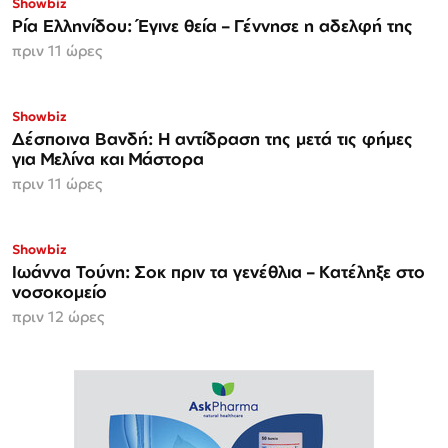
Showbiz
Ρία Ελληνίδου: Έγινε θεία – Γέννησε η αδελφή της
πριν 11 ώρες
Showbiz
Δέσποινα Βανδή: Η αντίδραση της μετά τις φήμες
για Μελίνα και Μάστορα
πριν 11 ώρες
Showbiz
Ιωάννα Τούνη: Σοκ πριν τα γενέθλια – Κατέληξε στο
νοσοκομείο
πριν 12 ώρες