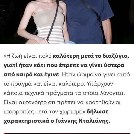
«Η ζωή είναι πολύ
καλύτερη μετά το διαζύγιο,
γιατί ήταν κάτι που έπρεπε να γίνει ύστερα
από καιρό και έγινε
. Ηταν ώριμο να γίνει αυτό
το πράγμα και είναι καλύτερο. Υπάρχουν
κάποια τεχνικά πράγματα τα οποία λύνονται.
Είναι αυτονόητο ότι πρέπει να κρατηθούν οι
ισορροπίες μετά τον χωρισμό»
δήλωσε
χαρακτηριστικά ο Γιάννης Νταλιάνης.