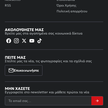
RSS
Όροι Χρήσης
Πολιτική απορρήτου
ΑΚΟΛΟΥΘΉΣΤΕ ΜΑΣ
Βρείτε μας στα αγαπημένα σας κοινωνικά δίκτυα
ΠΕΊΤΕ ΜΑΣ
Στείλτε μας τα νέα, τις φωτογραφίες και τα σχόλιά σας
Επικοινωνήστε
ΜΗΝ ΧΆΣΕΤΕ
Εγγραφείτε στο newsletter και μάθετε πρώτοι τα νέα