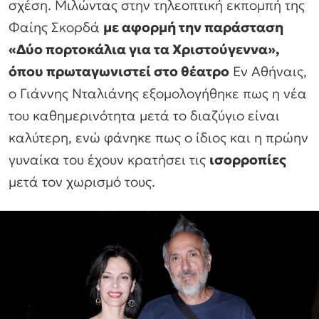
σχέση. Μιλώντας στην τηλεοπτική εκπομπή της
Φαίης Σκορδά
με αφορμή την παράσταση
«Δύο πορτοκάλια για τα Χριστούγεννα»,
όπου πρωταγωνιστεί στο θέατρο
Εν Αθήναις,
ο Γιάννης Νταλιάνης εξομολογήθηκε πως η νέα
του καθημερινότητα μετά το διαζύγιο είναι
καλύτερη, ενώ φάνηκε πως ο ίδιος και η πρώην
γυναίκα του έχουν κρατήσει τις
ισορροπίες
μετά τον χωρισμό τους.