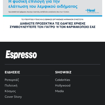
ΕΙΔΉΣΕΙΣ
SHOWBIZ
Ρεπορτάζ
Celebrities
Πολιτική
Hollywood
Κόσμος
Media
Cover Story