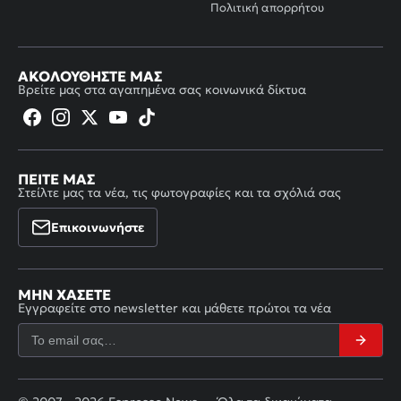
Πολιτική απορρήτου
ΑΚΟΛΟΥΘΉΣΤΕ ΜΑΣ
Βρείτε μας στα αγαπημένα σας κοινωνικά δίκτυα
ΠΕΊΤΕ ΜΑΣ
Στείλτε μας τα νέα, τις φωτογραφίες και τα σχόλιά σας
Επικοινωνήστε
ΜΗΝ ΧΆΣΕΤΕ
Εγγραφείτε στο newsletter και μάθετε πρώτοι τα νέα