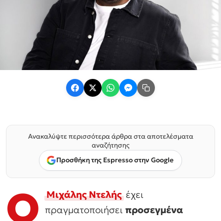
Ανακαλύψτε περισσότερα άρθρα στα αποτελέσματα
αναζήτησης
Προσθήκη της Espresso στην Google
Ο
Μιχάλης Ντελής
έχει
πραγματοποιήσει
προσεγμένα