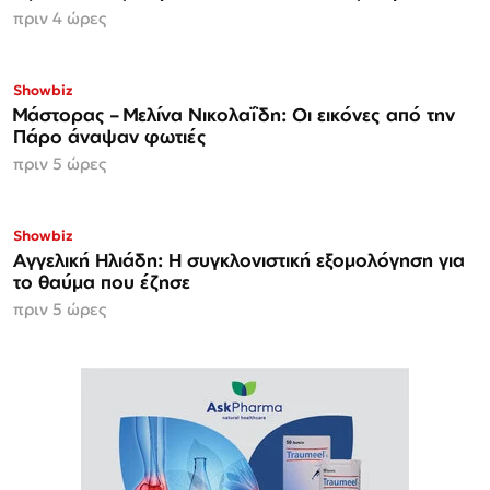
πριν 4 ώρες
Showbiz
Μάστορας – Μελίνα Νικολαΐδη: Οι εικόνες από την
Πάρο άναψαν φωτιές
πριν 5 ώρες
Showbiz
Αγγελική Ηλιάδη: Η συγκλονιστική εξομολόγηση για
το θαύμα που έζησε
πριν 5 ώρες