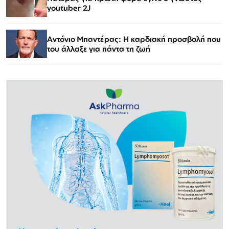
youtuber 2J
Αντόνιο Μπαντέρας: Η καρδιακή προσβολή που
του άλλαξε για πάντα τη ζωή