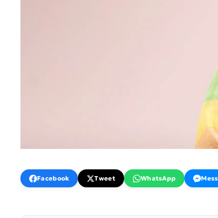
Facebook
Tweet
WhatsApp
Mess