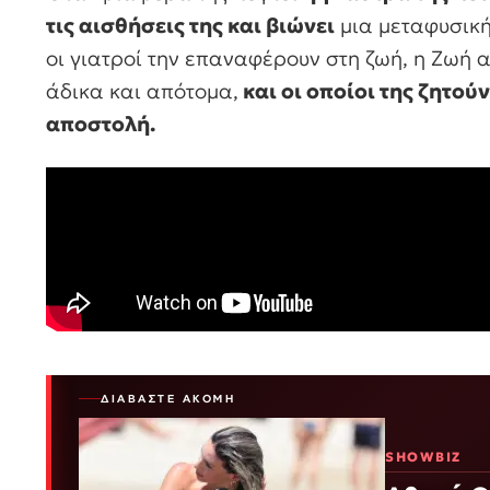
τις αισθήσεις της και βιώνει
μια μεταφυσική
οι γιατροί την επαναφέρουν στη ζωή, η Ζωή 
άδικα και απότομα,
και οι οποίοι της ζητού
αποστολή.
ΔΙΑΒΆΣΤΕ ΑΚΌΜΗ
SHOWBIZ