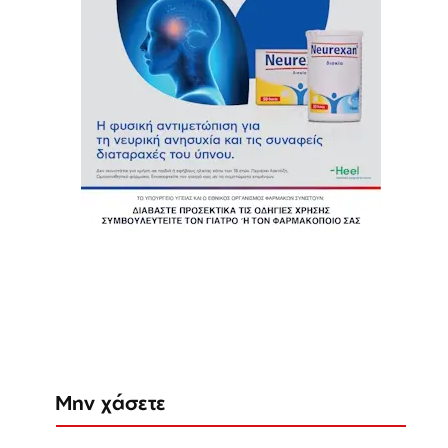
Μην χάσετε