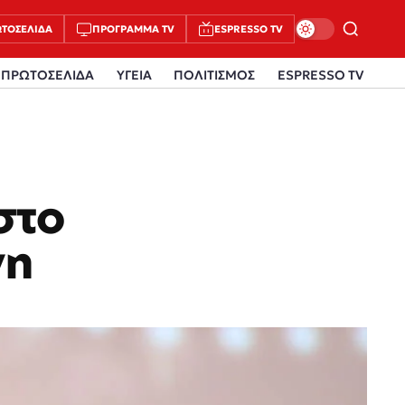
ΤΟΣΈΛΙΔΑ
ΠΡΌΓΡΑΜΜΑ TV
ESPRESSO TV
ΠΡΩΤΟΣΕΛΙΔΑ
ΥΓΕΙΑ
ΠΟΛΙΤΙΣΜΟΣ
ESPRESSO TV
στο
νη