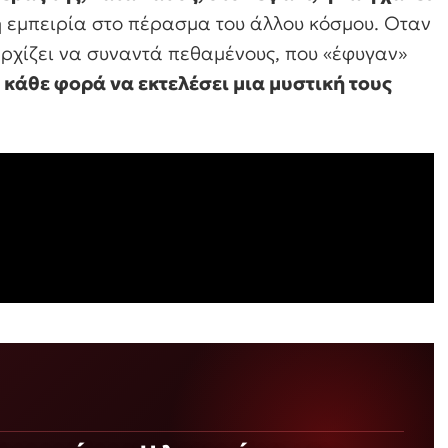
 εμπειρία στο πέρασμα του άλλου κόσμου. Οταν
αρχίζει να συναντά πεθαμένους, που «έφυγαν»
ν κάθε φορά να εκτελέσει μια μυστική τους