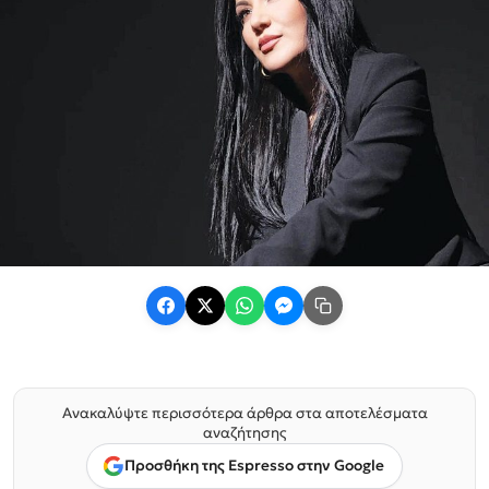
Ανακαλύψτε περισσότερα άρθρα στα αποτελέσματα
αναζήτησης
Προσθήκη της Espresso στην Google