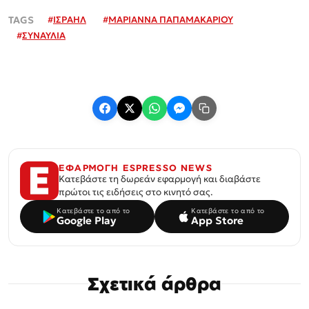
#
ΙΣΡΑΗΛ
#
ΜΑΡΙΑΝΝΑ ΠΑΠΑΜΑΚΑΡΙΟΥ
#
ΣΥΝΑΥΛΙΑ
ΕΦΑΡΜΟΓΗ ESPRESSO NEWS
Κατεβάστε τη δωρεάν εφαρμογή και διαβάστε
πρώτοι τις ειδήσεις στο κινητό σας.
Κατεβάστε το από το
Κατεβάστε το από το
Google Play
App Store
Σχετικά άρθρα