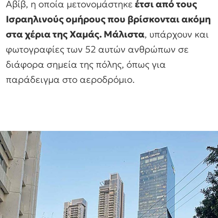
Αβίβ, η οποία μετονομάστηκε
έτσι από τους
Ισραηλινούς ομήρους που βρίσκονται ακόμη
στα χέρια της Χαμάς. Μάλιστα
, υπάρχουν και
φωτογραφίες των 52 αυτών ανθρώπων σε
διάφορα σημεία της πόλης, όπως για
παράδειγμα στο αεροδρόμιο.