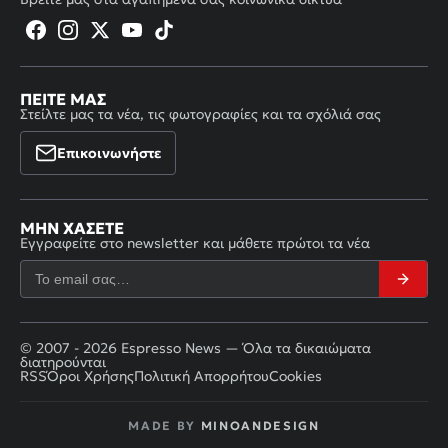
ΠΕΊΤΕ ΜΑΣ
Στείλτε μας τα νέα, τις φωτογραφίες και τα σχόλιά σας
Επικοινωνήστε
ΜΗΝ ΧΆΣΕΤΕ
Εγγραφείτε στο newsletter και μάθετε πρώτοι τα νέα
© 2007 - 2026 Espresso News — Όλα τα δικαιώματα
διατηρούνται
RSS
Όροι Χρήσης
Πολιτική Απορρήτου
Cookies
MADE BY
MINOANDESIGN