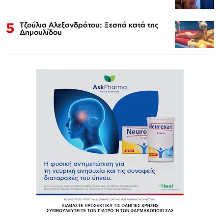
5
Τζούλια Αλεξανδράτου: Ξεσπά κατά της
Δημουλίδου