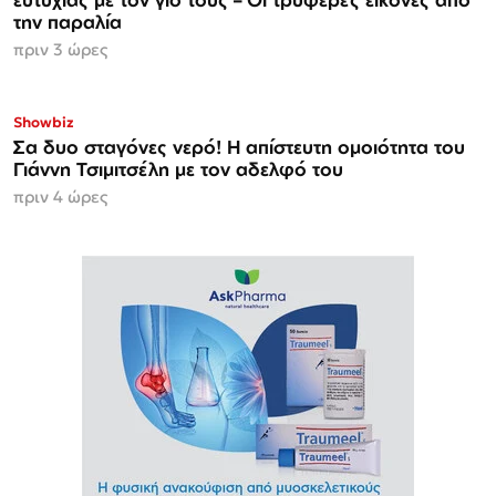
την παραλία
πριν 3 ώρες
Showbiz
Σα δυο σταγόνες νερό! Η απίστευτη ομοιότητα του
Γιάννη Τσιμιτσέλη με τον αδελφό του
πριν 4 ώρες