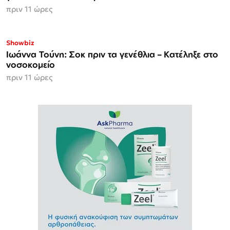
πριν 11 ώρες
Showbiz
Ιωάννα Τούνη: Σοκ πριν τα γενέθλια – Κατέληξε στο
νοσοκομείο
πριν 11 ώρες