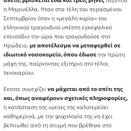
άνετο, βρίσκεται εδώ και τρεις μήνες
περίπου
η Μαρινέλλα. Ηταν στα τέλη του περασμένου
Σεπτεμβρίου όταν η «μεγάλη κυρία» του
ελληνικού τραγουδιού υπέστη εγκεφαλικό
επεισόδιο την ώρα που τραγουδούσε στο
Ηρώδειο,
με αποτέλεσμα να μεταφερθεί σε
ιδιωτικό νοσοκομείο, όπου έδωσε
την πρώτη
μάχη της, παίρνοντας εξιτήριο στο τέλος
Ιανουαρίου.
Εκτοτε συνεχίζει
να μάχεται από το σπίτι της
και, όπως αναφέρουν σχετικές πληροφορίες,
η κατάσταση της υγείας της καλυτερεύει
καθημερινά, με την ψυχολογία της να έχει
βελτιωθεί από τη στιγμή που βρέθηκε στο