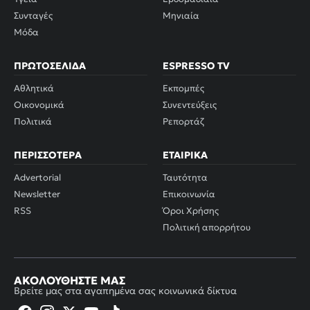
Συνταγές
Μηνιαία
Μόδα
ΠΡΩΤΟΣΈΛΙΔΑ
ESPRESSO TV
Αθλητικά
Εκπομπές
Οικονομικά
Συνεντεύξεις
Πολιτικά
Ρεπορτάζ
ΠΕΡΙΣΣΌΤΕΡΑ
ΕΤΑΙΡΙΚΆ
Advertorial
Ταυτότητα
Newsletter
Επικοινωνία
RSS
Όροι Χρήσης
Πολιτική απορρήτου
ΑΚΟΛΟΥΘΉΣΤΕ ΜΑΣ
Βρείτε μας στα αγαπημένα σας κοινωνικά δίκτυα