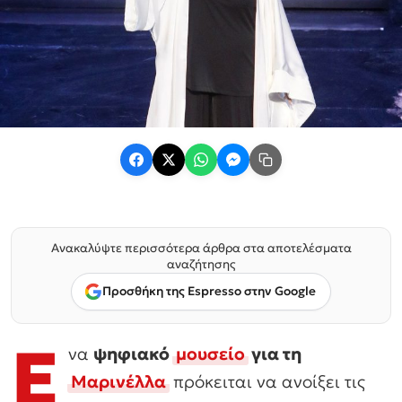
Ανακαλύψτε περισσότερα άρθρα στα αποτελέσματα
αναζήτησης
Προσθήκη της Espresso στην Google
Ε
να
ψηφιακό
μουσείο
για τη
Μαρινέλλα
πρόκειται να ανοίξει τις