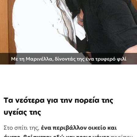
Mε τη Μαρινέλλα, δίνοντάς της ένα τρυφερό φιλί
Τα νεότερα για την πορεία της
υγείας της
Στο σπίτι της,
ένα περιβάλλον οικείο και