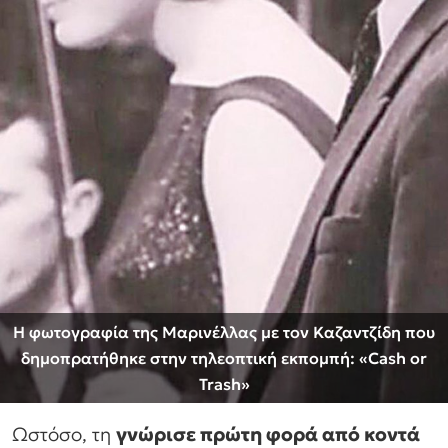
Η φωτογραφία της Μαρινέλλας με τον Καζαντζίδη που
δημοπρατήθηκε στην τηλεοπτική εκπομπή: «Cash or
Trash»
Ωστόσο, τη
γνώρισε πρώτη φορά από κοντά