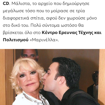
CD
. Μάλιστα, το αρχείο που δημιούργησε
μεγάλωσε τόσο που το μοίρασε σε τρία
διαφορετικά σπίτια, αφού δεν χωρούσε μόνο
στο δικό του. Πολύ σύντομα ωστόσο θα
βρίσκεται όλο στο
Κέντρο Ερευνας Τέχνης και
Πολιτισμού
«Μαρινέλλα».