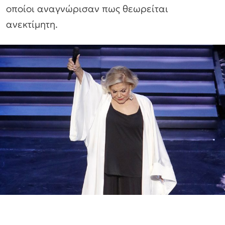
οποίοι αναγνώρισαν πως θεωρείται
ανεκτίμητη.