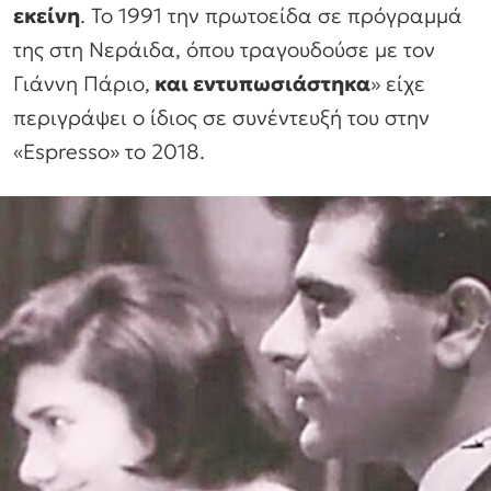
εκείνη
. Το 1991 την πρωτοείδα σε πρόγραμμά
της στη Νεράιδα, όπου τραγουδούσε με τον
Γιάννη Πάριο,
και εντυπωσιάστηκα
» είχε
περιγράψει ο ίδιος σε συνέντευξή του στην
«Espresso» το 2018.