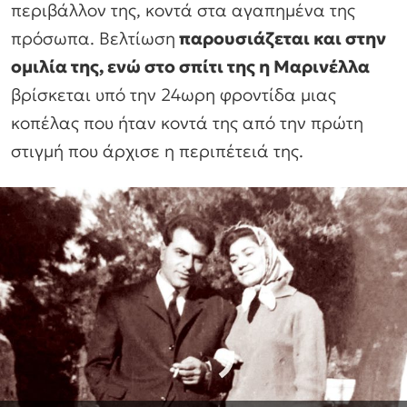
περιβάλλον της, κοντά στα αγαπημένα της
πρόσωπα. Βελτίωση
παρουσιάζεται και στην
ομιλία της, ενώ στο σπίτι της η Μαρινέλλα
βρίσκεται υπό την 24ωρη φροντίδα μιας
κοπέλας που ήταν κοντά της από την πρώτη
στιγμή που άρχισε η περιπέτειά της.