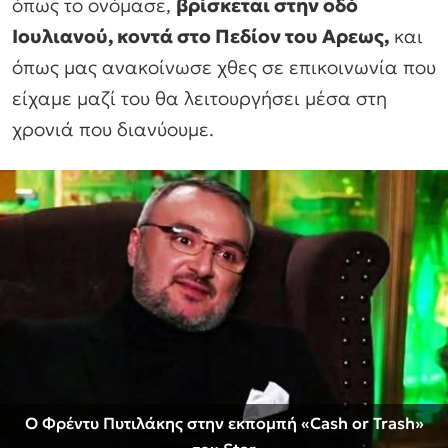
όπως το ονόμασε,
βρίσκεται στην οδό
Ιουλιανού, κοντά στο Πεδίον του Αρεως,
και
όπως μας ανακοίνωσε χθες σε επικοινωνία που
είχαμε μαζί του θα λειτουργήσει μέσα στη
χρονιά που διανύουμε.
Ο Φρέντυ Πυτιλάκης στην εκπομπή «Cash or Trash»