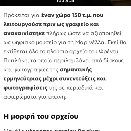
του Star
Πρόκειται για
έναν χώρο 150 τ.μ. που
λειτουργούσε πριν ως γραφείο και
ανακαινίστηκε
πλήρως ώστε να αξιοποιηθεί
ως ψηφιακό μουσείο για τη Μαρινέλλα. Εκεί θα
εκτίθεται όλο το πλούσιο αρχείο του Φρέντυ
Πυτιλάκη, το οποίο περιλαμβάνει από δίσκους
και φωτογραφίες της
σημαντικής
ερμηνεύτριας μέχρι συνεντεύξεις και
φωτογραφίσεις
της σε περιοδικά και
αφιερώματα για εκείνη.
Η μορφή του αρχείου