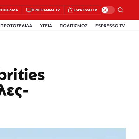
ΤΟΣΈΛΙΔΑ
ΠΡΌΓΡΑΜΜΑ TV
ESPRESSO TV
ΠΡΩΤΟΣΕΛΙΔΑ
ΥΓΕΙΑ
ΠΟΛΙΤΙΣΜΟΣ
ESPRESSO TV
rities
λες-