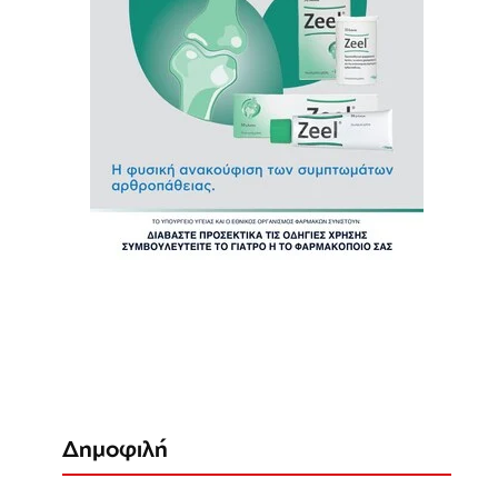
Δημοφιλή