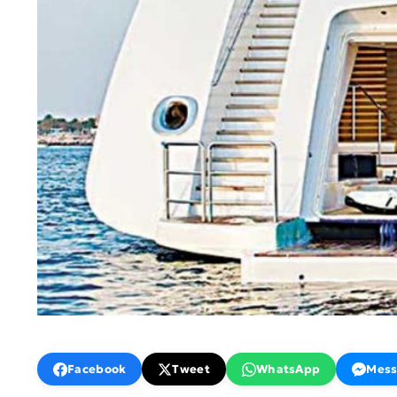
Facebook
Tweet
WhatsApp
Mess