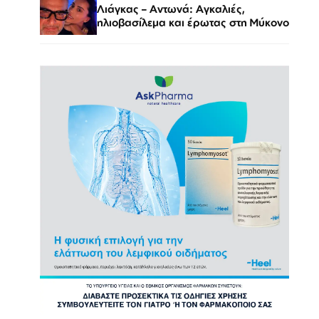
Λιάγκας – Αντωνά: Αγκαλιές,
ηλιοβασίλεμα και έρωτας στη Μύκονο