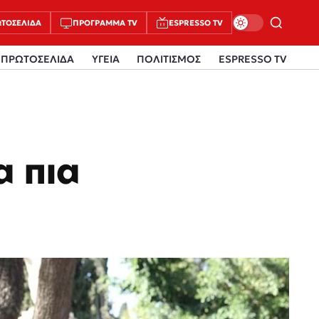
ΤΟΣΈΛΙΔΑ
ΠΡΌΓΡΑΜΜΑ TV
ESPRESSO TV
ΠΡΩΤΟΣΕΛΙΔΑ
ΥΓΕΙΑ
ΠΟΛΙΤΙΣΜΟΣ
ESPRESSO TV
α πια