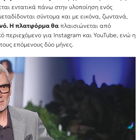
εται εντατικά πάνω στην υλοποίηση ενός
 μεταδίδονται σύντομα και με εικόνα, ζωντανά,
ινό. Η πλατφόρμα θα
πλαισιώνεται από
κό περιεχόμενο για Instagram και YouTube, ενώ η
τους επόμενους δύο μήνες.