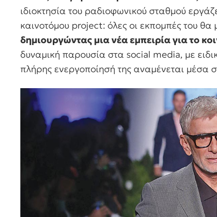
ιδιοκτησία του ραδιοφωνικού σταθμού εργάζ
καινοτόμου project: όλες οι εκπομπές του θα
δημιουργώντας μια νέα εμπειρία για το κο
δυναμική παρουσία στα social media, με ειδι
πλήρης ενεργοποίησή της αναμένεται μέσα σ