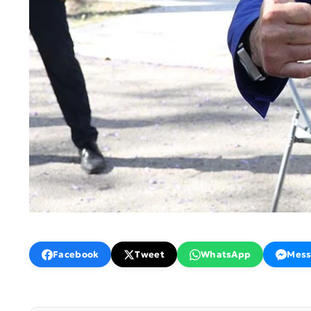
Facebook
Tweet
WhatsApp
Mess