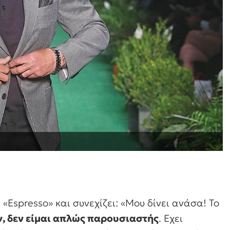
ν «Espresso» και συνεχίζει: «Μου δίνει ανάσα! Το
, δεν είμαι απλώς παρουσιαστής
. Εχει