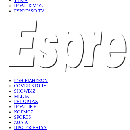
ΥΓΕΙΑ
ΠΟΛΙΤΙΣΜΟΣ
ESPRESSO TV
ΡΟΗ ΕΙΔΗΣΕΩΝ
COVER STORY
SHOWBIZ
MEDIA
ΡΕΠΟΡΤΑΖ
ΠΟΛΙΤΙΚΗ
ΚΟΣΜΟΣ
SPORTS
ΖΩΔΙΑ
ΠΡΩΤΟΣΕΛΙΔΑ