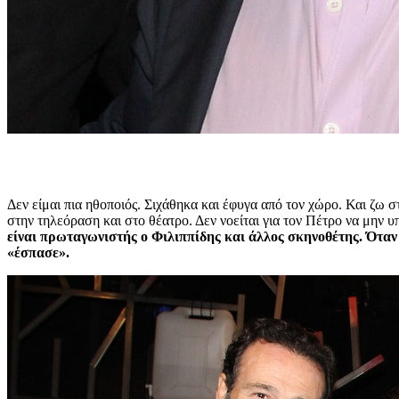
Δεν είμαι πια ηθοποιός. Σιχάθηκα και έφυγα από τον χώρο. Και ζω 
στην τηλεόραση και στο θέατρο. Δεν νοείται για τον Πέτρο να μην υ
είναι πρωταγωνιστής ο Φιλιππίδης και άλλος σκηνοθέτης. Όταν 
«έσπασε».