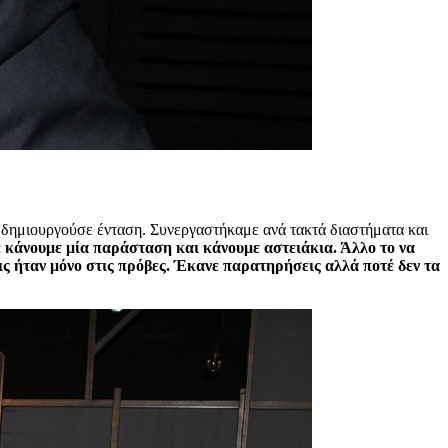
υτό δημιουργούσε ένταση. Συνεργαστήκαμε ανά τακτά διαστήματα και
 κάνουμε μία παράσταση και κάνουμε αστειάκια. Άλλο το να
ις ήταν μόνο στις πρόβες. Έκανε παρατηρήσεις αλλά ποτέ δεν τα