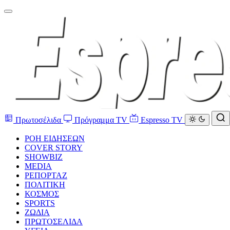
Πρωτοσέλιδα
Πρόγραμμα TV
Espresso TV
ΡΟΗ ΕΙΔΗΣΕΩΝ
COVER STORY
SHOWBIZ
MEDIA
ΡΕΠΟΡΤΑΖ
ΠΟΛΙΤΙΚΗ
ΚΟΣΜΟΣ
SPORTS
ΖΩΔΙΑ
ΠΡΩΤΟΣΕΛΙΔΑ