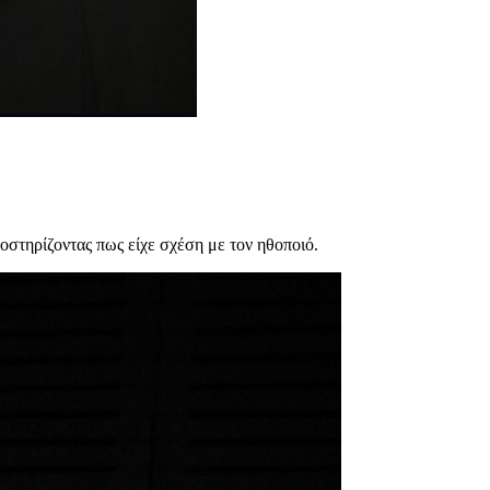
οστηρίζοντας πως είχε σχέση με τον ηθοποιό.