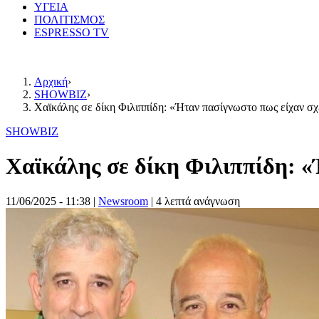
ΥΓΕΙΑ
ΠΟΛΙΤΙΣΜΟΣ
ESPRESSO TV
Αρχική
›
SHOWBIZ
›
Χαϊκάλης σε δίκη Φιλιππίδη: «Ήταν πασίγνωστο πως είχαν 
SHOWBIZ
Χαϊκάλης σε δίκη Φιλιππίδη: 
11/06/2025 - 11:38
|
Newsroom
| 4 λεπτά ανάγνωση