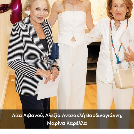
Λίτα Λιβανού, Αλεξία Αντσακλή Βαρδινογιάννη,
Μαρίνα Καρέλλα