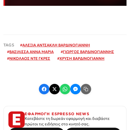
#
ΑΛΕΞΙΑ ΑΝΤΣΑΚΛΗ ΒΑΡΔΙΝΟΓΙΑΝΝΗ
#
ΒΑΣΙΛΙΣΣΑ ΑΝΝΑ ΜΑΡΙΑ
#
ΓΙΩΡΓΟΣ ΒΑΡΔΙΝΟΓΙΑΝΝΗΣ
#
ΝΙΚΟΛΑΟΣ ΝΤΕ ΓΚΡΕΣ
#
ΧΡΥΣΗ ΒΑΡΔΙΝΟΓΙΑΝΝΗ
ΕΦΑΡΜΟΓΗ ESPRESSO NEWS
Κατεβάστε τη δωρεάν εφαρμογή και διαβάστε
πρώτοι τις ειδήσεις στο κινητό σας.