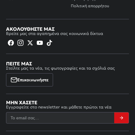
Πολιτική απορρήτου
ΑΚΟΛΟΥΘΉΣΤΕ ΜΑΣ
Βρείτε μας στα αγαπημένα σας κοινωνικά δίκτυα
ΠΕΊΤΕ ΜΑΣ
Στείλτε μας τα νέα, τις φωτογραφίες και τα σχόλιά σας
Επικοινωνήστε
ΜΗΝ ΧΆΣΕΤΕ
Εγγραφείτε στο newsletter και μάθετε πρώτοι τα νέα