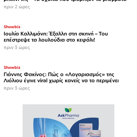
πριν 2 ώρες
Showbiz
Ιουλία Καλλιμάνη: Έξαλλη στη σκηνή – Του
επέστρεψε τα λουλούδια στο κεφάλι!
πριν 3 ώρες
Showbiz
Γιάννης Φακίνος: Πώς ο «Λογαριασμός» της
Λιόλιου έγινε viral χωρίς κανείς να το περιμένει
πριν 3 ώρες