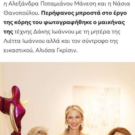
η Αλεξάνδρα Ποταμιάνου Μάνεση και η Νάσια
Θανοπούλου.
Περήφανος μπροστά στο έργο
της κόρης του φωτογραφήθηκε ο μαικήνας
της
τέχνης Δάκης Ιωάννου με τη μητέρα της
Λιέττα Ιωάννου αλλά και τον σύντροφο της
εικαστικού, Αλιόσα Γκρίσιν.