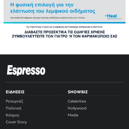
ΕΙΔΉΣΕΙΣ
SHOWBIZ
Ρεπορτάζ
Celebrities
Πολιτική
Hollywood
Κόσμος
Media
Cover Story