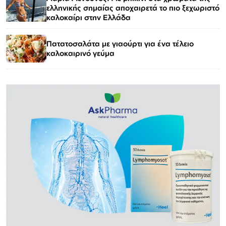
ελληνικής σημαίας αποχαιρετά το πιο ξεχωριστό
καλοκαίρι στην Ελλάδα
Πατατοσαλάτα με γιαούρτι για ένα τέλειο
καλοκαιρινό γεύμα