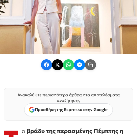
Ανακαλύψτε περισσότερα άρθρα στα αποτελέσματα
αναζήτησης
Προσθήκη της Espresso στην Google
ο
βράδυ της περασμένης Πέμπτης η