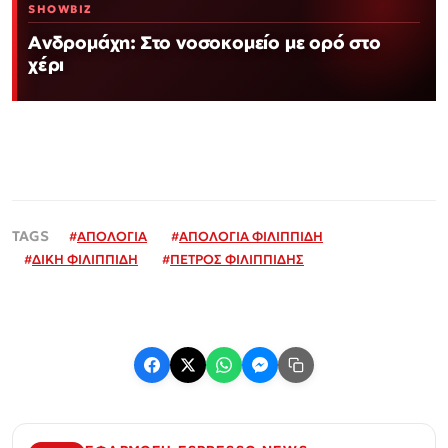
SHOWBIZ
Ανδρομάχη: Στο νοσοκομείο με ορό στο
χέρι
#
ΑΠΟΛΟΓΙΑ
#
ΑΠΟΛΟΓΙΑ ΦΙΛΙΠΠΙΔΗ
#
ΔΙΚΗ ΦΙΛΙΠΠΙΔΗ
#
ΠΕΤΡΟΣ ΦΙΛΙΠΠΙΔΗΣ