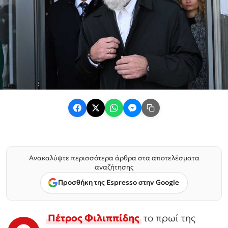
Ανακαλύψτε περισσότερα άρθρα στα αποτελέσματα
αναζήτησης
Προσθήκη της Espresso στην Google
Πέτρος Φιλιππίδης
το πρωί της