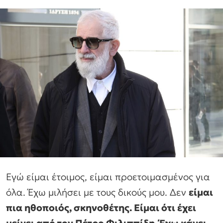
Εγώ είμαι έτοιμος, είμαι προετοιμασμένος για
όλα. Έχω μιλήσει με τους δικούς μου. Δεν
είμαι
πια ηθοποιός, σκηνοθέτης. Είμαι ότι έχει