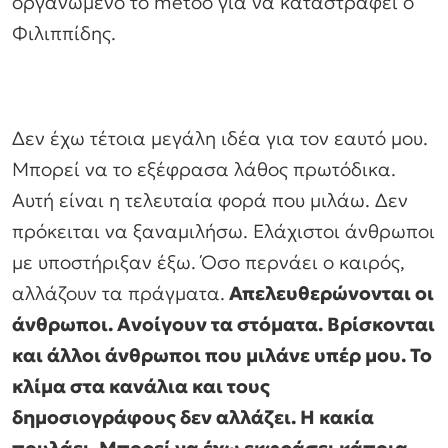
οργανωμένο το metoo για να καταστραφεί ο
Φιλιππίδης.
Δεν έχω τέτοια μεγάλη ιδέα για τον εαυτό μου.
Μπορεί να το εξέφρασα λάθος πρωτόδικα.
Αυτή είναι η τελευταία φορά που μιλάω. Δεν
πρόκειται να ξαναμιλήσω. Ελάχιστοι άνθρωποι
με υποστήριξαν έξω. Όσο περνάει ο καιρός,
αλλάζουν τα πράγματα.
Απελευθερώνονται οι
άνθρωποι. Ανοίγουν τα στόματα. Βρίσκονται
και άλλοι άνθρωποι που μιλάνε υπέρ μου. Το
κλίμα στα κανάλια και τους
δημοσιογράφους δεν αλλάζει. Η κακία
πουλάει. Μπορεί να έχω εκφράσει κάποια