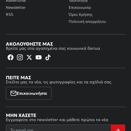
Advertorial
Ταυτότητα
Newsletter
Επικοινωνία
RSS
Όροι Χρήσης
Πολιτική απορρήτου
ΑΚΟΛΟΥΘΉΣΤΕ ΜΑΣ
Βρείτε μας στα αγαπημένα σας κοινωνικά δίκτυα
ΠΕΊΤΕ ΜΑΣ
Στείλτε μας τα νέα, τις φωτογραφίες και τα σχόλιά σας
Επικοινωνήστε
ΜΗΝ ΧΆΣΕΤΕ
Εγγραφείτε στο newsletter και μάθετε πρώτοι τα νέα