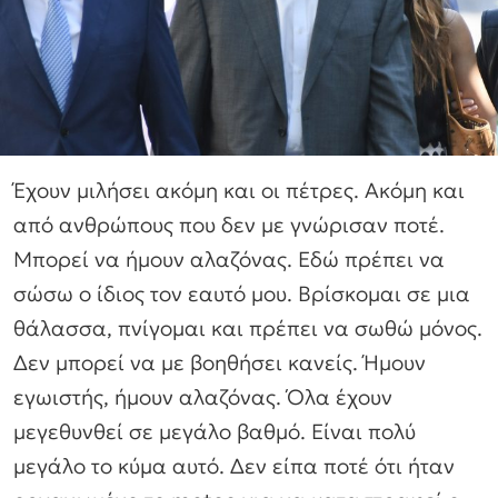
Έχουν μιλήσει ακόμη και οι πέτρες. Ακόμη και
από ανθρώπους που δεν με γνώρισαν ποτέ.
Μπορεί να ήμουν αλαζόνας. Εδώ πρέπει να
σώσω ο ίδιος τον εαυτό μου. Βρίσκομαι σε μια
θάλασσα, πνίγομαι και πρέπει να σωθώ μόνος.
Δεν μπορεί να με βοηθήσει κανείς. Ήμουν
εγωιστής, ήμουν αλαζόνας. Όλα έχουν
μεγεθυνθεί σε μεγάλο βαθμό. Είναι πολύ
μεγάλο το κύμα αυτό. Δεν είπα ποτέ ότι ήταν