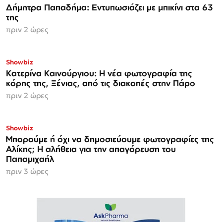
Δήμητρα Παπαδήμα: Εντυπωσιάζει με μπικίνι στα 63
της
πριν 2 ώρες
Showbiz
Κατερίνα Καινούργιου: Η νέα φωτογραφία της
κόρης της, Ξένιας, από τις διακοπές στην Πάρο
πριν 2 ώρες
Showbiz
Μπορούμε ή όχι να δημοσιεύουμε φωτογραφίες της
Αλίκης; Η αλήθεια για την απαγόρευση του
Παπαμιχαήλ
πριν 3 ώρες