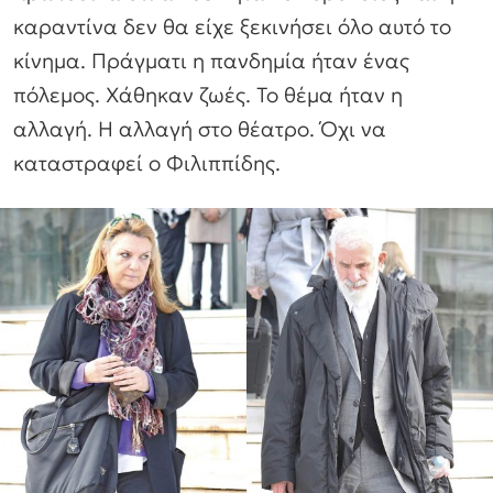
καραντίνα δεν θα είχε ξεκινήσει όλο αυτό το
κίνημα. Πράγματι η πανδημία ήταν ένας
πόλεμος. Χάθηκαν ζωές. Το θέμα ήταν η
αλλαγή. Η αλλαγή στο θέατρο. Όχι να
καταστραφεί ο Φιλιππίδης.