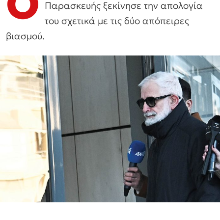
Ο
Παρασκευής ξεκίνησε την απολογία
του σχετικά με τις δύο απόπειρες
βιασμού.