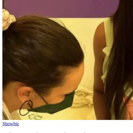
Showbiz