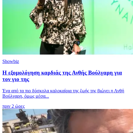
Showbiz
Η εξομολόγηση καρδιάς της Ανθής Βούλγαρη για
τον γιο της
Ένα από τα πιο δύσκολα καλοκαίρια της ζωής της βιώνει η Ανθή
Βούλγαρη, όμως μέσα...
πριν 2 ώρες