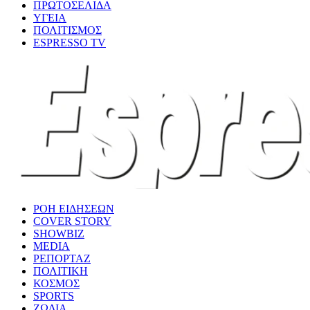
ΠΡΩΤΟΣΕΛΙΔΑ
ΥΓΕΙΑ
ΠΟΛΙΤΙΣΜΟΣ
ESPRESSO TV
ΡΟΗ ΕΙΔΗΣΕΩΝ
COVER STORY
SHOWBIZ
MEDIA
ΡΕΠΟΡΤΑΖ
ΠΟΛΙΤΙΚΗ
ΚΟΣΜΟΣ
SPORTS
ΖΩΔΙΑ