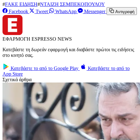
#
FAKE ΕΙΔΗΣΗ
#
ΝΤΑΙΖΗ ΣΕΜΠΕΚΟΠΟΥΛΟΥ
Facebook
Tweet
WhatsApp
Messenger
Αντιγραφή
ΕΦΑΡΜΟΓΗ ESPRESSO NEWS
Κατεβάστε τη δωρεάν εφαρμογή και διαβάστε πρώτοι τις ειδήσεις
στο κινητό σας.
Κατεβάστε το από το
Google Play
Κατεβάστε το από το
App Store
Σχετικά άρθρα