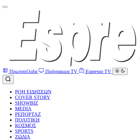
Πρωτοσέλιδα
Πρόγραμμα TV
Espresso TV
ΡΟΗ ΕΙΔΗΣΕΩΝ
COVER STORY
SHOWBIZ
MEDIA
ΡΕΠΟΡΤΑΖ
ΠΟΛΙΤΙΚΗ
ΚΟΣΜΟΣ
SPORTS
ΖΩΔΙΑ