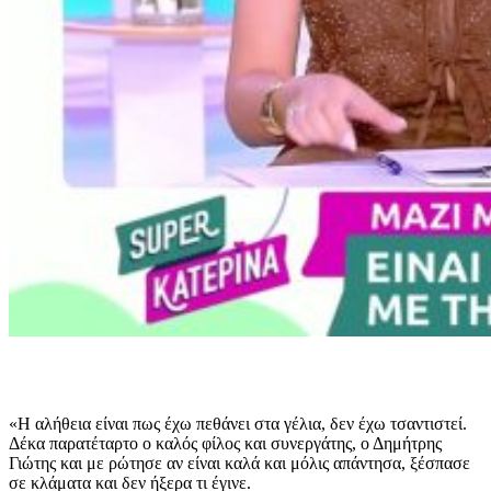
«Η αλήθεια είναι πως έχω πεθάνει στα γέλια, δεν έχω τσαντιστεί.
Δέκα παρατέταρτο ο καλός φίλος και συνεργάτης, ο Δημήτρης
Γιώτης και με ρώτησε αν είναι καλά και μόλις απάντησα, ξέσπασε
σε κλάματα και δεν ήξερα τι έγινε.