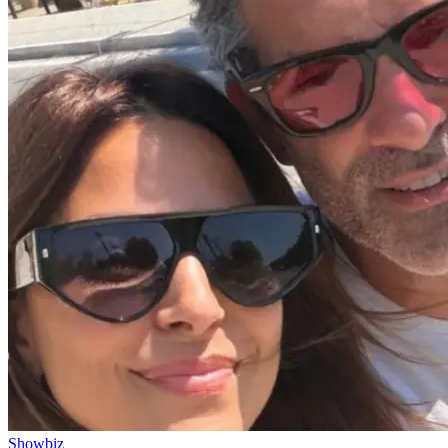
Showbiz