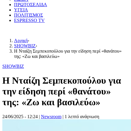
ΠΡΩΤΟΣΕΛΙΔΑ
ΥΓΕΙΑ
ΠΟΛΙΤΙΣΜΟΣ
ESPRESSO TV
Αρχική
›
SHOWBIZ
›
Η Νταίζη Σεμπεκοπούλου για την είδηση περί «θανάτου»
της: «Ζω και βασιλεύω»
SHOWBIZ
Η Νταίζη Σεμπεκοπούλου για
την είδηση περί «θανάτου»
της: «Ζω και βασιλεύω»
24/06/2025 - 12:24
|
Newsroom
| 1 λεπτό ανάγνωση