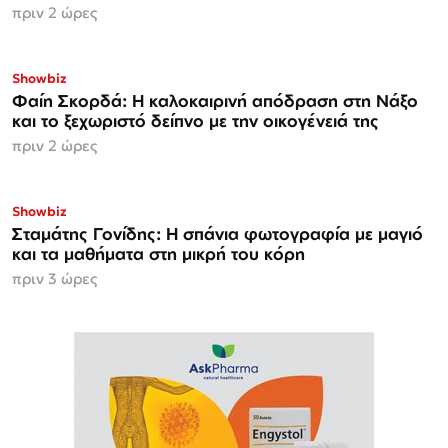
πριν 2 ώρες
Showbiz
Φαίη Σκορδά: Η καλοκαιρινή απόδραση στη Νάξο
και το ξεχωριστό δείπνο με την οικογένειά της
πριν 2 ώρες
Showbiz
Σταμάτης Γονίδης: Η σπάνια φωτογραφία με μαγιό
και τα μαθήματα στη μικρή του κόρη
πριν 3 ώρες