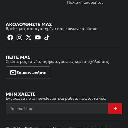
Πολιτική απορρήτου
ΑΚΟΛΟΥΘΉΣΤΕ ΜΑΣ
Βρείτε μας στα αγαπημένα σας κοινωνικά δίκτυα
ΠΕΊΤΕ ΜΑΣ
Στείλτε μας τα νέα, τις φωτογραφίες και τα σχόλιά σας
Επικοινωνήστε
ΜΗΝ ΧΆΣΕΤΕ
Εγγραφείτε στο newsletter και μάθετε πρώτοι τα νέα