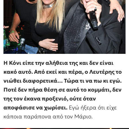
Η Κόνι είπε την αλήθεια της και δεν είναι
κακό αυτό. Από εκεί και πέρα, ο Λευτέρης το
νιώθει διαφορετικά… Τώρα τι να πω κι εγώ.
Ποτέ δεν πήρα θέση σε αυτό το κομμάτι, δεν
της τον έκανα προξενιό, ούτε όταν
αποφάσισε να χωρίσει.
Εγώ ήξερα ότι είχε
κάποια παράπονα από τον Μάριο.