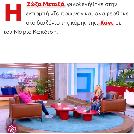
Η
Ζώζα Μεταξά
φιλοξενήθηκε στην
εκπομπή «Το πρωινό» και αναφέρθηκε
στο διαζύγιο της κόρης της,
Κόνι
με
τον Μάριο Καπότση.