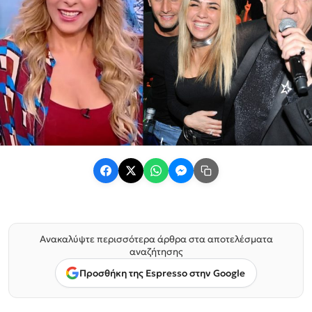
Ανακαλύψτε περισσότερα άρθρα στα αποτελέσματα
αναζήτησης
Προσθήκη της Espresso στην Google