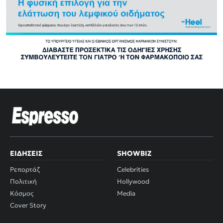
ΕΙΔΉΣΕΙΣ
SHOWBIZ
Ρεπορτάζ
Celebrities
Πολιτική
Hollywood
Κόσμος
Media
Cover Story