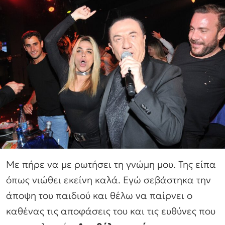
Με πήρε να με ρωτήσει τη γνώμη μου. Της είπα
όπως νιώθει εκείνη καλά. Εγώ σεβάστηκα την
άποψη του παιδιού και θέλω να παίρνει ο
καθένας τις αποφάσεις του και τις ευθύνες που