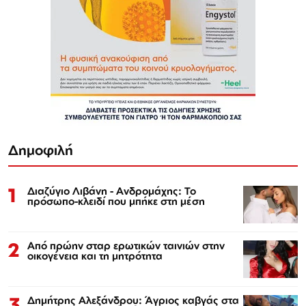
Δημοφιλή
1
Διαζύγιο Λιβάνη - Ανδρομάχης: Το
πρόσωπο-κλειδί που μπήκε στη μέση
2
Από πρώην σταρ ερωτικών ταινιών στην
οικογένεια και τη μητρότητα
3
Δημήτρης Αλεξάνδρου: Άγριος καβγάς στα