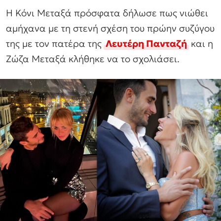
Η Κόνι Μεταξά πρόσφατα δήλωσε πως νιώθει
αμήχανα με τη στενή σχέση του πρώην συζύγου
της με τον πατέρα της
Λευτέρη Πανταζή
και η
Ζώζα Μεταξά κλήθηκε να το σχολιάσει.