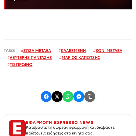
#
ΖΩΖΑ ΜΕΤΑΞΑ
#
ΚΑΛΕΣΜΕΝΗ
#
ΚΟΝΙ ΜΕΤΑΞΑ
#
ΛΕΥΤΕΡΗΣ ΠΑΝΤΑΖΗΣ
#
ΜΑΡΙΟΣ ΚΑΠΟΤΣΗΣ
#
ΤΟ ΠΡΩΙΝΟ
ΕΦΑΡΜΟΓΗ ESPRESSO NEWS
Κατεβάστε τη δωρεάν εφαρμογή και διαβάστε
πρώτοι τις ειδήσεις στο κινητό σας.