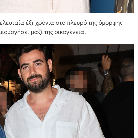
τελευταία έξι χρόνια στο πλευρό της όμορφης
ουργήσει μαζί της οικογένεια.