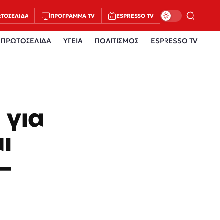
ΤΟΣΈΛΙΔΑ
ΠΡΌΓΡΑΜΜΑ TV
ESPRESSO TV
ΠΡΩΤΟΣΕΛΙΔΑ
ΥΓΕΙΑ
ΠΟΛΙΤΙΣΜΟΣ
ESPRESSO TV
 για
ι
–