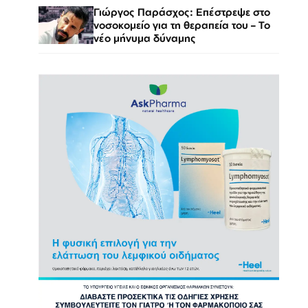
Γιώργος Παράσχος: Επέστρεψε στο
νοσοκομείο για τη θεραπεία του – Το
νέο μήνυμα δύναμης