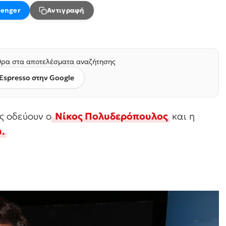
enger
Αντιγραφή
ρα στα αποτελέσματα αναζήτησης
Espresso στην Google
ς οδεύουν ο
Νίκος Πολυδερόπουλος
και η
.