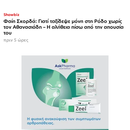
Showbiz
Φαίη Σκορδά: Γιατί ταξίδεψε μόνη στη Ρόδο χωρίς
τον Αθανασιάδη – Η αλήθεια πίσω από την απουσία
του
πριν 5 ώρες