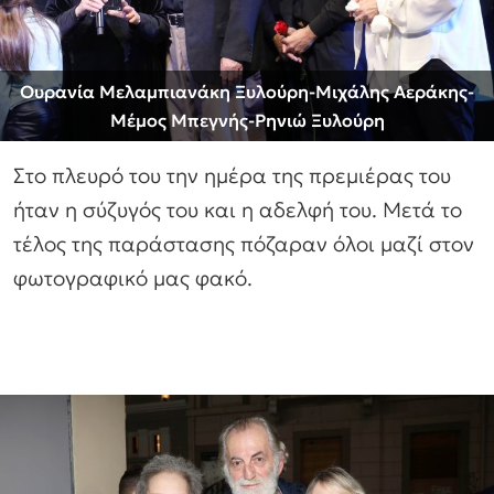
Ουρανία Μελαμπιανάκη Ξυλούρη-Μιχάλης Αεράκης-
Μέμος Μπεγνής-Ρηνιώ Ξυλούρη
Στο πλευρό του την ημέρα της πρεμιέρας του
ήταν η σύζυγός του και η αδελφή του. Μετά το
τέλος της παράστασης πόζαραν όλοι μαζί στον
φωτογραφικό μας φακό.