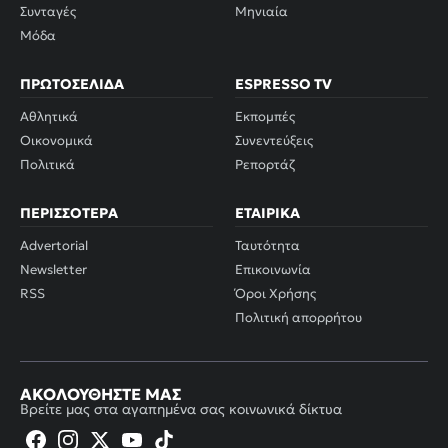
Συνταγές
Μηνιαία
Μόδα
ΠΡΩΤΟΣΈΛΙΔΑ
ESPRESSO TV
Αθλητικά
Εκπομπές
Οικονομικά
Συνεντεύξεις
Πολιτικά
Ρεπορτάζ
ΠΕΡΙΣΣΌΤΕΡΑ
ΕΤΑΙΡΙΚΆ
Advertorial
Ταυτότητα
Newsletter
Επικοινωνία
RSS
Όροι Χρήσης
Πολιτική απορρήτου
ΑΚΟΛΟΥΘΉΣΤΕ ΜΑΣ
Βρείτε μας στα αγαπημένα σας κοινωνικά δίκτυα