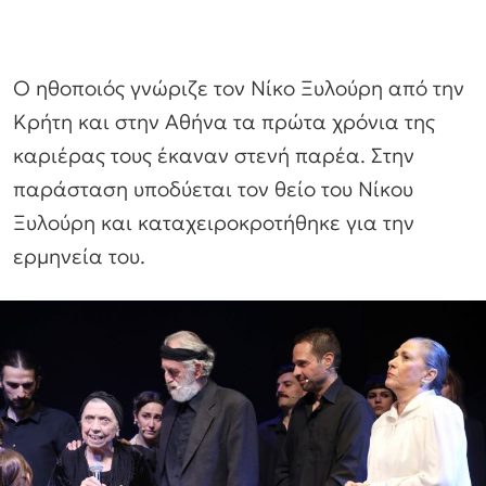
Ο ηθοποιός γνώριζε τον Νίκο Ξυλούρη από την
Κρήτη και στην Αθήνα τα πρώτα χρόνια της
καριέρας τους έκαναν στενή παρέα. Στην
παράσταση υποδύεται τον θείο του Νίκου
Ξυλούρη και καταχειροκροτήθηκε για την
ερμηνεία του.