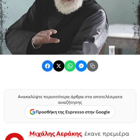
Ανακαλύψτε περισσότερα άρθρα στα αποτελέσματα
αναζήτησης
Προσθήκη της Espresso στην Google
Μιχάλης Αεράκης
έκανε πρεμιέρα