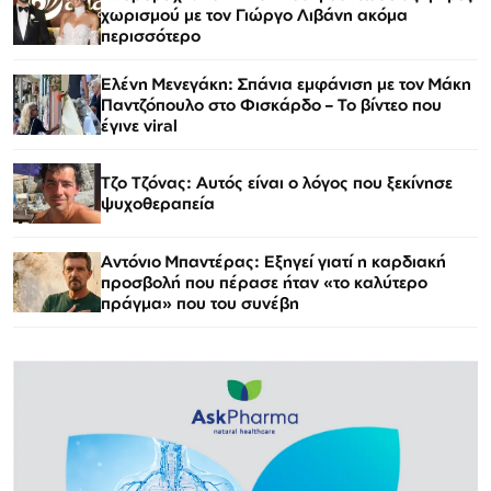
χωρισμού με τον Γιώργο Λιβάνη ακόμα
περισσότερο
Ελένη Μενεγάκη: Σπάνια εμφάνιση με τον Μάκη
Παντζόπουλο στο Φισκάρδο – Το βίντεο που
έγινε viral
Τζο Τζόνας: Αυτός είναι ο λόγος που ξεκίνησε
ψυχοθεραπεία
Αντόνιο Μπαντέρας: Εξηγεί γιατί η καρδιακή
προσβολή που πέρασε ήταν «το καλύτερο
πράγμα» που του συνέβη