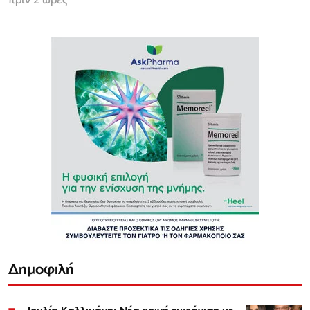
Δημοφιλή