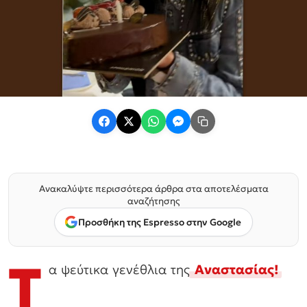
Ανακαλύψτε περισσότερα άρθρα στα αποτελέσματα
αναζήτησης
Προσθήκη της Espresso στην Google
Τ
α ψεύτικα γενέθλια της
Αναστασίας!