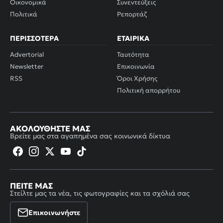
Οικονομικά
Συνεντεύξεις
Πολιτικά
Ρεπορτάζ
ΠΕΡΙΣΣΌΤΕΡΑ
ΕΤΑΙΡΙΚΆ
Advertorial
Ταυτότητα
Newsletter
Επικοινωνία
RSS
Όροι Χρήσης
Πολιτική απορρήτου
ΑΚΟΛΟΥΘΉΣΤΕ ΜΑΣ
Βρείτε μας στα αγαπημένα σας κοινωνικά δίκτυα
ΠΕΊΤΕ ΜΑΣ
Στείλτε μας τα νέα, τις φωτογραφίες και τα σχόλιά σας
Επικοινωνήστε