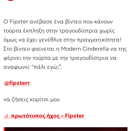
Ο Fipster ανέβασε ένα βίντεο που κάνουν
τούρτα έκπληξη στην τραγουδίστρια χωρίς
όμως να έχει γενέθλια στην πραγματικότητα!
Στο βίντεο φαίνεται η Modern Cinderella να της
φέρνει την τούρτα με την τραγουδίστρια να
αναφωνεί “πάλι εγώ;”.
@fipsterr
να ζήσεις κορίτσι μου
♬ πρωτότυπος ήχος – Fipster