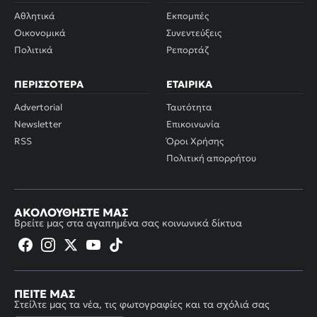
Αθλητικά
Εκπομπές
Οικονομικά
Συνεντεύξεις
Πολιτικά
Ρεπορτάζ
ΠΕΡΙΣΣΌΤΕΡΑ
ΕΤΑΙΡΙΚΆ
Advertorial
Ταυτότητα
Newsletter
Επικοινωνία
RSS
Όροι Χρήσης
Πολιτική απορρήτου
ΑΚΟΛΟΥΘΉΣΤΕ ΜΑΣ
Βρείτε μας στα αγαπημένα σας κοινωνικά δίκτυα
ΠΕΊΤΕ ΜΑΣ
Στείλτε μας τα νέα, τις φωτογραφίες και τα σχόλιά σας