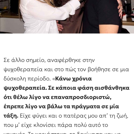
Σε άλλο σημείο, αναφέρθηκε στην
ψυχοθεραπεία και στο πώς τον βοήθησε σε μια
δύσκολη περίοδο. «
Κάνω χρόνια
ψυχοθεραπεία. Σε κάποια φάση αισθάνθηκα
ότι θέλω λίγο να επαναπροσδιοριστώ,
έπρεπε λίγο να βάλω τα πράγματα σε μία
τάξη.
Είχε φύγει και ο πατέρας μου απ’ τη ζωή,
που μ’ είχε κλονίσει πάρα πολύ αυτό το