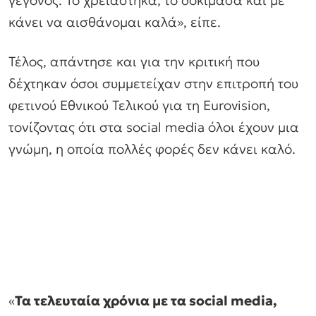
γεγονός. Το χρειάστηκα, το δοκίμασα και με
κάνει να αισθάνομαι καλά», είπε.
Τέλος, απάντησε και για την κριτική που
δέχτηκαν όσοι συμμετείχαν στην επιτροπή του
φετινού Εθνικού Τελικού για τη Eurovision,
τονίζοντας ότι στα social media όλοι έχουν μια
γνώμη, η οποία πολλές φορές δεν κάνει καλό.
«
Τα τελευταία χρόνια με τα social media,