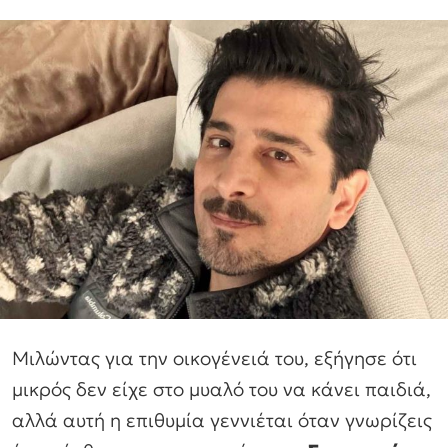
Μιλώντας για την οικογένειά του, εξήγησε ότι
μικρός δεν είχε στο μυαλό του να κάνει παιδιά,
αλλά αυτή η επιθυμία γεννιέται όταν γνωρίζεις