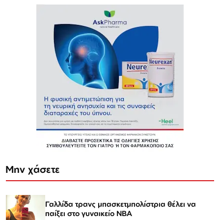
Μην χάσετε
Γαλλίδα τρανς μπασκετμπολίστρια θέλει να
παίξει στο γυναικείο ΝΒΑ