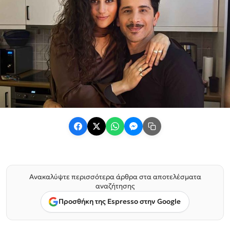
Ανακαλύψτε περισσότερα άρθρα στα αποτελέσματα
αναζήτησης
Προσθήκη της Espresso στην Google