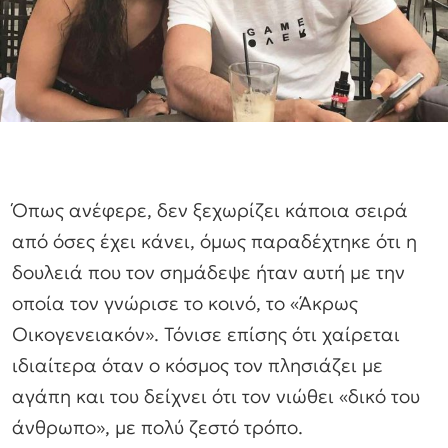
Όπως ανέφερε, δεν ξεχωρίζει κάποια σειρά
από όσες έχει κάνει, όμως παραδέχτηκε ότι η
δουλειά που τον σημάδεψε ήταν αυτή με την
οποία τον γνώρισε το κοινό, το «Άκρως
Οικογενειακόν». Τόνισε επίσης ότι χαίρεται
ιδιαίτερα όταν ο κόσμος τον πλησιάζει με
αγάπη και του δείχνει ότι τον νιώθει «δικό του
άνθρωπο», με πολύ ζεστό τρόπο.