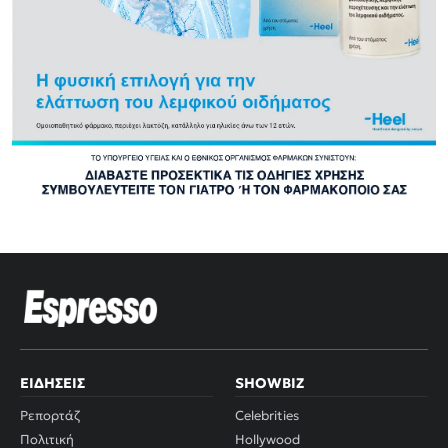
ΕΙΔΉΣΕΙΣ
SHOWBIZ
Ρεπορτάζ
Celebrities
Πολιτική
Hollywood