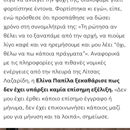
φορτίστηκε έντονα. Φορτίστηκα κι εγώ», είπε,
ενώ πρόσθεσε ότι προσπάθησε να δώσει
χρόνο στη συνομιλήτριά της: «Τη ρώτησα αν
θέλει να το ξαναπάμε από την αρχή, να πιούμε
λίγο καφέ και να ηρεμήσουμε και μου λέει “όχι,
θέλω να πω κάποια πράγματα”». Αναφορικά
με τις πληροφορίες για πιθανές νομικές
ενέργειες από την πλευρά της Λίτσας
Λαζαρίδη, η
Ελίνα Παπίλα ξεκαθάρισε πως
δεν έχει υπάρξει καμία επίσημη εξέλιξη.
«Δεν
μου έχει έρθει κάποιο επίσημο έγγραφο ή
μήνυμα, δεν έχει επικοινωνήσει κάποιος μαζί
μου για μήνυση και τα λοιπά», σημείωσε.