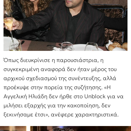
Όπως διευκρίνισε η παρουσιάστρια, η
συγκεκριμένη αναφορά δεν ήταν μέρος του
αρχικού σχεδιασμού της συνέντευξης, αλλά
προέκυψε στην πορεία της συζήτησης. «Η
Αγγελική Ηλιάδη δεν ήρθε στο Unblock για να
μιλήσει εξαρχής για την κακοποίηση, δεν
ξεκινήσαμε έτσι», ανέφερε χαρακτηριστικά.