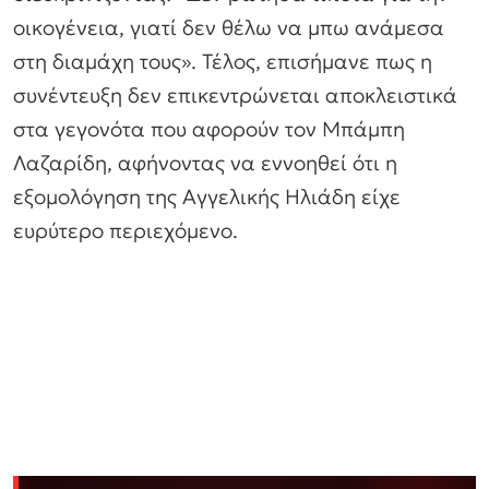
οικογένεια, γιατί δεν θέλω να μπω ανάμεσα
στη διαμάχη τους». Τέλος, επισήμανε πως η
συνέντευξη δεν επικεντρώνεται αποκλειστικά
στα γεγονότα που αφορούν τον Μπάμπη
Λαζαρίδη, αφήνοντας να εννοηθεί ότι η
εξομολόγηση της Αγγελικής Ηλιάδη είχε
ευρύτερο περιεχόμενο.