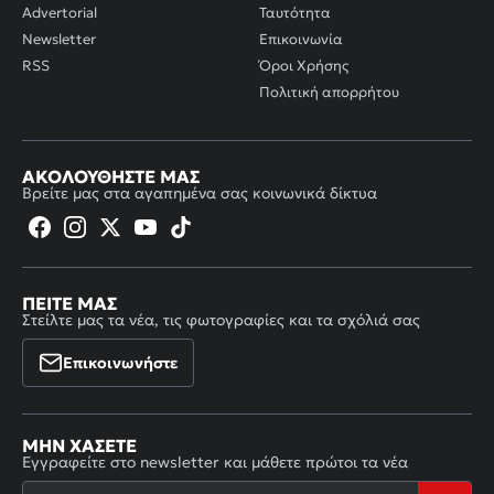
Advertorial
Ταυτότητα
Newsletter
Επικοινωνία
RSS
Όροι Χρήσης
Πολιτική απορρήτου
ΑΚΟΛΟΥΘΉΣΤΕ ΜΑΣ
Βρείτε μας στα αγαπημένα σας κοινωνικά δίκτυα
ΠΕΊΤΕ ΜΑΣ
Στείλτε μας τα νέα, τις φωτογραφίες και τα σχόλιά σας
Επικοινωνήστε
ΜΗΝ ΧΆΣΕΤΕ
Εγγραφείτε στο newsletter και μάθετε πρώτοι τα νέα