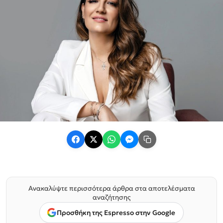
Ανακαλύψτε περισσότερα άρθρα στα αποτελέσματα
αναζήτησης
Προσθήκη της Espresso στην Google