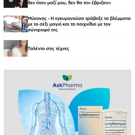
δεν ήταν μαζί μου, δεν θα την έβριζαν»
Μύκονος - Η εγκυμονούσα τράβηξε τα βλέμματα
με το σέξι μαγιό και τα παιχνίδια με τον
σύντροφό της
Ταλέντο στις τέχνες