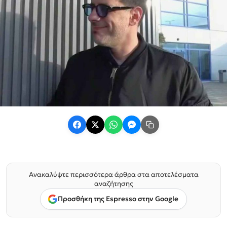
Ανακαλύψτε περισσότερα άρθρα στα αποτελέσματα
αναζήτησης
Προσθήκη της Espresso στην Google