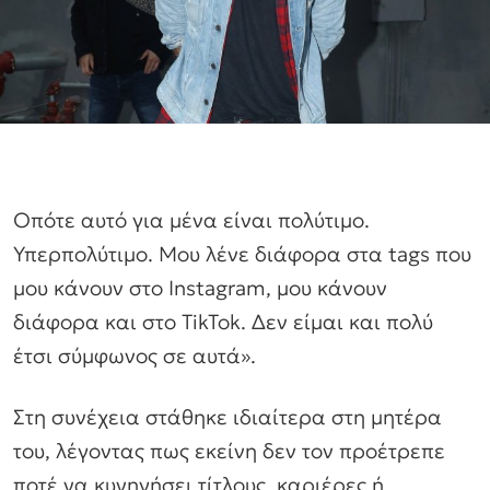
Οπότε αυτό για μένα είναι πολύτιμο.
Υπερπολύτιμο. Μου λένε διάφορα στα tags που
μου κάνουν στο Instagram, μου κάνουν
διάφορα και στο TikTok. Δεν είμαι και πολύ
έτσι σύμφωνος σε αυτά».
Στη συνέχεια στάθηκε ιδιαίτερα στη μητέρα
του, λέγοντας πως εκείνη δεν τον προέτρεπε
ποτέ να κυνηγήσει τίτλους, καριέρες ή