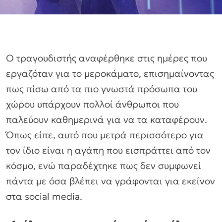
Ο τραγουδιστής αναφέρθηκε στις ημέρες που
εργαζόταν για το μεροκάματο, επισημαίνοντας
πως πίσω από τα πιο γνωστά πρόσωπα του
χώρου υπάρχουν πολλοί άνθρωποι που
παλεύουν καθημερινά για να τα καταφέρουν.
Όπως είπε, αυτό που μετρά περισσότερο για
τον ίδιο είναι η αγάπη που εισπράττει από τον
κόσμο, ενώ παραδέχτηκε πως δεν συμφωνεί
πάντα με όσα βλέπει να γράφονται για εκείνον
στα social media.