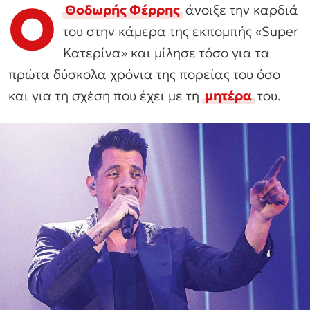
Ο
Θοδωρής Φέρρης
άνοιξε την καρδιά
του στην κάμερα της εκπομπής «Super
Κατερίνα» και μίλησε τόσο για τα
πρώτα δύσκολα χρόνια της πορείας του όσο
και για τη σχέση που έχει με τη
μητέρα
του.