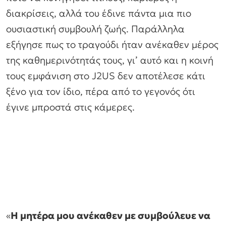
διακρίσεις, αλλά του έδινε πάντα μια πιο
ουσιαστική συμβουλή ζωής. Παράλληλα
εξήγησε πως το τραγούδι ήταν ανέκαθεν μέρος
της καθημερινότητάς τους, γι’ αυτό και η κοινή
τους εμφάνιση στο J2US δεν αποτέλεσε κάτι
ξένο για τον ίδιο, πέρα από το γεγονός ότι
έγινε μπροστά στις κάμερες.
«
Η μητέρα μου ανέκαθεν με συμβούλευε να