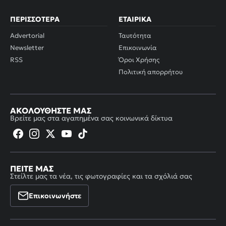
ΠΕΡΙΣΣΌΤΕΡΑ
ΕΤΑΙΡΙΚΆ
Advertorial
Ταυτότητα
Newsletter
Επικοινωνία
RSS
Όροι Χρήσης
Πολιτική απορρήτου
ΑΚΟΛΟΥΘΉΣΤΕ ΜΑΣ
Βρείτε μας στα αγαπημένα σας κοινωνικά δίκτυα
ΠΕΊΤΕ ΜΑΣ
Στείλτε μας τα νέα, τις φωτογραφίες και τα σχόλιά σας
Επικοινωνήστε