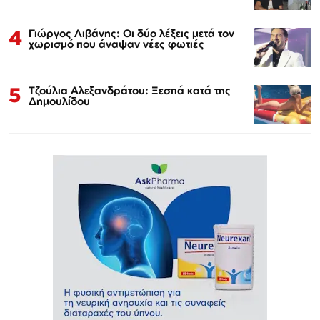
4
Γιώργος Λιβάνης: Οι δύο λέξεις μετά τον
χωρισμό που άναψαν νέες φωτιές
5
Τζούλια Αλεξανδράτου: Ξεσπά κατά της
Δημουλίδου