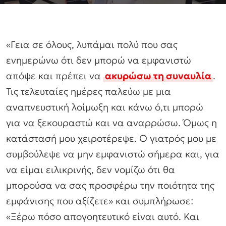
«Γεια σε όλους, λυπάμαι πολύ που σας
ενημερώνω ότι δεν μπορώ να εμφανιστώ
απόψε και πρέπει να
ακυρώσω τη συναυλία
.
Τις τελευταίες ημέρες παλεύω με μια
αναπνευστική λοίμωξη και κάνω ό,τι μπορώ
για να ξεκουραστώ και να αναρρώσω. Όμως η
κατάστασή μου χειροτέρεψε. Ο γιατρός μου με
συμβούλεψε να μην εμφανιστώ σήμερα και, για
να είμαι ειλικρινής, δεν νομίζω ότι θα
μπορούσα να σας προσφέρω την ποιότητα της
εμφάνισης που αξίζετε» και συμπλήρωσε:
«Ξέρω πόσο απογοητευτικό είναι αυτό. Και