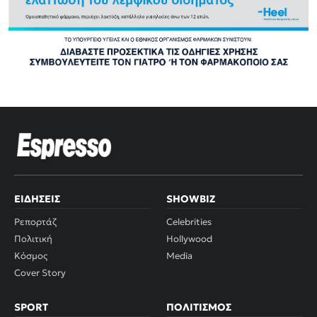
ΕΙΔΉΣΕΙΣ
SHOWBIZ
Ρεπορτάζ
Celebrities
Πολιτική
Hollywood
Κόσμος
Media
Cover Story
SPORT
ΠΟΛΙΤΙΣΜΌΣ