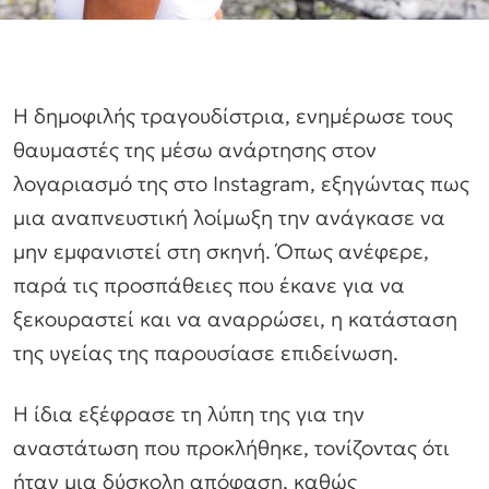
Η δημοφιλής τραγουδίστρια, ενημέρωσε τους
θαυμαστές της μέσω ανάρτησης στον
λογαριασμό της στο Instagram, εξηγώντας πως
μια αναπνευστική λοίμωξη την ανάγκασε να
μην εμφανιστεί στη σκηνή. Όπως ανέφερε,
παρά τις προσπάθειες που έκανε για να
ξεκουραστεί και να αναρρώσει, η κατάσταση
της υγείας της παρουσίασε επιδείνωση.
Η ίδια εξέφρασε τη λύπη της για την
αναστάτωση που προκλήθηκε, τονίζοντας ότι
ήταν μια δύσκολη απόφαση, καθώς