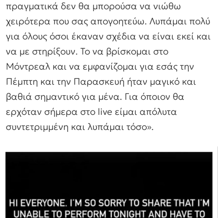
πραγματικά δεν θα μπορούσα να νιώθω
χειρότερα που σας απογοητεύω. Λυπάμαι πολύ
για όλους όσοι έκαναν σχέδια να είναι εκεί και
να με στηρίξουν. Το να βρίσκομαι στο
Μόντρεαλ και να εμφανίζομαι για εσάς την
Πέμπτη και την Παρασκευή ήταν μαγικό και
βαθιά σημαντικό για μένα. Για όποιον θα
ερχόταν σήμερα στο live είμαι απόλυτα
συντετριμμένη και λυπάμαι τόσο».