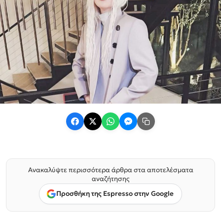
Ανακαλύψτε περισσότερα άρθρα στα αποτελέσματα
αναζήτησης
Προσθήκη της Espresso στην Google