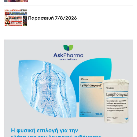
Παρασκευή 7/8/2026