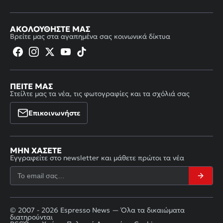
ΑΚΟΛΟΥΘΉΣΤΕ ΜΑΣ
Βρείτε μας στα αγαπημένα σας κοινωνικά δίκτυα
ΠΕΊΤΕ ΜΑΣ
Στείλτε μας τα νέα, τις φωτογραφίες και τα σχόλιά σας
Επικοινωνήστε
ΜΗΝ ΧΆΣΕΤΕ
Εγγραφείτε στο newsletter και μάθετε πρώτοι τα νέα
© 2007 - 2026 Espresso News — Όλα τα δικαιώματα
διατηρούνται