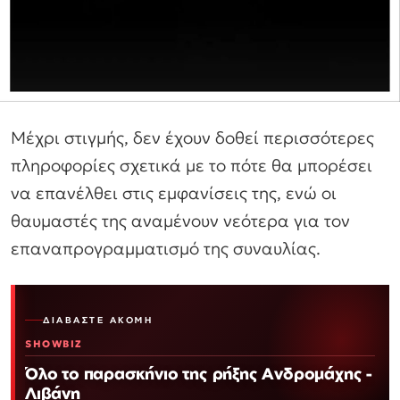
Μέχρι στιγμής, δεν έχουν δοθεί περισσότερες
πληροφορίες σχετικά με το πότε θα μπορέσει
να επανέλθει στις εμφανίσεις της, ενώ οι
θαυμαστές της αναμένουν νεότερα για τον
επαναπρογραμματισμό της συναυλίας.
ΔΙΑΒΆΣΤΕ ΑΚΌΜΗ
SHOWBIZ
Όλο το παρασκήνιο της ρήξης Ανδρομάχης -
Λιβάνη