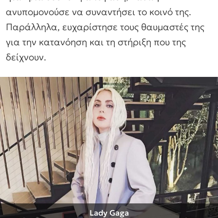
ανυπομονούσε να συναντήσει το κοινό της.
Παράλληλα, ευχαρίστησε τους θαυμαστές της
για την κατανόηση και τη στήριξη που της
δείχνουν.
Lady Gaga