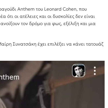
τραγούδι Anthem του Leonard Cohen, που
α ότι οι ατέλειες και οι δυσκολίες δεν είναι
ανοίξουν τον δρόμο για φως, εξέλιξη και μια
 Μαίρη Συνατσάκη έχει επιλέξει να κάνει τατουάζ