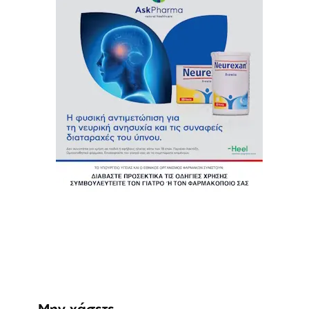
Μην χάσετε