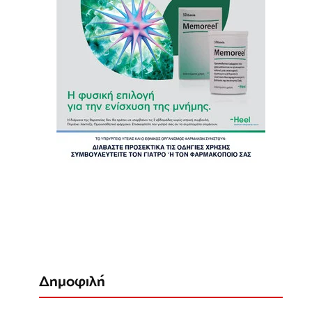
Δημοφιλή