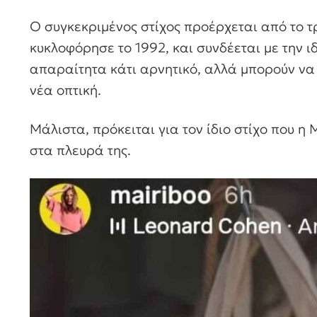
Ο συγκεκριμένος στίχος προέρχεται από το 
κυκλοφόρησε το 1992, και συνδέεται με την ιδέ
απαραίτητα κάτι αρνητικό, αλλά μπορούν να 
νέα οπτική.
Μάλιστα, πρόκειται για τον ίδιο στίχο που η
στα πλευρά της.