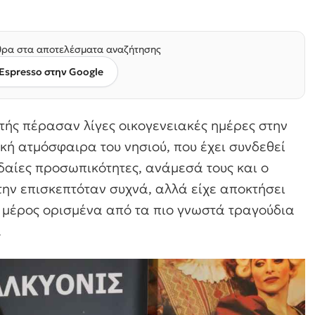
ρα στα αποτελέσματα αναζήτησης
Espresso στην Google
ατής πέρασαν λίγες οικογενειακές ημέρες στην
κή ατμόσφαιρα του νησιού, που έχει συνδεθεί
αίες προσωπικότητες, ανάμεσά τους και ο
 την επισκεπτόταν συχνά, αλλά είχε αποκτήσει
το μέρος ορισμένα από τα πιο γνωστά τραγούδια
.