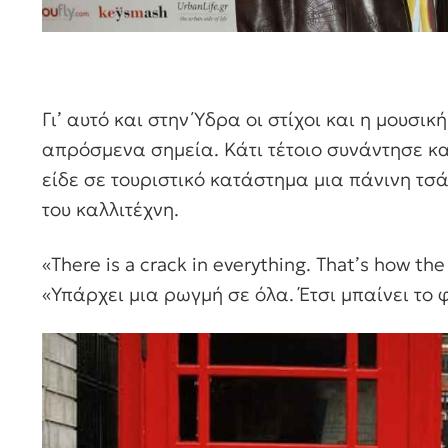
Γι’ αυτό και στην Ύδρα οι στίχοι και η μουσικ
απρόσμενα σημεία. Κάτι τέτοιο συνάντησε κα
είδε σε τουριστικό κατάστημα μια πάνινη τσ
του καλλιτέχνη.
«There is a crack in everything. That’s how the
«Υπάρχει μια ρωγμή σε όλα. Έτσι μπαίνει το 