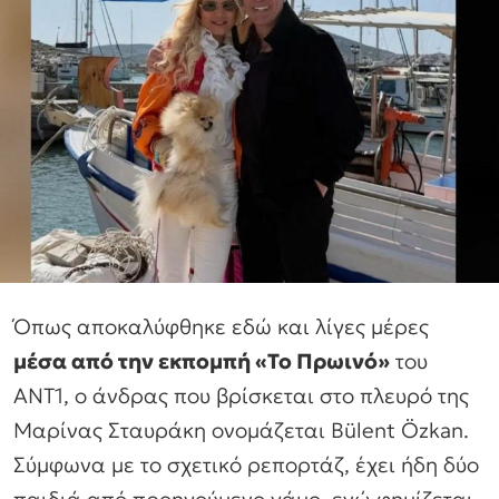
Όπως αποκαλύφθηκε εδώ και λίγες μέρες
μέσα από την εκπομπή «Το Πρωινό»
του
ΑΝΤ1, ο άνδρας που βρίσκεται στο πλευρό της
Μαρίνας Σταυράκη ονομάζεται Bülent Özkan.
Σύμφωνα με το σχετικό ρεπορτάζ, έχει ήδη δύο