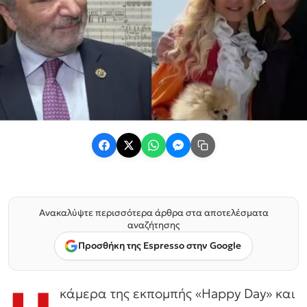
Ανακαλύψτε περισσότερα άρθρα στα αποτελέσματα
αναζήτησης
Προσθήκη της Espresso στην Google
κάμερα της εκπομπής «Happy Day» και