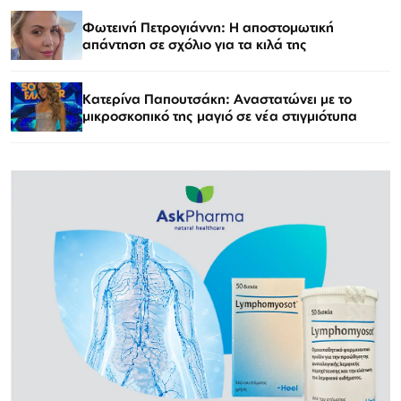
Φωτεινή Πετρογιάννη: Η αποστομωτική
απάντηση σε σχόλιο για τα κιλά της
Κατερίνα Παπουτσάκη: Αναστατώνει με το
μικροσκοπικό της μαγιό σε νέα στιγμιότυπα