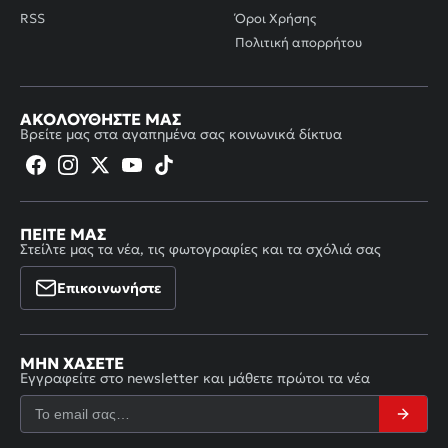
RSS
Όροι Χρήσης
Πολιτική απορρήτου
ΑΚΟΛΟΥΘΉΣΤΕ ΜΑΣ
Βρείτε μας στα αγαπημένα σας κοινωνικά δίκτυα
ΠΕΊΤΕ ΜΑΣ
Στείλτε μας τα νέα, τις φωτογραφίες και τα σχόλιά σας
Επικοινωνήστε
ΜΗΝ ΧΆΣΕΤΕ
Εγγραφείτε στο newsletter και μάθετε πρώτοι τα νέα