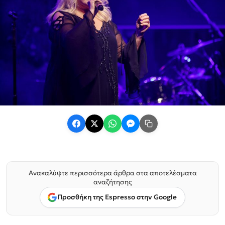
Ανακαλύψτε περισσότερα άρθρα στα αποτελέσματα
αναζήτησης
Προσθήκη της Espresso στην Google