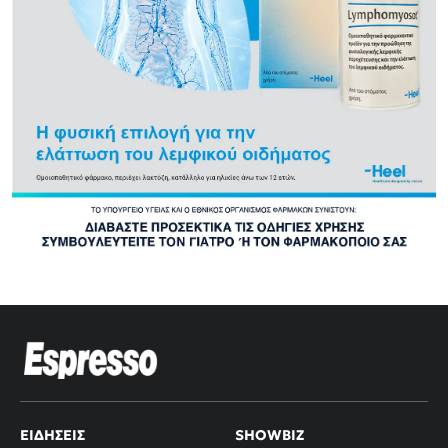
ΕΙΔΉΣΕΙΣ
SHOWBIZ