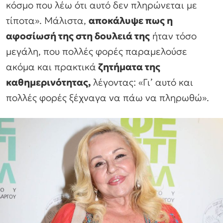
κόσμο που λέω ότι αυτό δεν πληρώνεται με
τίποτα». Μάλιστα,
αποκάλυψε πως η
αφοσίωσή της στη δουλειά της
ήταν τόσο
μεγάλη, που πολλές φορές παραμελούσε
ακόμα και πρακτικά
ζητήματα της
καθημερινότητας,
λέγοντας: «Γι’ αυτό και
πολλές φορές ξέχναγα να πάω να πληρωθώ».