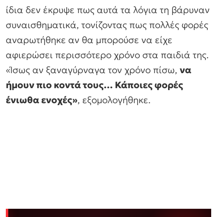
ίδια δεν έκρυψε πως αυτά τα λόγια τη βάρυναν
συναισθηματικά, τονίζοντας πως πολλές φορές
αναρωτήθηκε αν θα μπορούσε να είχε
αφιερώσει περισσότερο χρόνο στα παιδιά της.
«Ίσως αν ξαναγύρναγα τον χρόνο πίσω,
να
ήμουν πιο κοντά τους… Κάποιες φορές
ένιωθα ενοχές»
, εξομολογήθηκε.