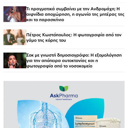
Τι πραγματικά συμβαίνει με την Ανδρομάχη; Η
αιφνίδια αποχώρηση, η αγωνία της μητέρας της
και το παρασκήνιο
Πέτρος Κωστόπουλος: Η φωτογραφία από τον
γάμο της κόρης του
Σοκ με γνωστή δημοσιογράφο: Η εξομολόγηση
για την απόπειρα αυτοκτονίας και η
φωτογραφία από το νοσοκομείο