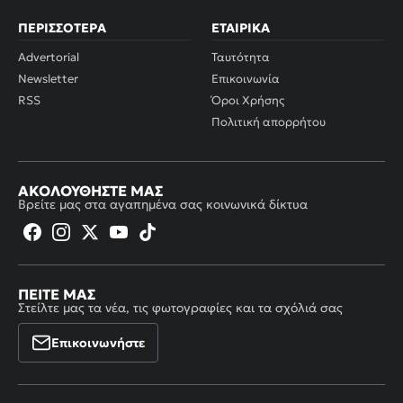
ΠΕΡΙΣΣΌΤΕΡΑ
ΕΤΑΙΡΙΚΆ
Advertorial
Ταυτότητα
Newsletter
Επικοινωνία
RSS
Όροι Χρήσης
Πολιτική απορρήτου
ΑΚΟΛΟΥΘΉΣΤΕ ΜΑΣ
Βρείτε μας στα αγαπημένα σας κοινωνικά δίκτυα
ΠΕΊΤΕ ΜΑΣ
Στείλτε μας τα νέα, τις φωτογραφίες και τα σχόλιά σας
Επικοινωνήστε