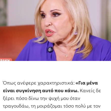
Όπως ανέφερε χαρακτηριστικά:
«Για μένα
είναι συγκίνηση αυτό που κάνω.
Κανείς δε
ξέρει πόσο δίνω την ψυχή μου όταν
τραγουδάω, τη μοιράζομαι τόσο πολύ με τον