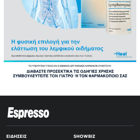
ΕΙΔΉΣΕΙΣ
SHOWBIZ