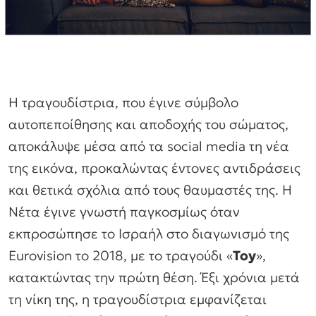
Η τραγουδίστρια, που έγινε σύμβολο
αυτοπεποίθησης και αποδοχής του σώματος,
αποκάλυψε μέσα από τα social media τη νέα
της εικόνα, προκαλώντας έντονες αντιδράσεις
και θετικά σχόλια από τους θαυμαστές της. Η
Νέτα έγινε γνωστή παγκοσμίως όταν
εκπροσώπησε το Ισραήλ στο διαγωνισμό της
Eurovision το 2018, με το τραγούδι «
Toy
»,
κατακτώντας την πρώτη θέση. Έξι χρόνια μετά
τη νίκη της, η τραγουδίστρια εμφανίζεται