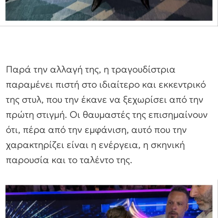
Παρά την αλλαγή της, η τραγουδίστρια
παραμένει πιστή στο ιδιαίτερο και εκκεντρικό
της στυλ, που την έκανε να ξεχωρίσει από την
πρώτη στιγμή. Οι θαυμαστές της επισημαίνουν
ότι, πέρα από την εμφάνιση, αυτό που την
χαρακτηρίζει είναι η ενέργεια, η σκηνική
παρουσία και το ταλέντο της.