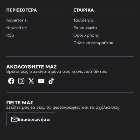
ΠΕΡΙΣΣΌΤΕΡΑ
ΕΤΑΙΡΙΚΆ
Advertorial
Ταυτότητα
Newsletter
Επικοινωνία
RSS
Όροι Χρήσης
Πολιτική απορρήτου
ΑΚΟΛΟΥΘΉΣΤΕ ΜΑΣ
Βρείτε μας στα αγαπημένα σας κοινωνικά δίκτυα
ΠΕΊΤΕ ΜΑΣ
Στείλτε μας τα νέα, τις φωτογραφίες και τα σχόλιά σας
Επικοινωνήστε