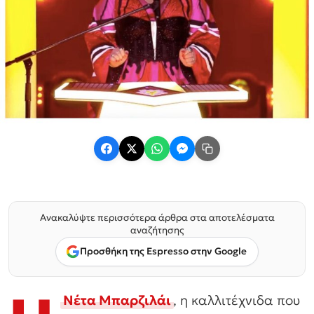
Ανακαλύψτε περισσότερα άρθρα στα αποτελέσματα
αναζήτησης
Προσθήκη της Espresso στην Google
Νέτα Μπαρζιλάι
, η καλλιτέχνιδα που