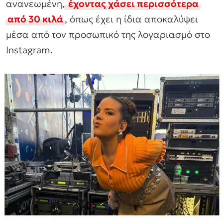
ανανεωμένη,
έχοντας χάσει περισσότερα
από 30 κιλά
, όπως έχει η ίδια αποκαλύψει
μέσα από τον προσωπικό της λογαριασμό στο
Instagram.