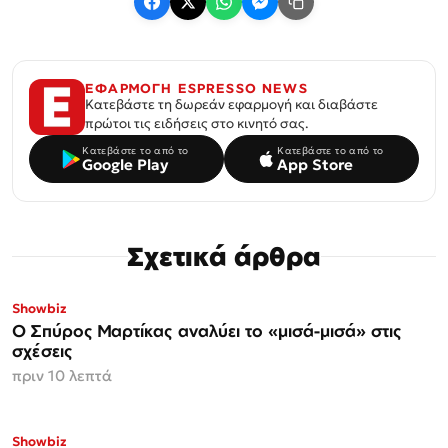
ΕΦΑΡΜΟΓΗ ESPRESSO NEWS
Κατεβάστε τη δωρεάν εφαρμογή και διαβάστε
πρώτοι τις ειδήσεις στο κινητό σας.
Κατεβάστε το από το
Κατεβάστε το από το
Google Play
App Store
Σχετικά άρθρα
Showbiz
Ο Σπύρος Μαρτίκας αναλύει το «μισά-μισά» στις
σχέσεις
πριν 10 λεπτά
Showbiz