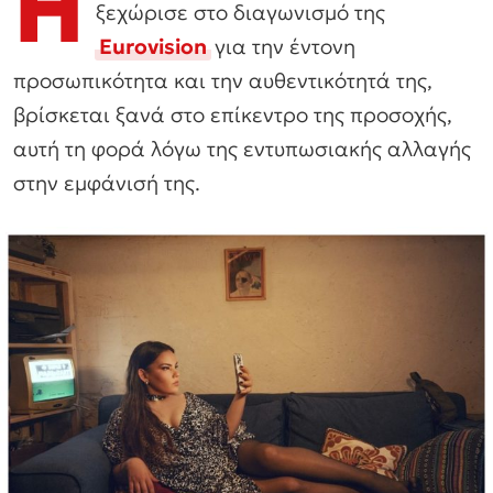
Η
ξεχώρισε στο διαγωνισμό της
Eurovision
για την έντονη
προσωπικότητα και την αυθεντικότητά της,
βρίσκεται ξανά στο επίκεντρο της προσοχής,
αυτή τη φορά λόγω της εντυπωσιακής αλλαγής
στην εμφάνισή της.