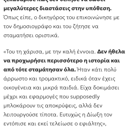
μεγαλύτερες διαστάσεις στην υπόθεση.
Όπως είπε, ο δικηγόρος του επικοινώνησε με
τον δημοσιογράφο και του ζήτησε να
σταματήσει οριστικά.
«Του τη χάρισα, με την καλή έννοια.
Δεν ήθελα
να προχωρήσει περισσότερο η ιστορία και
από τότε σταμάτησαν όλα.
Ήταν κάτι πολύ
άρρωστο και τρομακτικό, ειδικά όταν έχεις
οικογένεια και μικρά παιδιά. Είχα δοκιμάσει
μέχρι και εφαρμογές που supposedly
μπλοκάρουν τις αποκρύψεις, αλλά δεν
λειτουργούσε τίποτα. Ευτυχώς η Δίωξη τον
εντόπισε και εκεί τελείωσε ο εφιάλτης»,