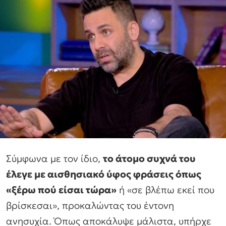
Σύμφωνα με τον ίδιο,
το άτομο συχνά του
έλεγε με αισθησιακό ύφος φράσεις όπως
«ξέρω πού είσαι τώρα»
ή «σε βλέπω εκεί που
βρίσκεσαι», προκαλώντας του έντονη
ανησυχία. Όπως αποκάλυψε μάλιστα, υπήρχε