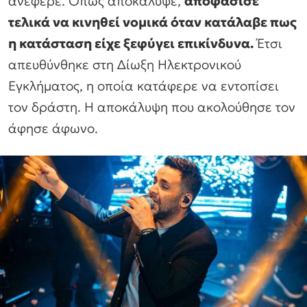
ανέφερε. Όπως αποκάλυψε,
αποφάσισε
τελικά να κινηθεί νομικά όταν κατάλαβε πως
η κατάσταση είχε ξεφύγει επικίνδυνα.
Έτσι
απευθύνθηκε στη Δίωξη Ηλεκτρονικού
Εγκλήματος, η οποία κατάφερε να εντοπίσει
τον δράστη. Η αποκάλυψη που ακολούθησε τον
άφησε άφωνο.