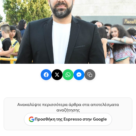
Ανακαλύψτε περισσότερα άρθρα στα αποτελέσματα
αναζήτησης
Προσθήκη της Espresso στην Google