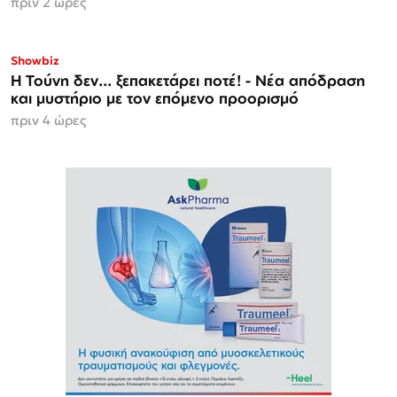
πριν 2 ώρες
Showbiz
Η Τούνη δεν... ξεπακετάρει ποτέ! - Νέα απόδραση
και μυστήριο με τον επόμενο προορισμό
πριν 4 ώρες