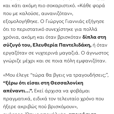
και κάτι ακόμη πιο σοκαριστικό. «Κάθε φορά
που με καλούσε, αυνανιζόταν»,
εξομολογήθηκε. Ο Γιώργος Γιαννιάς εξήγησε
ότι το περιστατικό συνεχίστηκε για πολλά
χρόνια, ακόμη και όταν βρισκόταν
δίπλα στη
σύζυγό του, Ελευθερία Παντελιδάκη,
ή όταν
εργαζόταν σε νυχτερινά μαγαζιά. Ο άγνωστος
γνώριζε μέχρι και σε ποια πόλη εμφανιζόταν.
«Μου έλεγε “τώρα θα βγεις να τραγουδήσεις;”,
“ξέρω ότι είσαι στη Θεσσαλονίκη
απέναντι…”.
Εκεί άρχισα να φοβάμαι
πραγματικά, ειδικά τον τελευταίο χρόνο που
ήξερε ακριβώς πού βρισκόμουν»,