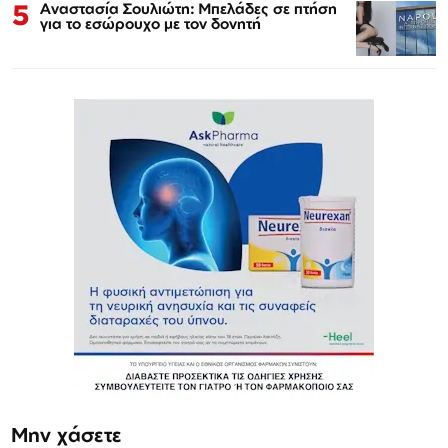
5
Αναστασία Σουλιώτη: Μπελάδες σε πτήση
για το εσώρουχο με τον δονητή
Μην χάσετε