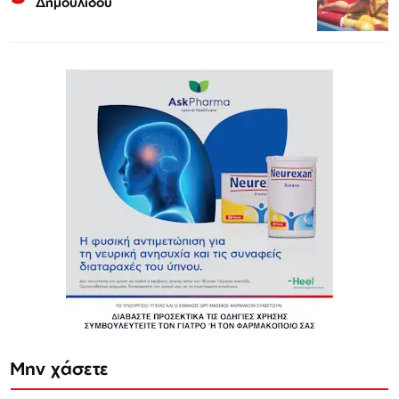
Δημουλίδου
Μην χάσετε