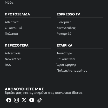
Μόδα
ΠΡΩΤΟΣΈΛΙΔΑ
ESPRESSO TV
Αθλητικά
Εκπομπές
Οικονομικά
Συνεντεύξεις
Πολιτικά
Ρεπορτάζ
ΠΕΡΙΣΣΌΤΕΡΑ
ΕΤΑΙΡΙΚΆ
Advertorial
Ταυτότητα
Newsletter
Επικοινωνία
RSS
Όροι Χρήσης
Πολιτική απορρήτου
ΑΚΟΛΟΥΘΉΣΤΕ ΜΑΣ
Βρείτε μας στα αγαπημένα σας κοινωνικά δίκτυα