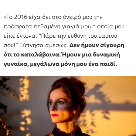
«Το 2016 είχα δει στο όνειρό μου την
πρόσφατα πεθαμένη γιαγιά μου η οποία μου
είπε έντονα: “Πάρε την ευθύνη του εαυτού
σου!” Ξύπνησα αμέσως.
Δεν ήμουν σίγουρη
ότι το καταλάβαινα. Ήμουν μια δυναμική
γυναίκα, μεγάλωνα μόνη μου ένα παιδί.