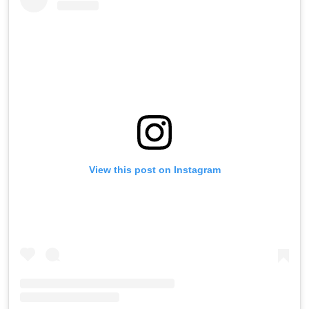
View this post on Instagram