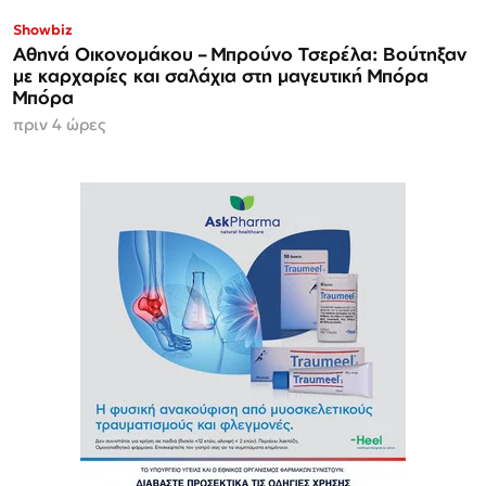
Showbiz
Αθηνά Οικονομάκου – Μπρούνο Τσερέλα: Βούτηξαν
με καρχαρίες και σαλάχια στη μαγευτική Μπόρα
Μπόρα
πριν 4 ώρες