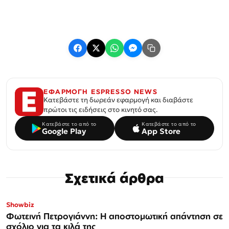
ΕΦΑΡΜΟΓΗ ESPRESSO NEWS
Κατεβάστε τη δωρεάν εφαρμογή και διαβάστε
πρώτοι τις ειδήσεις στο κινητό σας.
Κατεβάστε το από το
Κατεβάστε το από το
Google Play
App Store
Σχετικά άρθρα
Showbiz
Φωτεινή Πετρογιάννη: Η αποστομωτική απάντηση σε
σχόλιο για τα κιλά της