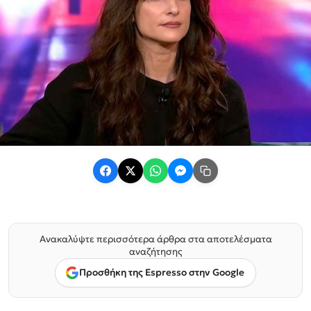
Ανακαλύψτε περισσότερα άρθρα στα αποτελέσματα
αναζήτησης
Προσθήκη της Espresso στην Google