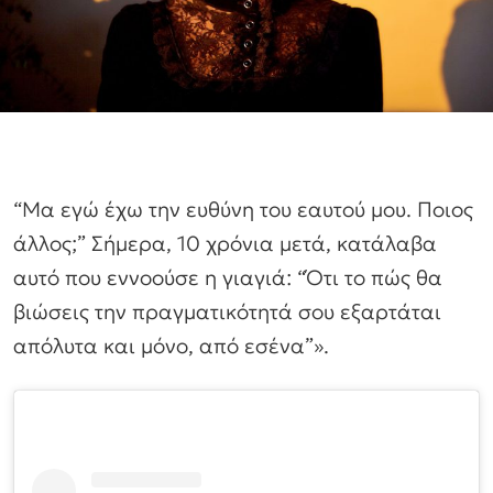
“Μα εγώ έχω την ευθύνη του εαυτού μου. Ποιος
άλλος;” Σήμερα, 10 χρόνια μετά, κατάλαβα
αυτό που εννοούσε η γιαγιά: “Ότι το πώς θα
βιώσεις την πραγματικότητά σου εξαρτάται
απόλυτα και μόνο, από εσένα”».