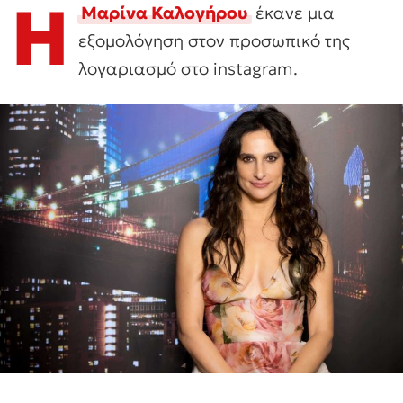
Η
Μαρίνα Καλογήρου
έκανε μια
εξομολόγηση στον προσωπικό της
λογαριασμό στο instagram.